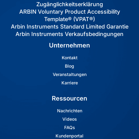
Zugänglichkeitserklärung
ARBIN Voluntary Product Accessibility
Template® (VPAT®)
Arbin Instruments Standard Limited Garantie
Arbin Instruments Verkaufsbedingungen
Unternehmen
Kontakt
Blog
Veranstaltungen
Karriere
Ressourcen
Nachrichten
Videos
FAQs
Kundenportal