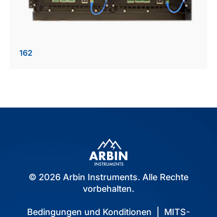
162
© 2026 Arbin Instruments. Alle Rechte
vorbehalten.
Bedingungen und Konditionen
|
MITS-