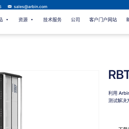
sales@arbin.com
5
品
资源
技术服务
公司
客户门户网站
RB
利用 Ar
测试解决