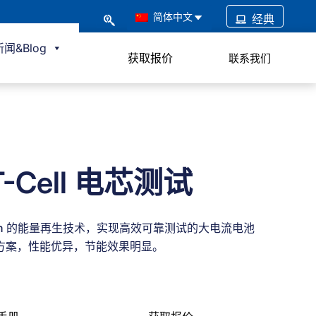
简体中文
经典
新闻&Blog
获取报价
联系我们
T-Cell 电芯测试
bin 的能量再生技术，实现高效可靠测试的大电流电池
方案，性能优异，节能效果明显。