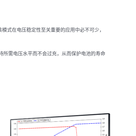
该模式在电压稳定性至关重要的应用中必不可少，
维持所需电压水平而不会过充，从而保护电池的寿命