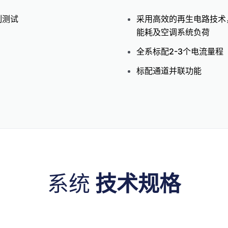
制测试
采用高效的再生电路技术
能耗及空调系统负荷
全系标配2-3个电流量程
标配通道并联功能
系统
技术规格