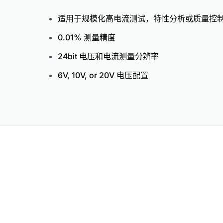
适用于规模化高电流测试，特性分析或质量控
0.01% 测量精度
24bit 电压和电流测量分辨率
6V, 10V, or 20V 电压配置