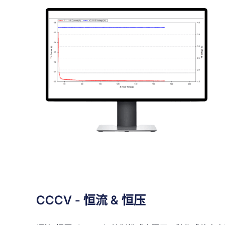
CCCV - 恒流 & 恒压