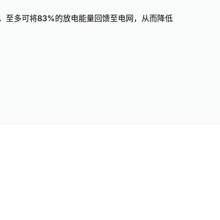
，至多可将83%的放电能量回馈至电网，从而降低