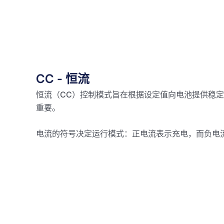
CC - 恒流
恒流（CC）控制模式旨在根据设定值向电池提供稳
重要。
电流的符号决定运行模式：正电流表示充电，而负电