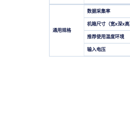
数据采集率
机箱尺寸（宽x深x高
通用规格
推荐使用温度环境
输入电压