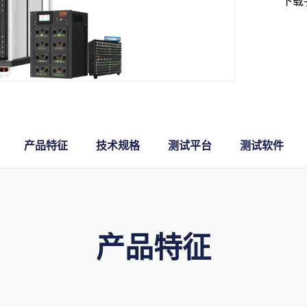
下载
产品特征
技术规格
测试平台
测试软件
产品特征