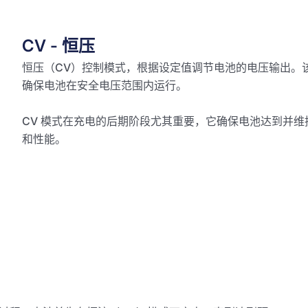
CV - 恒压
恒压（CV）控制模式，根据设定值调节电池的电压输出。
确保电池在安全电压范围内运行。
CV 模式在充电的后期阶段尤其重要，它确保电池达到并
和性能。