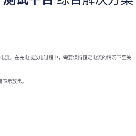
定电流。在充电或放电过程中，需要保持恒定电流的情况下至关
流表示放电。