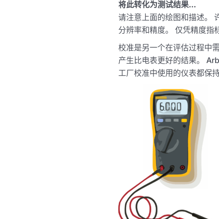
将此转化为测试结果...
请注意上面的绘图和描述。 
分辨率和精度。 仅凭精度指
校准是另一个在评估过程中需
产生比电表更好的结果。 Ar
工厂校准中使用的仪表都保持