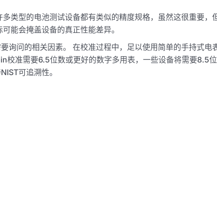
许多类型的电池测试设备都有类似的精度规格，虽然这很重要，
标可能会掩盖设备的真正性能差异。
要询问的相关因素。 在校准过程中，足以使用简单的手持式电
bin校准需要6.5位数或更好的数字多用表，一些设备将需要8.5
NIST可追溯性。