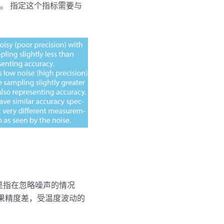
。 指定这个指标需要与
度是指在忽略噪声的情况
果精度差，受温度波动的