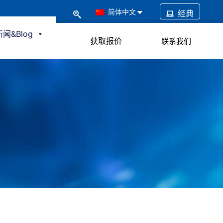
简体中文
经典
新闻&Blog
获取报价
联系我们