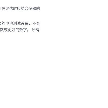
但在评估时应结合仪器的
表的电池测试设备，不会
位数或更好的数字。 所有