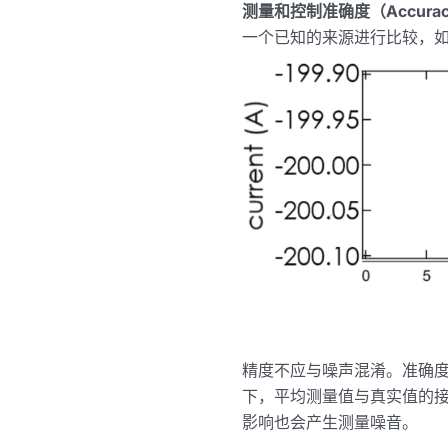
测量和控制准确度（Accura
一个已知的来源进行比较，
精度不应与噪声混淆。准确度
下，平均测量值与真实值的接
影响也会产生测量噪音。