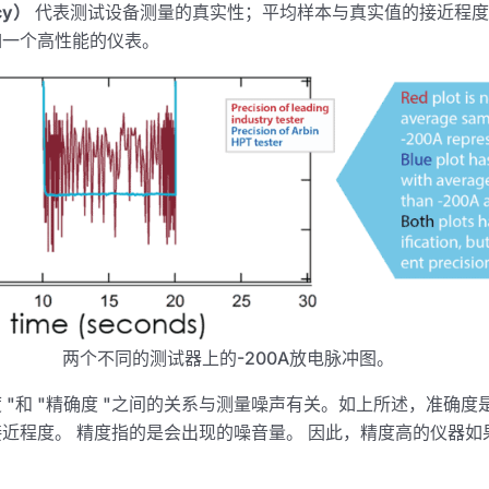
cy）
代表测试设备测量的真实性；平均样本与真实值的接近程度
如一个高性能的仪表。
两个不同的测试器上的-200A放电脉冲图。
 "和 "精确度 "之间的关系与测量噪声有关。如上所述，准确
近程度。 精度指的是会出现的噪音量。 因此，精度高的仪器如