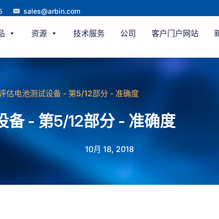
sales@arbin.com
5
品
资源
技术服务
公司
客户门户网站
评估电池测试设备 - 第5/12部分 - 准确度
 - 第5/12部分 - 准确度
10月 18, 2018