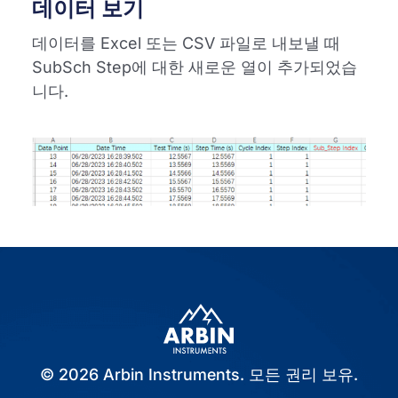
데이터 보기
데이터를 Excel 또는 CSV 파일로 내보낼 때
SubSch Step에 대한 새로운 열이 추가되었습
니다.
© 2026 Arbin Instruments. 모든 권리 보유.