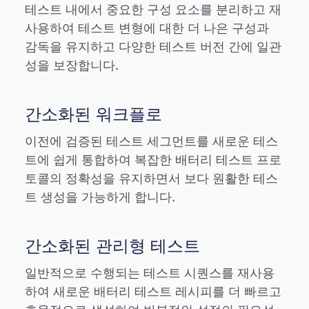
테스트 내에서 중요한 구성 요소를 분리하고 재
사용하여 테스트 변형에 대한 더 나은 구성과
감독을 유지하고 다양한 테스트 버전 간에 일관
성을 보장합니다.
간소화된 워크플로
이전에 검증된 테스트 세그먼트를 새로운 테스
트에 쉽게 통합하여 복잡한 배터리 테스트 프로
토콜의 정확성을 유지하면서 보다 원활한 테스
트 생성을 가능하게 합니다.
간소화된 관리형 테스트
일반적으로 수행되는 테스트 시퀀스를 재사용
하여 새로운 배터리 테스트 레시피를 더 빠르고