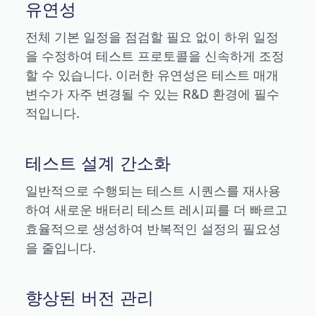
유연성
전체 기본 일정을 점검할 필요 없이 하위 일정
을 수정하여 테스트 프로토콜을 신속하게 조정
할 수 있습니다. 이러한 유연성은 테스트 매개
변수가 자주 변경될 수 있는 R&D 환경에 필수
적입니다.
테스트 설계 간소화
일반적으로 수행되는 테스트 시퀀스를 재사용
하여 새로운 배터리 테스트 레시피를 더 빠르고
효율적으로 생성하여 반복적인 설정의 필요성
을 줄입니다.
향상된 버전 관리