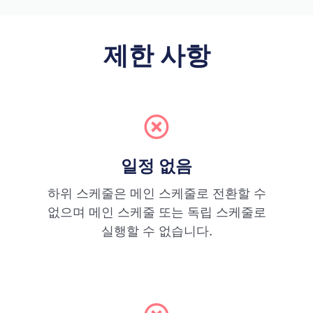
제한 사항
일정 없음
하위 스케줄은 메인 스케줄로 전환할 수
없으며 메인 스케줄 또는 독립 스케줄로
실행할 수 없습니다.