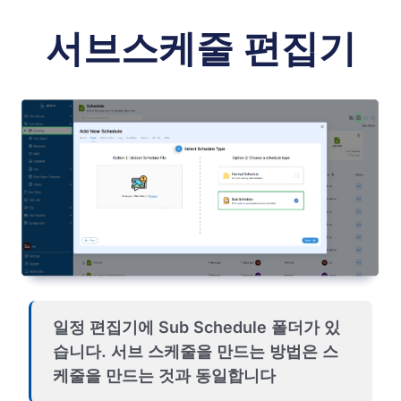
서브스케줄 편집기
일정 편집기에 Sub Schedule 폴더가 있
습니다. 서브 스케줄을 만드는 방법은 스
케줄을 만드는 것과 동일합니다