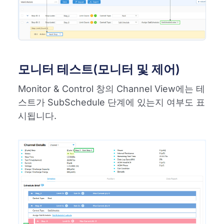
모니터 테스트(모니터 및 제어)
Monitor & Control 창의 Channel View에는 테
스트가 SubSchedule 단계에 있는지 여부도 표
시됩니다.