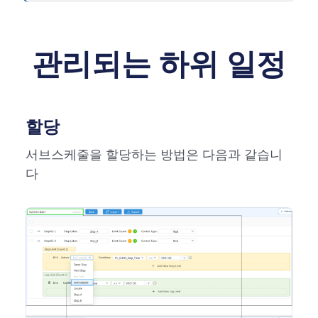
관리되는 하위 일정
할당
서브스케줄을 할당하는 방법은 다음과 같습니
다