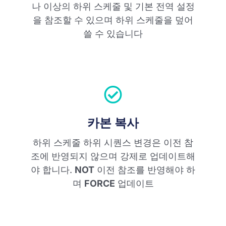
나 이상의 하위 스케줄 및 기본 전역 설정
을 참조할 수 있으며 하위 스케줄을 덮어
쓸 수 있습니다
카본 복사
하위 스케줄 하위 시퀀스 변경은 이전 참
조에 반영되지 않으며 강제로 업데이트해
야 합니다.
NOT
이전 참조를 반영해야 하
며
FORCE
업데이트