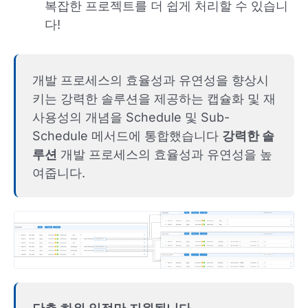
복잡한 프로젝트를 더 쉽게 처리할 수 있습니
다!
개발 프로세스의 효율성과 유연성을 향상시
키는 강력한 솔루션을 제공하는 캡슐화 및 재
사용성의 개념을 Schedule 및 Sub-
Schedule 메서드에 통합했습니다
강력한 솔
루션
개발 프로세스의 효율성과 유연성을 높
여줍니다.