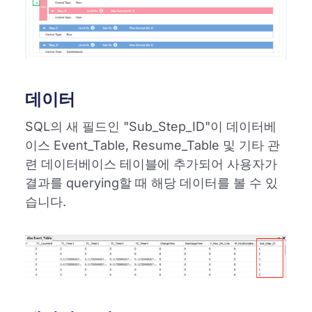
데이터
SQL의 새 필드인 "Sub_Step_ID"이 데이터베
이스 Event_Table, Resume_Table 및 기타 관
련 데이터베이스 테이블에 추가되어 사용자가
결과를 querying할 때 해당 데이터를 볼 수 있
습니다.