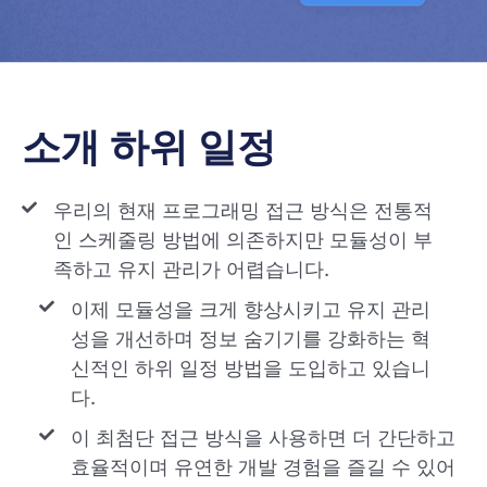
소개 하위 일정
우리의 현재 프로그래밍 접근 방식은 전통적
인 스케줄링 방법에 의존하지만 모듈성이 부
족하고 유지 관리가 어렵습니다.
이제 모듈성을 크게 향상시키고 유지 관리
성을 개선하며 정보 숨기기를 강화하는 혁
신적인 하위 일정 방법을 도입하고 있습니
다.
이 최첨단 접근 방식을 사용하면 더 간단하고
효율적이며 유연한 개발 경험을 즐길 수 있어