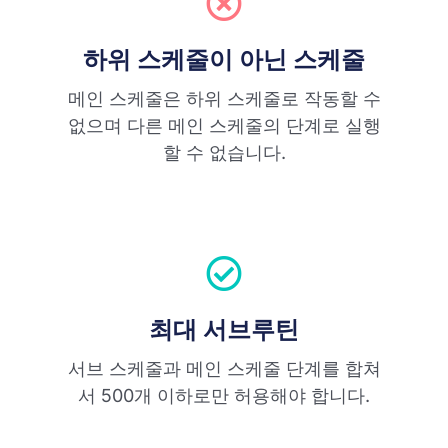
하위 스케줄이 아닌 스케줄
메인 스케줄은 하위 스케줄로 작동할 수
없으며 다른 메인 스케줄의 단계로 실행
할 수 없습니다.
최대 서브루틴
서브 스케줄과 메인 스케줄 단계를 합쳐
서 500개 이하로만 허용해야 합니다.