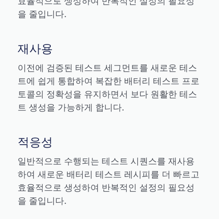
효율적으로 생성하여 반복적인 설정의 필요성
을 줄입니다.
재사용
이전에 검증된 테스트 세그먼트를 새로운 테스
트에 쉽게 통합하여 복잡한 배터리 테스트 프로
토콜의 정확성을 유지하면서 보다 원활한 테스
트 생성을 가능하게 합니다.
적응성
일반적으로 수행되는 테스트 시퀀스를 재사용
하여 새로운 배터리 테스트 레시피를 더 빠르고
효율적으로 생성하여 반복적인 설정의 필요성
을 줄입니다.