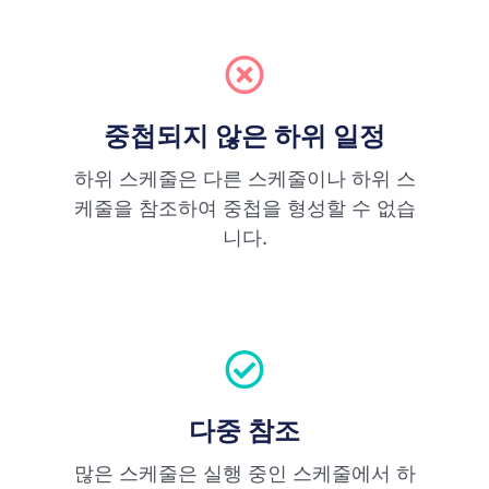
중첩되지 않은 하위 일정
하위 스케줄은 다른 스케줄이나 하위 스
케줄을 참조하여 중첩을 형성할 수 없습
니다.
다중 참조
많은 스케줄은 실행 중인 스케줄에서 하