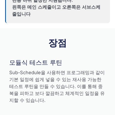
단층 하위 일정만 지원됩니다.
왼쪽은 메인 스케줄이고 오른쪽은 서브스케
줄입니다
장점
모듈식 테스트 루틴
Sub-Schedule을 사용하면 프로그래밍과 같이
기본 일정에 쉽게 넣을 수 있는 재사용 가능한
테스트 루틴을 만들 수 있습니다. 이를 통해 중
복을 피하고 보다 깔끔하고 체계적인 일정을 유
지할 수 있습니다.