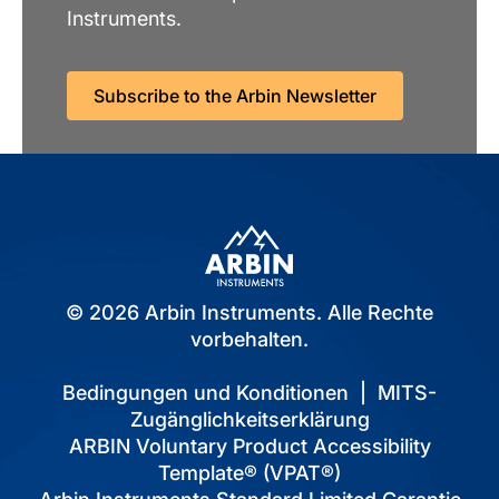
Instruments.
Subscribe to the Arbin Newsletter
© 2026 Arbin Instruments. Alle Rechte
vorbehalten.
Bedingungen und Konditionen
|
MITS-
Zugänglichkeitserklärung
ARBIN Voluntary Product Accessibility
Template® (VPAT®)