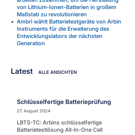
von Lithium-Ionen-Batterien in großem
Maßstab zu revolutionieren
Ambri wählt Batterietestgeräte von Arbin
Instruments für die Erweiterung des
Entwicklungslabors der nächsten
Generation
Latest
ALLE ANSICHTEN
Schlüsselfertige Batterieprüfung
27. August 2024
LBTS-TC: Arbins schlüsselfertige
Batterietestlösung All-In-One Cell