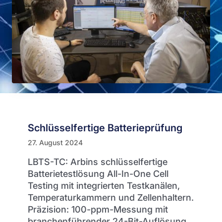
Schlüsselfertige Batterieprüfung
27. August 2024
LBTS-TC: Arbins schlüsselfertige
Batterietestlösung All-In-One Cell
Testing mit integrierten Testkanälen,
Temperaturkammern und Zellenhaltern.
Präzision: 100-ppm-Messung mit
branchenführender 24-Bit-Auflösung