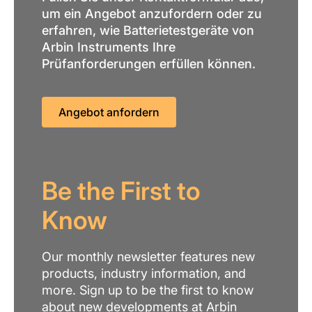
um ein Angebot anzufordern oder zu
erfahren, wie Batterietestgeräte von
Arbin Instruments Ihre
Prüfanforderungen erfüllen können.
Angebot anfordern
Be the First to
Know
Our monthly newsletter features new
products, industry information, and
more. Sign up to be the first to know
about new developments at Arbin