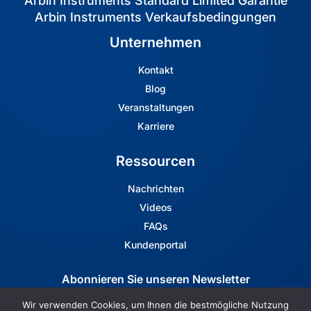
Arbin Instruments Standard Limited Garantie
Arbin Instruments Verkaufsbedingungen
Unternehmen
Kontakt
Blog
Veranstaltungen
Karriere
Ressourcen
Nachrichten
Videos
FAQs
Kundenportal
Abonnieren Sie unseren Newsletter
Wir verwenden Cookies, um Ihnen die bestmögliche Nutzung