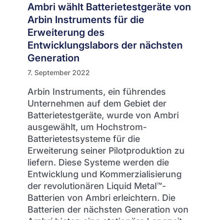
Ambri wählt Batterietestgeräte von
Arbin Instruments für die
Erweiterung des
Entwicklungslabors der nächsten
Generation
7. September 2022
Arbin Instruments, ein führendes
Unternehmen auf dem Gebiet der
Batterietestgeräte, wurde von Ambri
ausgewählt, um Hochstrom-
Batterietestsysteme für die
Erweiterung seiner Pilotproduktion zu
liefern. Diese Systeme werden die
Entwicklung und Kommerzialisierung
der revolutionären Liquid Metal™-
Batterien von Ambri erleichtern. Die
Batterien der nächsten Generation von