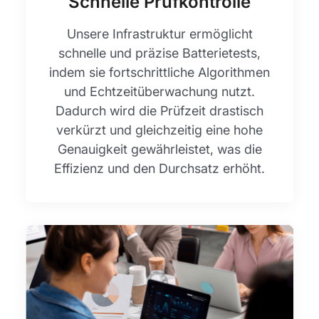
Schnelle Prüfkontrolle
Unsere Infrastruktur ermöglicht
schnelle und präzise Batterietests,
indem sie fortschrittliche Algorithmen
und Echtzeitüberwachung nutzt.
Dadurch wird die Prüfzeit drastisch
verkürzt und gleichzeitig eine hohe
Genauigkeit gewährleistet, was die
Effizienz und den Durchsatz erhöht.