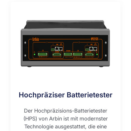
Hochpräziser Batterietester
Der Hochpräzisions-Batterietester
(HPS) von Arbin ist mit modernster
Technologie ausgestattet, die eine