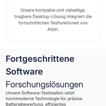
Unsere kompakte und vielseitige,
tragbare Desktop-Lösung integriert die
fortschrittlichen Testfunktionen von
Arbin.
Fortgeschrittene
Software
Forschungslösungen
Unsere Software-Teststation setzt
hochmoderne Technologie für präzise
Batteriebewertung, effizientes