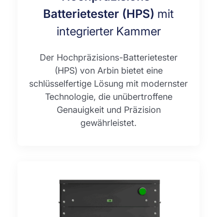
Batterietester (HPS)
mit
integrierter Kammer
Der Hochpräzisions-Batterietester
(HPS) von Arbin bietet eine
schlüsselfertige Lösung mit modernster
Technologie, die unübertroffene
Genauigkeit und Präzision
gewährleistet.