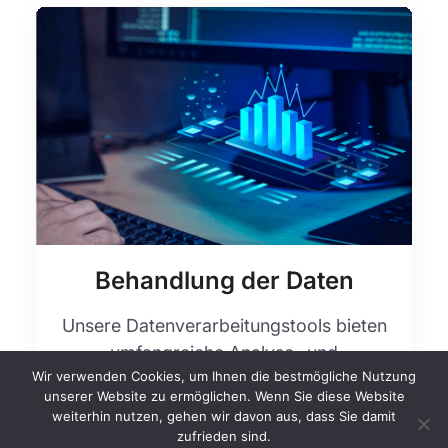
Behandlung der Daten
Unsere Datenverarbeitungstools bieten
umfangreiche Analyse- und
Wir verwenden Cookies, um Ihnen die bestmögliche Nutzung
Visualisierungsmöglichkeiten. Die
unserer Website zu ermöglichen. Wenn Sie diese Website
Benutzer können komplexe Daten mit
weiterhin nutzen, gehen wir davon aus, dass Sie damit
intuitiven Diagrammen und Grafiken
zufrieden sind.