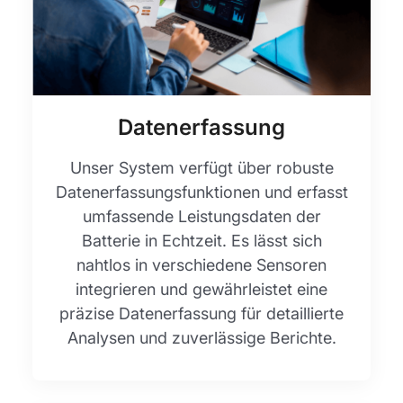
Datenerfassung
Unser System verfügt über robuste
Datenerfassungsfunktionen und erfasst
umfassende Leistungsdaten der
Batterie in Echtzeit. Es lässt sich
nahtlos in verschiedene Sensoren
integrieren und gewährleistet eine
präzise Datenerfassung für detaillierte
Analysen und zuverlässige Berichte.