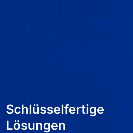
Schlüsselfertige
Lösungen