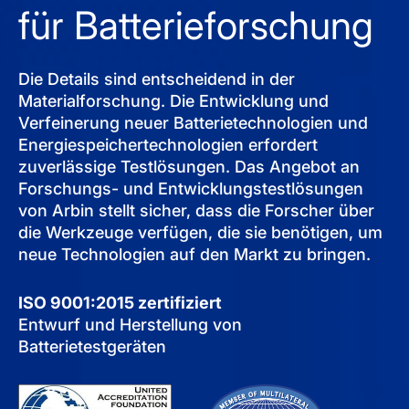
für Batterieforschung
Die Details sind entscheidend in der
Materialforschung. Die Entwicklung und
Verfeinerung neuer Batterietechnologien und
Energiespeichertechnologien erfordert
zuverlässige Testlösungen. Das Angebot an
Forschungs- und Entwicklungstestlösungen
von Arbin stellt sicher, dass die Forscher über
die Werkzeuge verfügen, die sie benötigen, um
neue Technologien auf den Markt zu bringen.
ISO 9001:2015 zertifiziert
Entwurf und Herstellung von
Batterietestgeräten