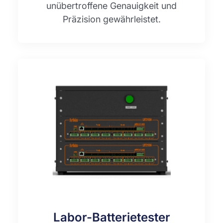
unübertroffene Genauigkeit und
Präzision gewährleistet.
Labor-Batterietester