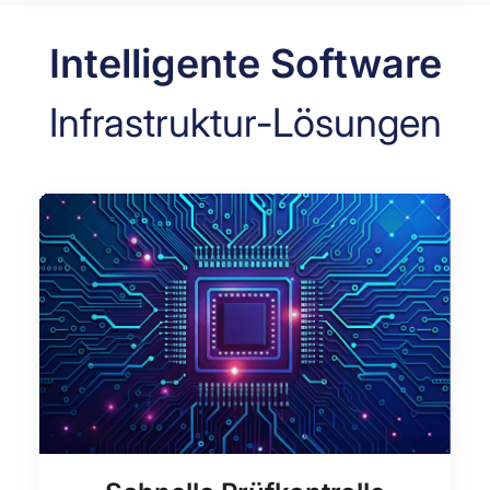
Intelligente Software
Infrastruktur-Lösungen