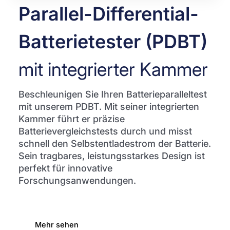
Parallel-Differential-
Batterietester (PDBT)
mit integrierter Kammer
Beschleunigen Sie Ihren Batterieparalleltest
mit unserem PDBT. Mit seiner integrierten
Kammer führt er präzise
Batterievergleichstests durch und misst
schnell den Selbstentladestrom der Batterie.
Sein tragbares, leistungsstarkes Design ist
perfekt für innovative
Forschungsanwendungen.
Mehr sehen