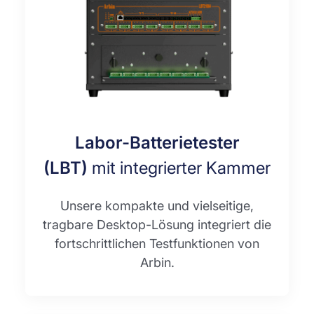
Labor-Batterietester
(LBT)
mit integrierter Kammer
Unsere kompakte und vielseitige,
tragbare Desktop-Lösung integriert die
fortschrittlichen Testfunktionen von
Arbin.