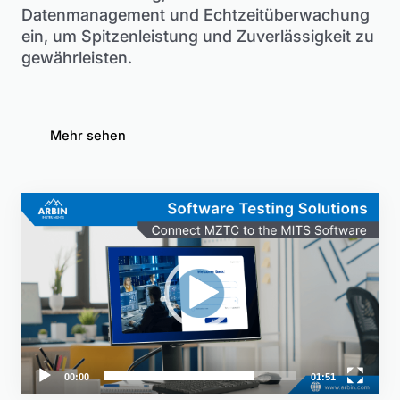
Datenmanagement und Echtzeitüberwachung
ein, um Spitzenleistung und Zuverlässigkeit zu
gewährleisten.
Mehr sehen
Video-
Player
00:00
01:51