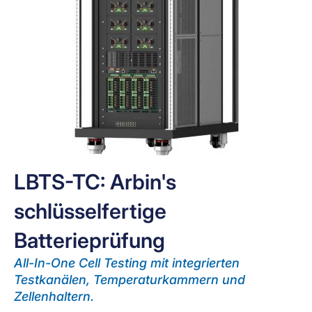
LBTS-TC: Arbin's
schlüsselfertige
Batterieprüfung
All-In-One Cell Testing mit integrierten
Testkanälen, Temperaturkammern und
Zellenhaltern.