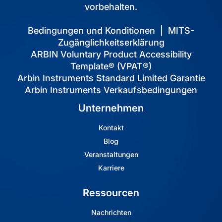
vorbehalten.
Bedingungen und Konditionen
|
MITS-
Zugänglichkeitserklärung
ARBIN Voluntary Product Accessibility
Template® (VPAT®)
Arbin Instruments Standard Limited Garantie
Arbin Instruments Verkaufsbedingungen
Unternehmen
Kontakt
Blog
Veranstaltungen
Karriere
Ressourcen
Nachrichten