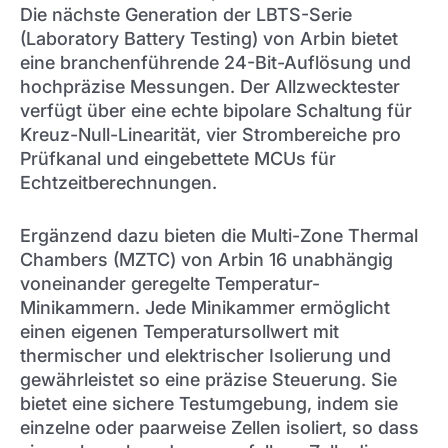
Die nächste Generation der LBTS-Serie
(Laboratory Battery Testing) von Arbin bietet
eine branchenführende 24-Bit-Auflösung und
hochpräzise Messungen. Der Allzwecktester
verfügt über eine echte bipolare Schaltung für
Kreuz-Null-Linearität, vier Strombereiche pro
Prüfkanal und eingebettete MCUs für
Echtzeitberechnungen.
Ergänzend dazu bieten die Multi-Zone Thermal
Chambers (MZTC) von Arbin 16 unabhängig
voneinander geregelte Temperatur-
Minikammern. Jede Minikammer ermöglicht
einen eigenen Temperatursollwert mit
thermischer und elektrischer Isolierung und
gewährleistet so eine präzise Steuerung. Sie
bietet eine sichere Testumgebung, indem sie
einzelne oder paarweise Zellen isoliert, so dass