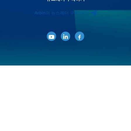
Arbin의 뉴스레터 구독하기