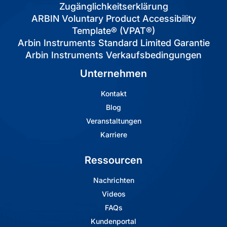
Zugänglichkeitserklärung
ARBIN Voluntary Product Accessibility
Template® (VPAT®)
Arbin Instruments Standard Limited Garantie
Arbin Instruments Verkaufsbedingungen
Unternehmen
Kontakt
Blog
Veranstaltungen
Karriere
Ressourcen
Nachrichten
Videos
FAQs
Kundenportal