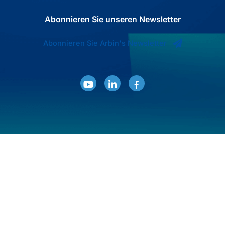
Abonnieren Sie unseren Newsletter
Abonnieren Sie Arbin's Newsletter