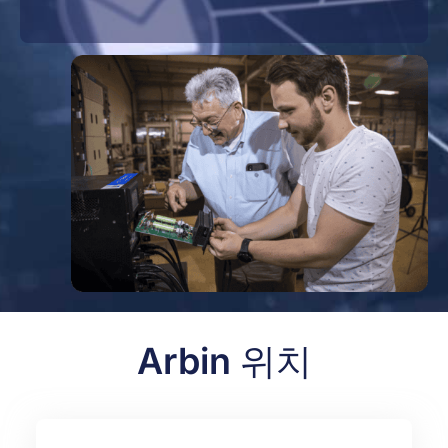
Arbin
위치