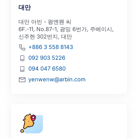
대만
대만 아빈 - 왕옌웬 씨
6F.-11, No.87-1, 광밍 6번가, 주베이시,
신주현 302번지, 대만
+886 3 558 8143
092 903 5226
094 047 6580
yenwenw@arbin.com