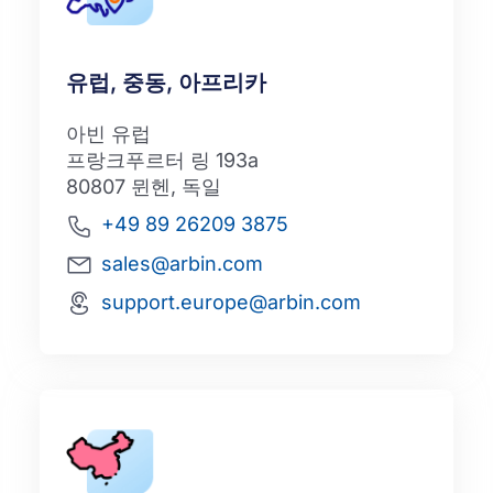
유럽, 중동, 아프리카
아빈 유럽
프랑크푸르터 링 193a
80807 뮌헨, 독일
+49 89 26209 3875
sales@arbin.com
support.europe@arbin.com