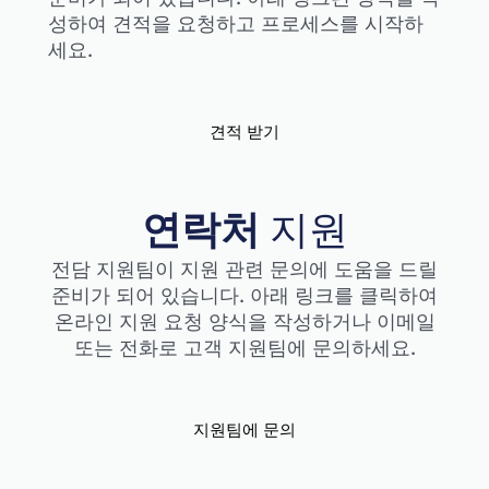
성하여 견적을 요청하고 프로세스를 시작하
세요.
견적 받기
연락처
지원
전담 지원팀이 지원 관련 문의에 도움을 드릴
준비가 되어 있습니다. 아래 링크를 클릭하여
온라인 지원 요청 양식을 작성하거나 이메일
또는 전화로 고객 지원팀에 문의하세요.
지원팀에 문의