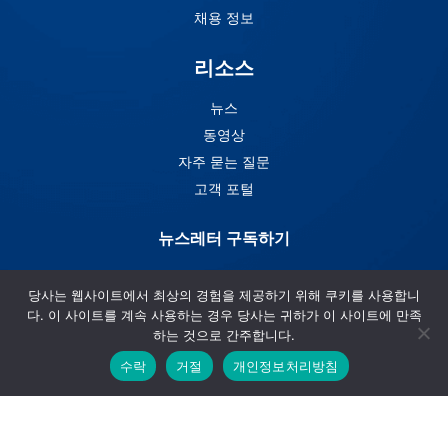
채용 정보
리소스
뉴스
동영상
자주 묻는 질문
고객 포털
뉴스레터 구독하기
Arbin의 뉴스레터 구독하기
당사는 웹사이트에서 최상의 경험을 제공하기 위해 쿠키를 사용합니
다. 이 사이트를 계속 사용하는 경우 당사는 귀하가 이 사이트에 만족
하는 것으로 간주합니다.
수락
거절
개인정보처리방침