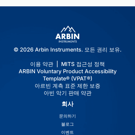
© 2026 Arbin Instruments. 모든 권리 보유.
이용 약관
|
MITS 접근성 정책
ARBIN Voluntary Product Accessibility
Template® (VPAT®)
아르빈 계측 표준 제한 보증
아빈 악기 판매 약관
회사
문의하기
블로그
이벤트