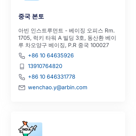
중국 본토
아빈 인스트루먼트 - 베이징 오피스 Rm.
1705, 럭키 타워 A 빌딩 3호, 동산환 베이
루 차오양구 베이징, P.R 중국 100027
+86 10 64635926
13910764820
+86 10 646331778
wenchao.y@arbin.com