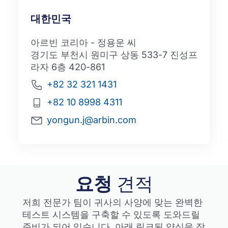
대한민국
아르빈 코리아 - 정용운 씨
경기도 부천시 원미구 상동 533-7 진성프
라자 6층 420-861
+82 32 321 1431
+82 10 8998 4311
yongun.j@arbin.com
요청
견적
저희 전문가 팀이 귀사의 사양에 맞는 완벽한
테스트 시스템을 구축할 수 있도록 도와드릴
준비가 되어 있습니다. 아래 링크된 양식을 작