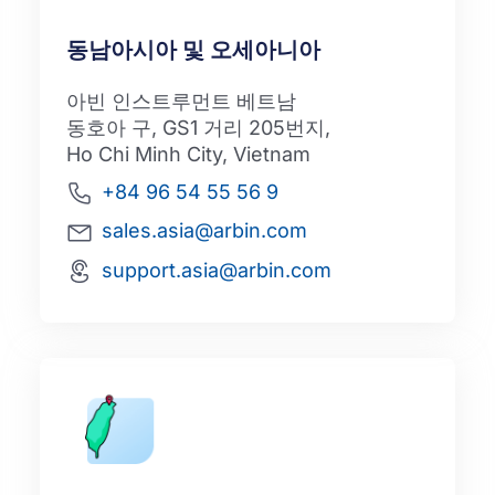
동남아시아 및 오세아니아
아빈 인스트루먼트 베트남
동호아 구, GS1 거리 205번지,
Ho Chi Minh City, Vietnam
+84 96 54 55 56 9
sales.asia@arbin.com
support.asia@arbin.com