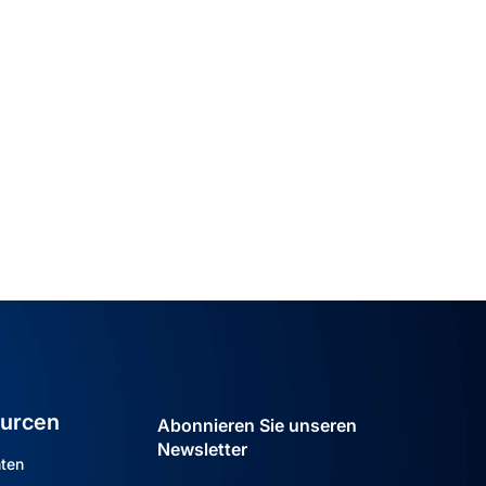
urcen
Abonnieren Sie unseren
Newsletter
hten