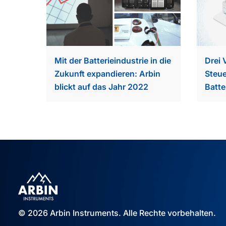
Mit der Batterieindustrie in die
Drei 
Zukunft expandieren: Arbin
Steu
blickt auf das Jahr 2022
Batte
© 2026 Arbin Instruments. Alle Rechte vorbehalten.