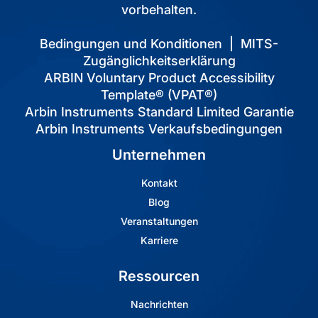
vorbehalten.
Bedingungen und Konditionen
|
MITS-
Zugänglichkeitserklärung
ARBIN Voluntary Product Accessibility
Template® (VPAT®)
Arbin Instruments Standard Limited Garantie
Arbin Instruments Verkaufsbedingungen
Unternehmen
Kontakt
Blog
Veranstaltungen
Karriere
Ressourcen
Nachrichten