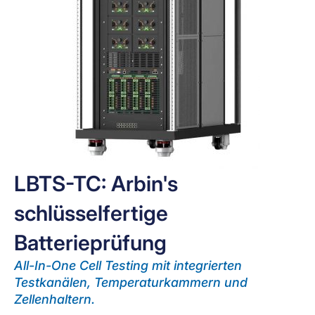
LBTS-TC: Arbin's
schlüsselfertige
Batterieprüfung
All-In-One Cell Testing mit integrierten
Testkanälen, Temperaturkammern und
Zellenhaltern.