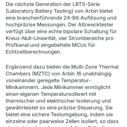
Die nächste Generation der LBTS-Serie
(Laboratory Battery Testing) von Arbin bietet
eine branchenführende 24-Bit-Auflösung und
hochpräzise Messungen. Der Allzwecktester
verfügt über eine echte bipolare Schaltung für
Kreuz-Null-Linearität, vier Strombereiche pro
Prüfkanal und eingebettete MCUs für
Echtzeitberechnungen.
Ergänzend dazu bieten die Multi-Zone Thermal
Chambers (MZTC) von Arbin 16 unabhängig
voneinander geregelte Temperatur-
Minikammern. Jede Minikammer ermöglicht
einen eigenen Temperatursollwert mit
thermischer und elektrischer Isolierung und
gewährleistet so eine präzise Steuerung. Sie
bietet eine sichere Testumgebung, indem sie
einzelne oder paarweise Zellen isoliert, so dass