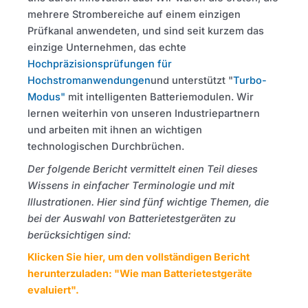
mehrere Strombereiche auf einem einzigen
Prüfkanal anwendeten, und sind seit kurzem das
einzige Unternehmen, das echte
Hochpräzisionsprüfungen für
Hochstromanwendungen
und unterstützt "
Turbo-
Modus
"
mit intelligenten Batteriemodulen. Wir
lernen weiterhin von unseren Industriepartnern
und arbeiten mit ihnen an wichtigen
technologischen Durchbrüchen.
Der folgende Bericht vermittelt einen Teil dieses
Wissens in einfacher Terminologie und mit
Illustrationen. Hier sind fünf wichtige Themen, die
bei der Auswahl von Batterietestgeräten zu
berücksichtigen sind:
Klicken Sie hier, um den vollständigen Bericht
herunterzuladen: "Wie man Batterietestgeräte
evaluiert".