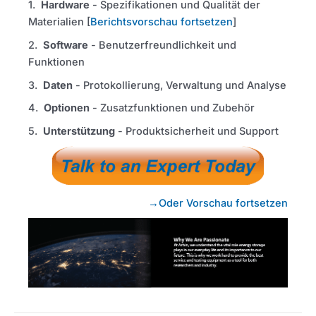
1.
Hardware
- Spezifikationen und Qualität der
Materialien [
Berichtsvorschau fortsetzen
]
2.
Software
- Benutzerfreundlichkeit und
Funktionen
3.
Daten
- Protokollierung, Verwaltung und Analyse
4.
Optionen
- Zusatzfunktionen und Zubehör
5.
Unterstützung
- Produktsicherheit und Support
→Oder Vorschau fortsetzen