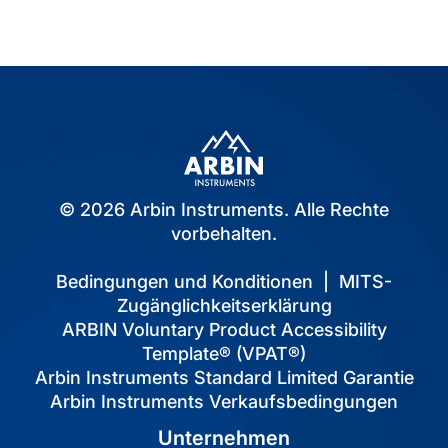
© 2026 Arbin Instruments. Alle Rechte
vorbehalten.
Bedingungen und Konditionen
|
MITS-
Zugänglichkeitserklärung
ARBIN Voluntary Product Accessibility
Template® (VPAT®)
Arbin Instruments Standard Limited Garantie
Arbin Instruments Verkaufsbedingungen
Unternehmen