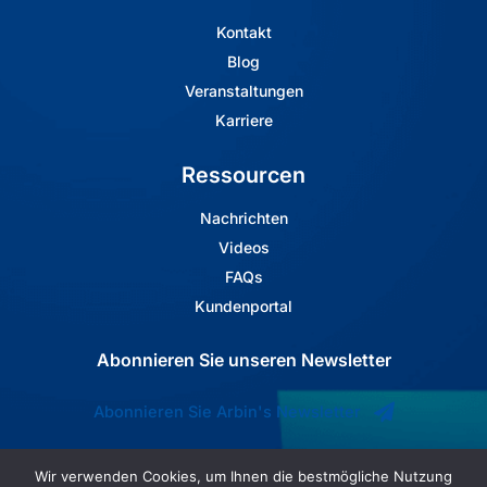
Kontakt
Blog
Veranstaltungen
Karriere
Ressourcen
Nachrichten
Videos
FAQs
Kundenportal
Abonnieren Sie unseren Newsletter
Abonnieren Sie Arbin's Newsletter
Wir verwenden Cookies, um Ihnen die bestmögliche Nutzung