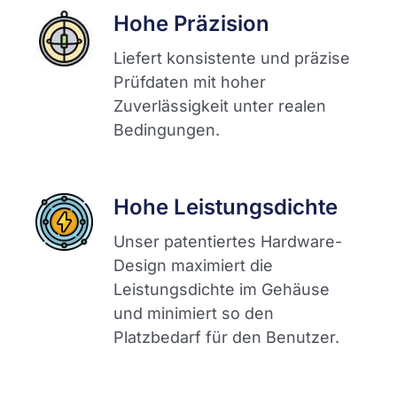
Hohe Präzision
Liefert konsistente und präzise
Prüfdaten mit hoher
Zuverlässigkeit unter realen
Bedingungen.
Hohe Leistungsdichte
Unser patentiertes Hardware-
Design maximiert die
Leistungsdichte im Gehäuse
und minimiert so den
Platzbedarf für den Benutzer.