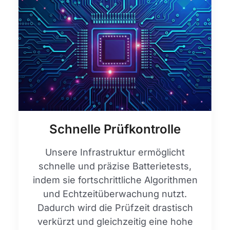
Schnelle Prüfkontrolle
Unsere Infrastruktur ermöglicht
schnelle und präzise Batterietests,
indem sie fortschrittliche Algorithmen
und Echtzeitüberwachung nutzt.
Dadurch wird die Prüfzeit drastisch
verkürzt und gleichzeitig eine hohe