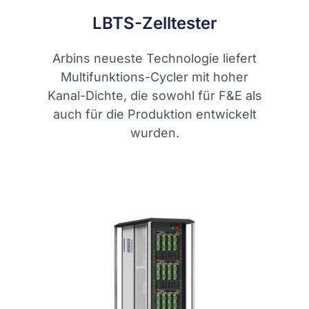
LBTS-Zelltester
Arbins neueste Technologie liefert
Multifunktions-Cycler mit hoher
Kanal-Dichte, die sowohl für F&E als
auch für die Produktion entwickelt
wurden.