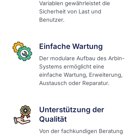
Variablen gewährleistet die
Sicherheit von Last und
Benutzer.
Einfache Wartung
Der modulare Aufbau des Arbin-
Systems ermöglicht eine
einfache Wartung, Erweiterung,
Austausch oder Reparatur.
Unterstützung der
Qualität
Von der fachkundigen Beratung