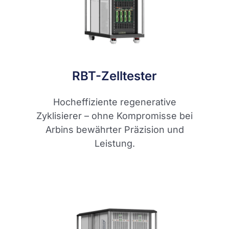
RBT-Zelltester
Hocheffiziente regenerative
Zyklisierer – ohne Kompromisse bei
Arbins bewährter Präzision und
Leistung.