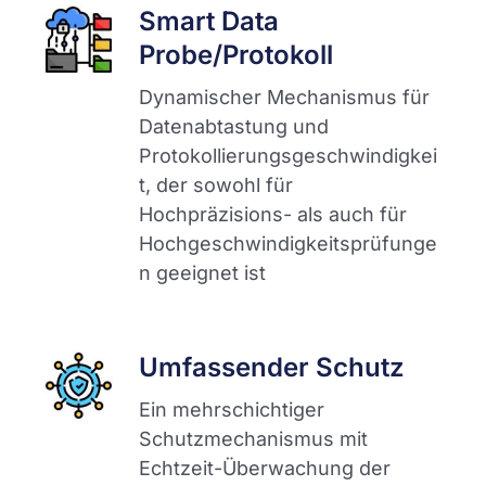
Smart Data
Probe/Protokoll
Dynamischer Mechanismus für
Datenabtastung und
Protokollierungsgeschwindigkei
t, der sowohl für
Hochpräzisions- als auch für
Hochgeschwindigkeitsprüfunge
n geeignet ist
Umfassender Schutz
Ein mehrschichtiger
Schutzmechanismus mit
Echtzeit-Überwachung der