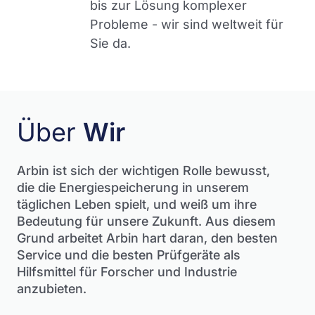
bis zur Lösung komplexer
Probleme - wir sind weltweit für
Sie da.
Über
Wir
Arbin ist sich der wichtigen Rolle bewusst,
die die Energiespeicherung in unserem
täglichen Leben spielt, und weiß um ihre
Bedeutung für unsere Zukunft.
Aus diesem
Grund arbeitet Arbin hart daran, den besten
Service und die besten Prüfgeräte als
Hilfsmittel für Forscher und Industrie
anzubieten.