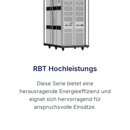
RBT Hochleistungs
Diese Serie bietet eine
herausragende Energieeffizienz und
eignet sich hervorragend für
anspruchsvolle Einsätze.