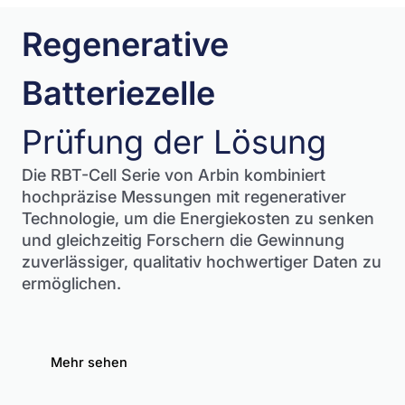
Regenerative
Batteriezelle
Prüfung der Lösung
Die RBT-Cell Serie von Arbin kombiniert
hochpräzise Messungen mit regenerativer
Technologie, um die Energiekosten zu senken
und gleichzeitig Forschern die Gewinnung
zuverlässiger, qualitativ hochwertiger Daten zu
ermöglichen.
Mehr sehen