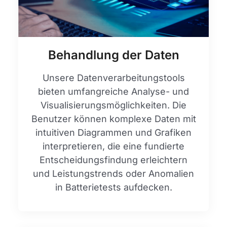
Behandlung der Daten
Unsere Datenverarbeitungstools
bieten umfangreiche Analyse- und
Visualisierungsmöglichkeiten. Die
Benutzer können komplexe Daten mit
intuitiven Diagrammen und Grafiken
interpretieren, die eine fundierte
Entscheidungsfindung erleichtern
und Leistungstrends oder Anomalien
in Batterietests aufdecken.