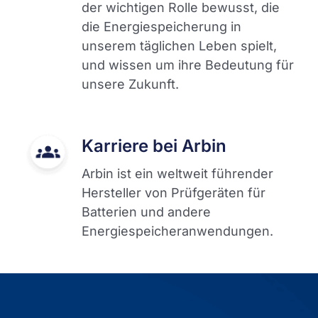
der wichtigen Rolle bewusst, die
die Energiespeicherung in
unserem täglichen Leben spielt,
und wissen um ihre Bedeutung für
unsere Zukunft.
Karriere bei Arbin
Arbin ist ein weltweit führender
Hersteller von Prüfgeräten für
Batterien und andere
Energiespeicheranwendungen.