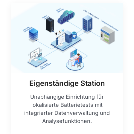
Eigenständige Station
Unabhängige Einrichtung für
lokalisierte Batterietests mit
integrierter Datenverwaltung und
Analysefunktionen.