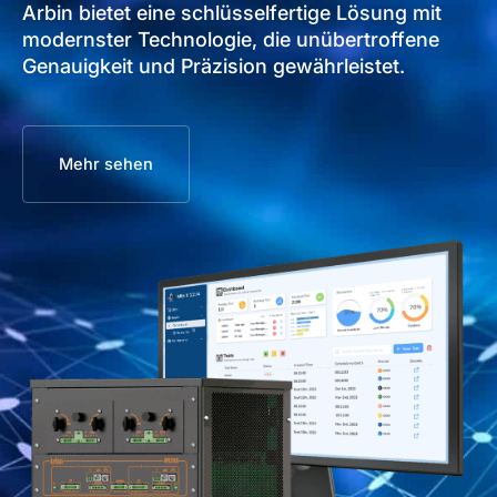
Arbin bietet eine schlüsselfertige Lösung mit
modernster Technologie, die unübertroffene
Genauigkeit und Präzision gewährleistet.
Mehr sehen