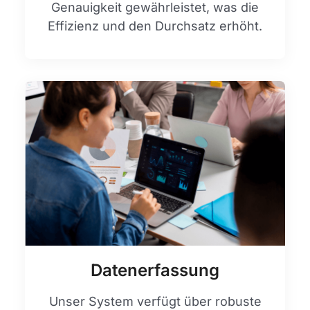
Genauigkeit gewährleistet, was die
Effizienz und den Durchsatz erhöht.
Datenerfassung
Unser System verfügt über robuste