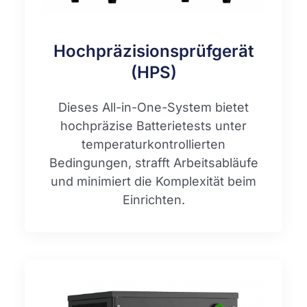
Hochpräzisionsprüfgerät
(HPS)
Dieses All-in-One-System bietet
hochpräzise Batterietests unter
temperaturkontrollierten
Bedingungen, strafft Arbeitsabläufe
und minimiert die Komplexität beim
Einrichten.