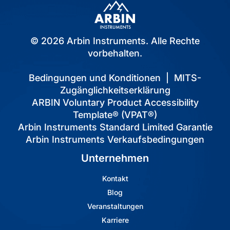
© 2026 Arbin Instruments. Alle Rechte
vorbehalten.
Bedingungen und Konditionen
|
MITS-
Zugänglichkeitserklärung
ARBIN Voluntary Product Accessibility
Template® (VPAT®)
Arbin Instruments Standard Limited Garantie
Arbin Instruments Verkaufsbedingungen
Unternehmen
Kontakt
Blog
Veranstaltungen
Karriere