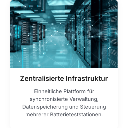
Zentralisierte Infrastruktur
Einheitliche Plattform für
synchronisierte Verwaltung,
Datenspeicherung und Steuerung
mehrerer Batterieteststationen.