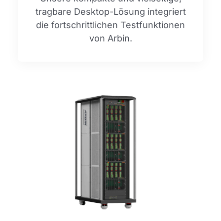
tragbare Desktop-Lösung integriert
die fortschrittlichen Testfunktionen
von Arbin.