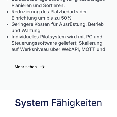
Planieren und Sortieren.
Reduzierung des Platzbedarfs der
Einrichtung um bis zu 50%
Geringere Kosten für Ausrüstung, Betrieb
und Wartung
Individuelles Pilotsystem wird mit PC und
Steuerungssoftware geliefert; Skalierung
auf Werksniveau über WebAPI, MQTT und
Mehr sehen
System
Fähigkeiten