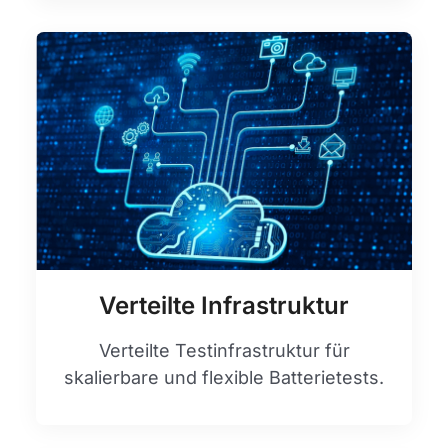
Verteilte Infrastruktur
Verteilte Testinfrastruktur für
skalierbare und flexible Batterietests.