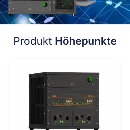
Produkt
Höhepunkte