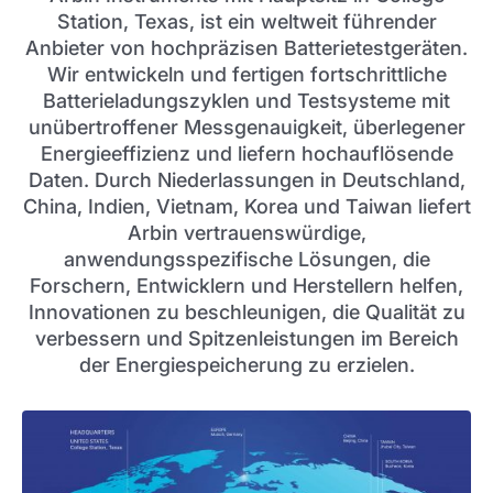
Station, Texas, ist ein weltweit führender
Anbieter von hochpräzisen Batterietestgeräten.
Wir entwickeln und fertigen fortschrittliche
Batterieladungszyklen und Testsysteme mit
unübertroffener Messgenauigkeit, überlegener
Energieeffizienz und liefern hochauflösende
Daten. Durch Niederlassungen in Deutschland,
China, Indien, Vietnam, Korea und Taiwan liefert
Arbin vertrauenswürdige,
anwendungsspezifische Lösungen, die
Forschern, Entwicklern und Herstellern helfen,
Innovationen zu beschleunigen, die Qualität zu
verbessern und Spitzenleistungen im Bereich
der Energiespeicherung zu erzielen.