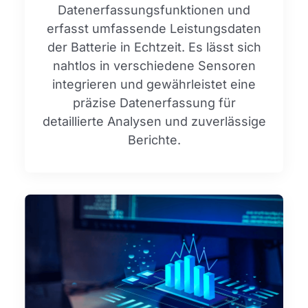
Datenerfassungsfunktionen und
erfasst umfassende Leistungsdaten
der Batterie in Echtzeit. Es lässt sich
nahtlos in verschiedene Sensoren
integrieren und gewährleistet eine
präzise Datenerfassung für
detaillierte Analysen und zuverlässige
Berichte.