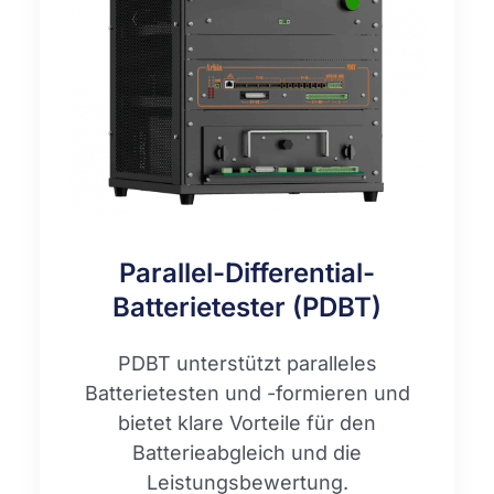
Parallel-Differential-
Batterietester (PDBT)
PDBT unterstützt paralleles
Batterietesten und -formieren und
bietet klare Vorteile für den
Batterieabgleich und die
Leistungsbewertung.