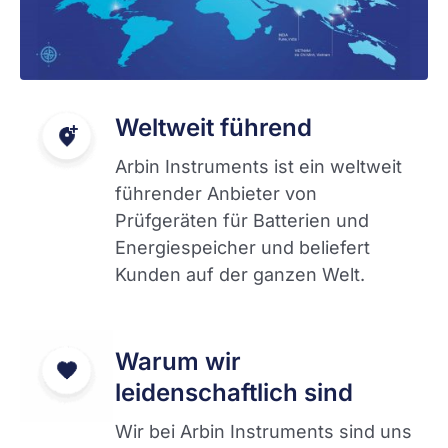
Weltweit führend
Arbin Instruments ist ein weltweit
führender Anbieter von
Prüfgeräten für Batterien und
Energiespeicher und beliefert
Kunden auf der ganzen Welt.
Warum wir
leidenschaftlich sind
Wir bei Arbin Instruments sind uns