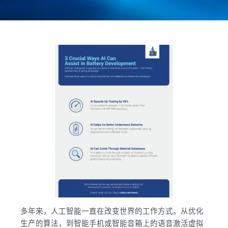
多年来，人工智能一直在改变世界的工作方式。从优化
生产的算法，到智能手机或智能音箱上的语音激活虚拟