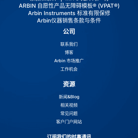
ARBIN 自愿性产品无障碍模板® (VPAT®)
Arbin Instruments 标准有限保修
Arbin仪器销售条款与条件
公司
联系我们
博客
Arbin 市场推广
工作机会
资源
新闻&Blog
相关视频
常见问题
客户门户网站
订阅我们的时事通讯