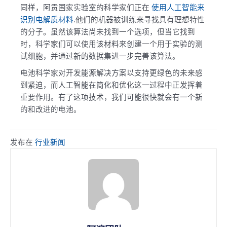
同样，阿贡国家实验室的科学家们正在
使用人工智能来
识别电解质材料
.他们的机器被训练来寻找具有理想特性
的分子。虽然该算法尚未找到一个选项，但当它找到
时，科学家们可以使用该材料来创建一个用于实验的测
试细胞，并通过新的数据集进一步完善该算法。
电池科学家对开发能源解决方案以支持更绿色的未来感
到紧迫，而人工智能在简化和优化这一过程中正发挥着
重要作用。有了这项技术，我们可能很快就会有一个新
的和改进的电池。
发布在
行业新闻