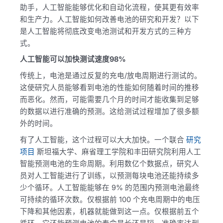
助手，人工智能能够优化和自动化流程，使其更有效率
和生产力。人工智能如何改善电池的研究和开发？以下
是人工智能将彻底改变电池测试和开发方式的三种方
式。
人工智能可以加快测试速度98%
传统上，电池是通过反复的充电/放电周期进行测试的。
这使研究人员能够看到电池的性能如何随着时间的推移
而恶化。然而，可能需要几个月的时间才能收集到足够
的数据以进行准确的预测。这给测试过程增加了很多额
外的时间。
有了人工智能，这个过程可以大大加快。一个联合
研究
项目
斯坦福大学、麻省理工学院和丰田研究院利用人工
智能预测电池的生命周期。利用数亿个数据点，研究人
员对人工智能进行了训练，以预测每块电池还能持续多
少个循环。人工智能能够在 9% 的范围内预测电池最终
可持续的循环次数。仅根据前 100 个充电周期中的电压
下降和其他因素，机器就能做到这一点。仅根据前五个