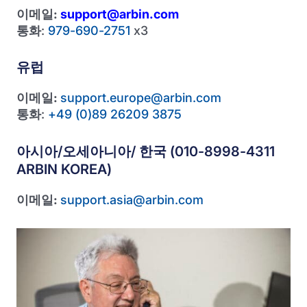
이메일:
support@arbin.com
통화
:
979-690-2751
x3
유럽
이메일:
support.europe@arbin.com
통화
:
+49 (0)89 26209 3875
아시아/오세아니아/ 한국 (010-8998-4311
ARBIN KOREA)
이메일:
support.asia@arbin.com