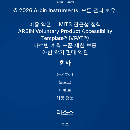
© 2026 Arbin Instruments. 모든 권리 보유.
이용 약관
|
MITS 접근성 정책
ARBIN Voluntary Product Accessibility
Template® (VPAT®)
아르빈 계측 표준 제한 보증
아빈 악기 판매 약관
회사
문의하기
블로그
이벤트
채용 정보
리소스
뉴스