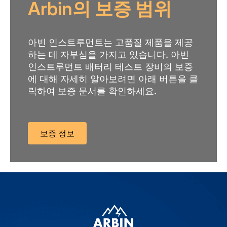
Arbin의 보증 범위
아빈 인스트루먼트는 고품질 제품을 제공
하는 데 자부심을 가지고 있습니다. 아빈
인스트루먼트 배터리 테스트 장비의 보증
에 대해 자세히 알아보려면 아래 버튼을 클
릭하여 보증 문서를 확인하세요.
보증 정보