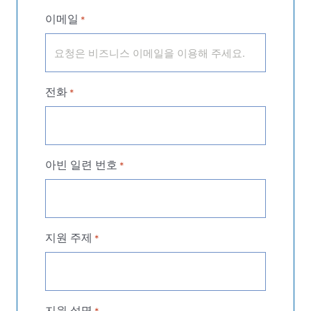
이메일
*
전화
*
아빈 일련 번호
*
지원 주제
*
지원 설명