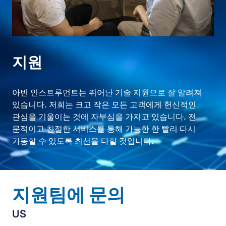
지원
아빈 인스트루먼트는 뛰어난 기술 지원으로 잘 알려져
있습니다. 저희는 크고 작은 모든 고객에게 헌신적인
관심을 기울이는 것에 자부심을 가지고 있습니다. 전
문적이고 친절한 서비스를 통해 가능한 한 빨리 다시
가동할 수 있도록 최선을 다할 것입니다.
지원팀에 문의
US