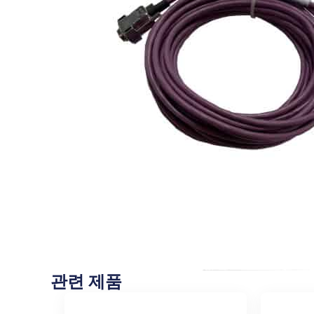
관련 제품