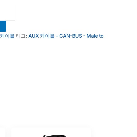
케이블
태그:
AUX 케이블 - CAN-BUS - Male to