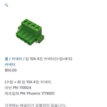
🔍
홈
/
커넥터
/ 암 10A 4핀 커넥터(수량=8개)
커넥터
$
50.00
(수량 = 8) 암 10A 4핀 커넥터.
아빈 PN: 110924
제조업체 PN: Phoenix 1778001
가격에는 배송비가 포함되어 있습니다.