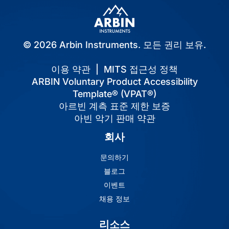
© 2026 Arbin Instruments. 모든 권리 보유.
이용 약관
|
MITS 접근성 정책
ARBIN Voluntary Product Accessibility
Template® (VPAT®)
아르빈 계측 표준 제한 보증
아빈 악기 판매 약관
회사
문의하기
블로그
이벤트
채용 정보
리소스