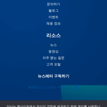
문의하기
블로그
이벤트
채용 정보
리소스
뉴스
동영상
자주 묻는 질문
고객 포털
뉴스레터 구독하기
Arbin의 뉴스레터 구독하기
당사는 웹사이트에서 최상의 경험을 제공하기 위해 쿠키를 사용합니