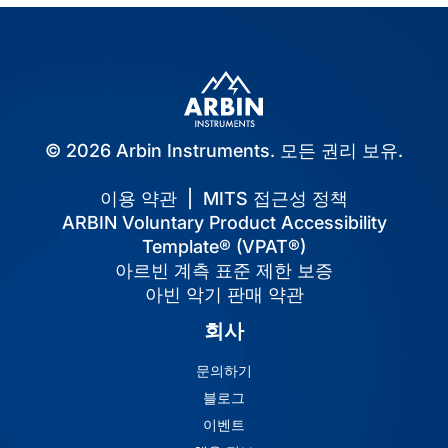
© 2026 Arbin Instruments. 모든 권리 보유.
이용 약관
|
MITS 접근성 정책
ARBIN Voluntary Product Accessibility
Template® (VPAT®)
아르빈 계측 표준 제한 보증
아빈 악기 판매 약관
회사
문의하기
블로그
이벤트