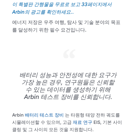
이 특별판 간행물을 무료로 보고 33페이지에서
Arbin의 광고를 확인하세요.
.
에너지 저장은 우주 여행, 탐사 및 기술 분야의 목표
를 달성하기 위한 필수 요건입니다.
배터리 성능과 안전성에 대한 요구가
가장 높은 경우, 연구원들은 신뢰할
수 있는 데이터를 생성하기 위해
Arbin 테스트 장비를 신뢰합니다.
Arbin
배터리 테스트 장비
는 타원형 태양 전하 궤도를
시뮬레이션할 수 있으며, 고급
재료 연구
EIS, 기본 사이
클링 및 그 사이의 모든 것을 지원합니다.