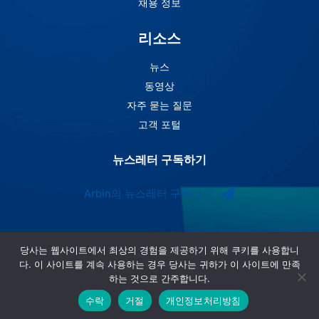
채용 정보
리소스
뉴스
동영상
자주 묻는 질문
고객 포털
뉴스레터 구독하기
Arbin의 뉴스레터 구독하기
당사는 웹사이트에서 최상의 경험을 제공하기 위해 쿠키를 사용합니
다. 이 사이트를 계속 사용하는 경우 당사는 귀하가 이 사이트에 만족
하는 것으로 간주합니다.
수락
거절
개인정보처리방침