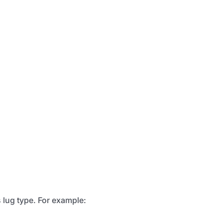
s lug type. For example: