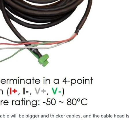
cable will be bigger and thicker cables, and the cable head i