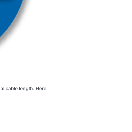
al cable length. Here