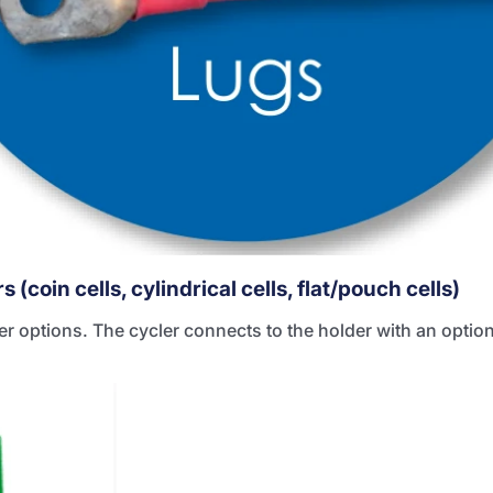
s (coin cells, cylindrical cells, flat/pouch cells)
er options. The cycler connects to the holder with an option