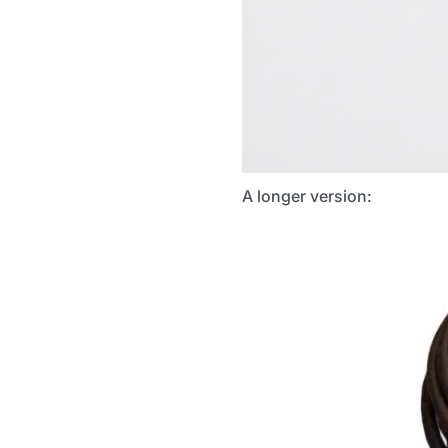
A longer version: