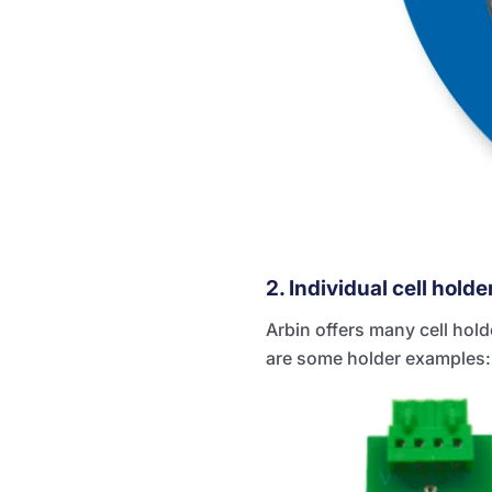
2. Individual cell holder
Arbin offers many cell hold
are some holder examples: