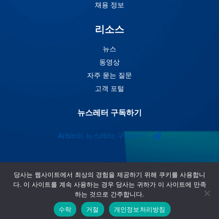
채용 정보
리소스
뉴스
동영상
자주 묻는 질문
고객 포털
뉴스레터 구독하기
Arbin의 뉴스레터 구독하기
당사는 웹사이트에서 최상의 경험을 제공하기 위해 쿠키를 사용합니
다. 이 사이트를 계속 사용하는 경우 당사는 귀하가 이 사이트에 만족
하는 것으로 간주합니다.
수락
거절
개인정보처리방침