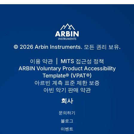
© 2026 Arbin Instruments. 모든 권리 보유.
이용 약관
|
MITS 접근성 정책
ARBIN Voluntary Product Accessibility
Template® (VPAT®)
아르빈 계측 표준 제한 보증
아빈 악기 판매 약관
회사
문의하기
블로그
이벤트