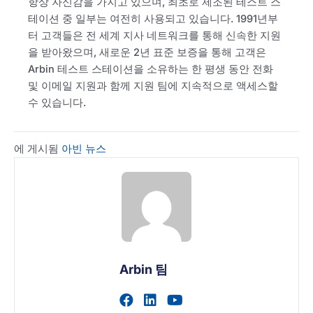
항상 자신감을 가지고 있으며, 최초로 제조된 테스트 스
테이션 중 일부는 여전히 사용되고 있습니다. 1991년부
터 고객들은 전 세계 지사 네트워크를 통해 신속한 지원
을 받아왔으며, 새로운 2년 표준 보증을 통해 고객은
Arbin 테스트 스테이션을 소유하는 한 평생 동안 전화
및 이메일 지원과 함께 지원 팀에 지속적으로 액세스할
수 있습니다.
에 게시됨
아빈 뉴스
Arbin 팀
작가의 facebook 프로필 
작가의 linkedin 프로필
작가의 youtube 