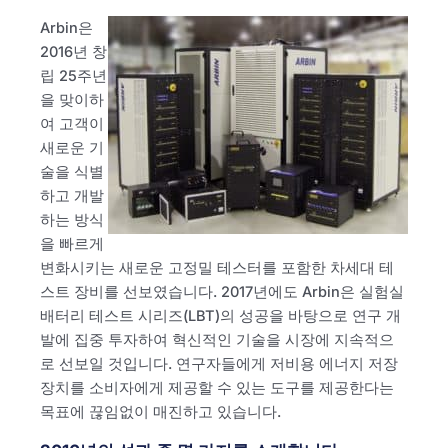
Arbin은
2016년 창
립 25주년
을 맞이하
여 고객이
새로운 기
술을 식별
하고 개발
하는 방식
을 빠르게
변화시키는 새로운 고정밀 테스터를 포함한 차세대 테
스트 장비를 선보였습니다. 2017년에도 Arbin은 실험실
배터리 테스트 시리즈(LBT)의 성공을 바탕으로 연구 개
발에 집중 투자하여 혁신적인 기술을 시장에 지속적으
로 선보일 것입니다. 연구자들에게 저비용 에너지 저장
장치를 소비자에게 제공할 수 있는 도구를 제공한다는
목표에 끊임없이 매진하고 있습니다.