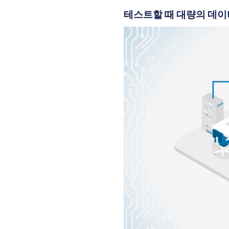
테스트할 때 대량의 데이