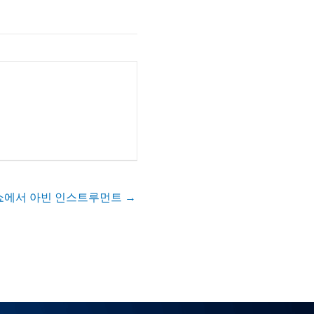
쇼에서 아빈 인스트루먼트 →