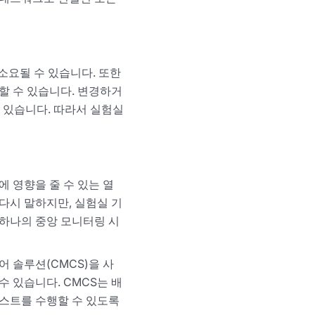
소요될 수 있습니다. 또한
할 수 있습니다. 변경하거
 있습니다. 따라서 실험실
에 영향을 줄 수 있는 열
다시 말하지만, 실험실 기
 하나의 중앙 모니터링 시
어 솔루션(CMCS)을 사
 있습니다. CMCS는 배
스트를 수행할 수 있도록