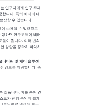
터는 연구자에게 연구 주제
공합니다. 특히 배터리 테
보장할 수 있습니다.
간이 소요될 수 있으므로
 수행하면 연구원들이 배터
도움이 됩니다. 여러 번의
요한 상황을 정확히 파악하
모니터링 및 제어 솔루션
 수 있도록 지원합니다. 중
 있습니다. 이를 통해 연
테스트가 진행 중인지 쉽게
는 네트워크로 연결된 모든