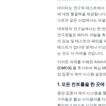
데이터는 연구와 테스트에서 
에 대한 통찰력을 제공합니다.
스트와 같은 산업에서는 포괄
대부분의 연구실에서는 한 번
연구원들은 배터리 개발을 촉
리 성능 및 테스트의 패턴을 
테스트가 없다면 문제나 이상
는 것도 더 어려울 것입니다.
이러한 과제를 이해한 Arbi
(CMCS)
를 추가하여 핵심 M
앙 집중식 제어 시스템 설정의
1. 모든 컨트롤을 한 곳
중앙 집중식 제어 시스템을 통
구자들은 활성 사이클러를 더 
확인하고 테스트 시간을 예약할