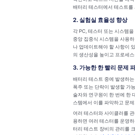
배터리 테스터에서 테스트를 시
2. 실험실 효율성 향상
각 PC, 테스터 또는 시스템
중앙 집중식 시스템을 사용하
나 업데이트해야 할 사항이 있
의 생산성을 높이고 프로세스
3. 가능한 한 빨리 문제 
배터리 테스트 중에 발생하는 
폭주 또는 단락이 발생할 가능
술자와 연구원이 한 번에 한 
스템에서 이를 파악하고 문제
여러 테스터와 사이클러를 관리
용하면 여러 테스터를 운영하
터리 테스트 장비의 관리를 