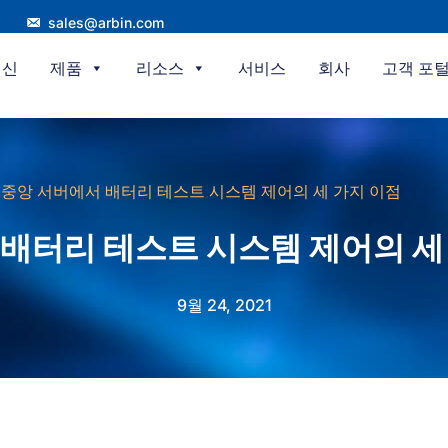
sales@arbin.com
혁신
제품
리소스
서비스
회사
고객 포
중앙 서버에서 배터리 테스트 시스템 제어의 세 가지 이점
배터리 테스트 시스템 제어의 세
9월 24, 2021