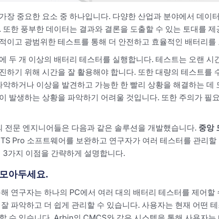
가장 중요한 요소 중 하나입니다. 다양한 산업과 분야에서 데이
 또한 풍부한 데이터는 결과와 결론을 도출할 수 있는 토대를 제
적이고 광범위한 테스트를 통해 더 안전하고 효율적인 배터리를 
에 두 개 이상의 배터리 테스터를 실행합니다. 테스트는 오랜 시
진하기 위해 시간을 잘 활용해야 합니다. 또한 대량의 테스트를
파악하거나 이상을 발견하고 가능한 한 빨리 상황을 해결하는 데 
이 발생하는 상황을 파악하기 어려울 것입니다. 또한 주의가 필
n의 전문 엔지니어들은 다음과 같은 솔루션을 개발했습니다.
중앙 
ITS Pro 소프트웨어를 보완하고 연구자가 여러 테스터를 관리할
 3가지 이점을 간략하게 설명합니다.
에 모아두세요.
해 연구자는 하나의 PC에서 여러 대의 배터리 테스터를 제어할 수
잘 파악하고 더 쉽게 관리할 수 있습니다. 사용자는 현재 어떤 
 수 있습니다. Arbin의 CMCS와 같은 시스템을 통해 사용자