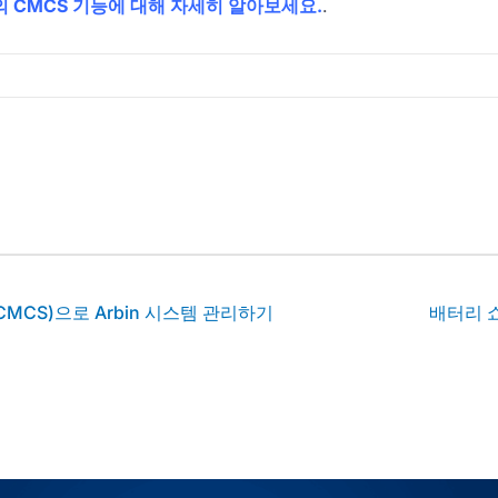
n의 CMCS 기능에 대해 자세히 알아보세요.
.
acebook 프로필 방문하기
 linkedin 프로필 방문하기
작가의 youtube 프로필 방문하기
MCS)으로 Arbin 시스템 관리하기
배터리 