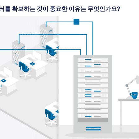
터를 확보하는 것이 중요한 이유는 무엇인가요?