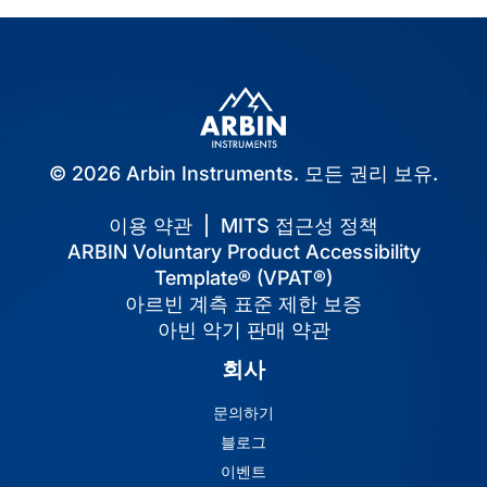
© 2026 Arbin Instruments. 모든 권리 보유.
이용 약관
|
MITS 접근성 정책
ARBIN Voluntary Product Accessibility
Template® (VPAT®)
아르빈 계측 표준 제한 보증
아빈 악기 판매 약관
회사
문의하기
블로그
이벤트