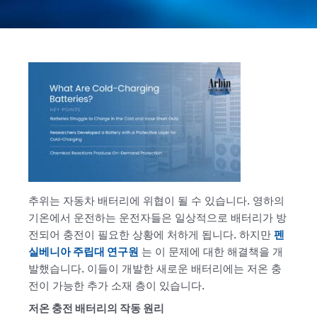
추위는 자동차 배터리에 위협이 될 수 있습니다. 영하의
기온에서 운전하는 운전자들은 일상적으로 배터리가 방
전되어 충전이 필요한 상황에 처하게 됩니다. 하지만
펜
실베니아 주립대 연구원
는 이 문제에 대한 해결책을 개
발했습니다. 이들이 개발한 새로운 배터리에는 저온 충
전이 가능한 추가 소재 층이 있습니다.
저온 충전 배터리의 작동 원리