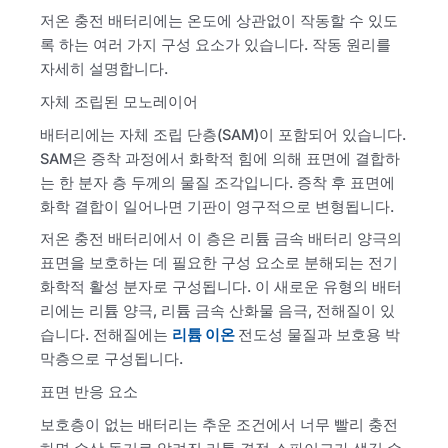
저온 충전 배터리에는 온도에 상관없이 작동할 수 있도
록 하는 여러 가지 구성 요소가 있습니다. 작동 원리를
자세히 설명합니다.
자체 조립된 모노레이어
배터리에는 자체 조립 단층(SAM)이 포함되어 있습니다.
SAM은 증착 과정에서 화학적 힘에 의해 표면에 결합하
는 한 분자 층 두께의 물질 조각입니다. 증착 후 표면에
화학 결합이 일어나면 기판이 영구적으로 변형됩니다.
저온 충전 배터리에서 이 층은 리튬 금속 배터리 양극의
표면을 보호하는 데 필요한 구성 요소로 분해되는 전기
화학적 활성 분자로 구성됩니다. 이 새로운 유형의 배터
리에는 리튬 양극, 리튬 금속 산화물 음극, 전해질이 있
습니다. 전해질에는
리튬 이온
전도성 물질과 보호용 박
막층으로 구성됩니다.
표면 반응 요소
보호층이 없는 배터리는 추운 조건에서 너무 빨리 충전