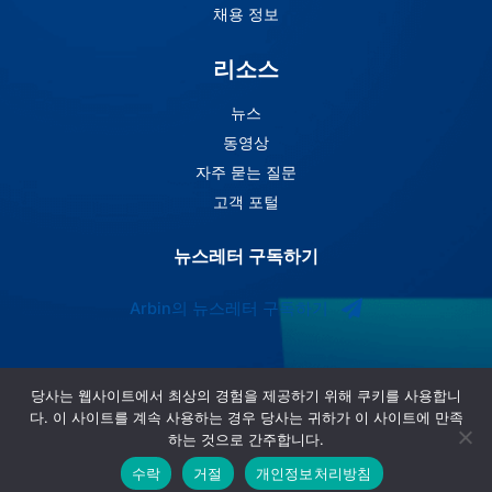
채용 정보
리소스
뉴스
동영상
자주 묻는 질문
고객 포털
뉴스레터 구독하기
Arbin의 뉴스레터 구독하기
당사는 웹사이트에서 최상의 경험을 제공하기 위해 쿠키를 사용합니
다. 이 사이트를 계속 사용하는 경우 당사는 귀하가 이 사이트에 만족
하는 것으로 간주합니다.
수락
거절
개인정보처리방침