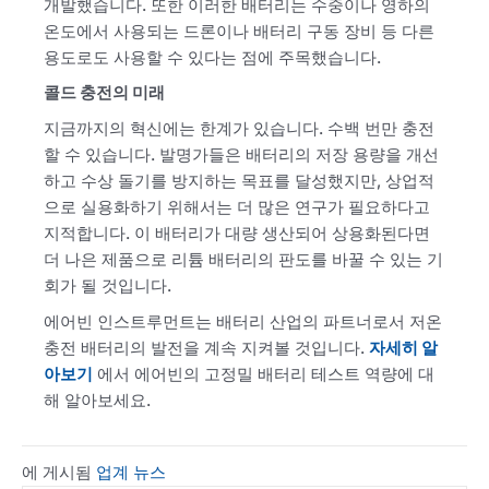
개발했습니다. 또한 이러한 배터리는 수중이나 영하의
온도에서 사용되는 드론이나 배터리 구동 장비 등 다른
용도로도 사용할 수 있다는 점에 주목했습니다.
콜드 충전의 미래
지금까지의 혁신에는 한계가 있습니다. 수백 번만 충전
할 수 있습니다. 발명가들은 배터리의 저장 용량을 개선
하고 수상 돌기를 방지하는 목표를 달성했지만, 상업적
으로 실용화하기 위해서는 더 많은 연구가 필요하다고
지적합니다. 이 배터리가 대량 생산되어 상용화된다면
더 나은 제품으로 리튬 배터리의 판도를 바꿀 수 있는 기
회가 될 것입니다.
에어빈 인스트루먼트는 배터리 산업의 파트너로서 저온
충전 배터리의 발전을 계속 지켜볼 것입니다.
자세히 알
아보기
에서 에어빈의 고정밀 배터리 테스트 역량에 대
해 알아보세요.
에 게시됨
업계 뉴스