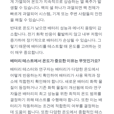
게 가열되어 온도가 지속적으로 상승하는 열 폭주가 발
생할 수 있습니다. 팩의 셀 하나가 과열되면 팩 전체가
빠르게 과열되어 시스템, 기계 또는 주변 사람들의 안전
을 해칠 수 있습니다.
반대로 온도가 낮으면 배터리 성능과 에너지 용량이 감
소합니다. 전기 화학 반응이 활발하지 않고 내부 저항이
증가하여 장기적으로 배터리가 손상될 수 있습니다. 그
렇기 때문에 배터리를 테스트할 때 온도를 고려하는 것
이 매우 중요합니다.
배터리 테스트에서 온도가 중요한 이유는 무엇인가요?
배터리 테스터와 연구자는 배터리가 다양한 온도에서
어떻게 반응하는지 확인하여 배터리가 사용 목적과 장
소에 적합한지 확인해야 합니다. 새로운 배터리 화학 물
질이 등장하거나 기존 화학 물질이 개선됨에 따라 연구
자들은 배터리의 최고 성능을 위한 최적의 온도 범위를
결정하기 위해 테스트를 수행해야 합니다. 또한 이는 배
터리가 작동하려는 조건에 적합한지 여부를 결정하는
데 도움이 됩니다. 또한 다양한 온도에서 종합적인 테스