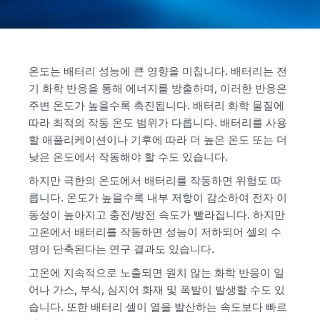
온도는 배터리 성능에 큰 영향을 미칩니다. 배터리는 전
기 화학 반응을 통해 에너지를 방출하며, 이러한 반응은
주변 온도가 높을수록 촉진됩니다. 배터리 화학 물질에
따라 최적의 작동 온도 범위가 다릅니다. 배터리를 사용
할 애플리케이션이나 기후에 따라 더 높은 온도 또는 더
낮은 온도에서 작동해야 할 수도 있습니다.
하지만 극한의 온도에서 배터리를 작동하면 위험도 따
릅니다. 온도가 높을수록 내부 저항이 감소하여 전자 이
동성이 높아지고 충전/방전 속도가 빨라집니다. 하지만
고온에서 배터리를 작동하면 성능이 저하되어 셀의 수
명이 단축된다는 연구 결과도 있습니다.
고온에 지속적으로 노출되면 원치 않는 화학 반응이 일
어나 가스, 부식, 심지어 화재 및 폭발이 발생할 수도 있
습니다. 또한 배터리 셀이 열을 발산하는 속도보다 빠르