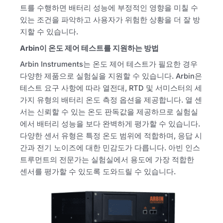
트를 수행하면 배터리 성능에 부정적인 영향을 미칠 수
있는 조건을 파악하고 사용자가 위험한 상황을 더 잘 방
지할 수 있습니다.
Arbin이 온도 제어 테스트를 지원하는 방법
Arbin Instruments는 온도 제어 테스트가 필요한 경우
다양한 제품으로 실험실을 지원할 수 있습니다. Arbin은
테스트 요구 사항에 따라 열전대, RTD 및 서미스터의 세
가지 유형의 배터리 온도 측정 옵션을 제공합니다. 열 센
서는 신뢰할 수 있는 온도 판독값을 제공하므로 실험실
에서 배터리 성능을 보다 완벽하게 평가할 수 있습니다.
다양한 센서 유형은 특정 온도 범위에 적합하며, 응답 시
간과 전기 노이즈에 대한 민감도가 다릅니다. 아빈 인스
트루먼트의 전문가는 실험실에서 용도에 가장 적합한
센서를 평가할 수 있도록 도와드릴 수 있습니다.