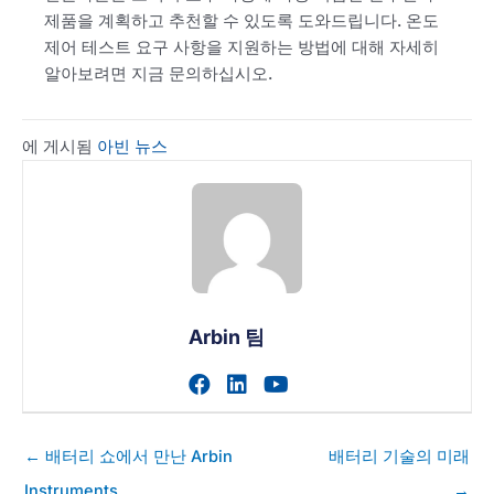
제품을 계획하고 추천할 수 있도록 도와드립니다. 온도
제어 테스트 요구 사항을 지원하는 방법에 대해 자세히
알아보려면 지금 문의하십시오.
에 게시됨
아빈 뉴스
Arbin 팀
작가의 facebook 프로필 
작가의 linkedin 프로필
작가의 youtube 
게
← 배터리 쇼에서 만난 Arbin
배터리 기술의 미래
시
Instruments
→