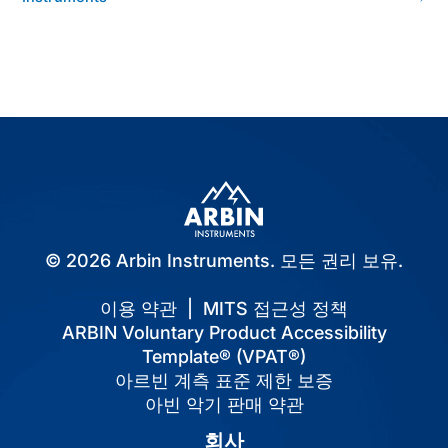
물
탐
색
© 2026 Arbin Instruments. 모든 권리 보유.
이용 약관
|
MITS 접근성 정책
ARBIN Voluntary Product Accessibility
Template® (VPAT®)
아르빈 계측 표준 제한 보증
아빈 악기 판매 약관
회사