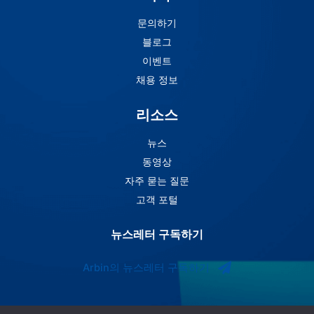
문의하기
블로그
이벤트
채용 정보
리소스
뉴스
동영상
자주 묻는 질문
고객 포털
뉴스레터 구독하기
Arbin의 뉴스레터 구독하기