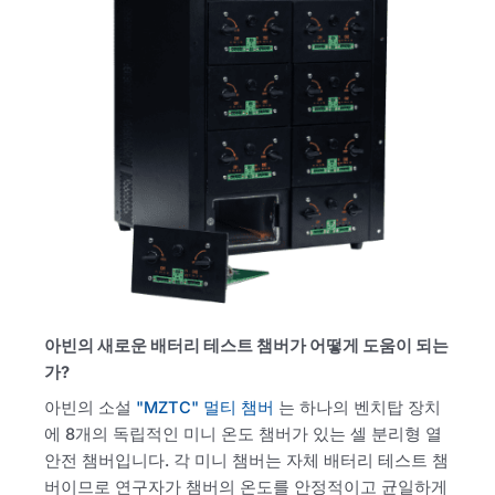
아빈의 새로운 배터리 테스트 챔버가 어떻게 도움이 되는
가?
아빈의 소설
"MZTC" 멀티 챔버
는 하나의 벤치탑 장치
에 8개의 독립적인 미니 온도 챔버가 있는 셀 분리형 열
안전 챔버입니다. 각 미니 챔버는 자체 배터리 테스트 챔
버이므로 연구자가 챔버의 온도를 안정적이고 균일하게