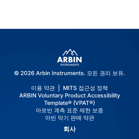
색
© 2026 Arbin Instruments. 모든 권리 보유.
이용 약관
|
MITS 접근성 정책
ARBIN Voluntary Product Accessibility
Template® (VPAT®)
아르빈 계측 표준 제한 보증
아빈 악기 판매 약관
회사