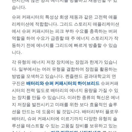
단시간에 많은 양의 에너지를 방출하고 재충전할 수 있
습니다.
슈퍼 커패시터의 특성상 회생 제동과 같은 고전력 애플
리케이션에 적합합니다. 그리드 스토리지 애플리케이션
에서 슈퍼 커패시터는 피크 부하 수요를 충족하는 버퍼
역할을 하여 수요가 급증할 때 주 에너지 스토리지가 작
동하기 전에 에너지를 그리드에 빠르게 방출할 수 있습
니다.
각 유형의 에너지 저장 장치에는 장점과 한계가 있습니
다. 일부에서는 여러 유형을 결합하여 장점을 활용하는
방법을 모색하고 있습니다. 퀸즐랜드 공과대학교의 연
구진은
배터리와 슈퍼 커패시터의 하이브리드
슈퍼커패
시터의 전력 밀도로 배터리의 에너지 용량을 가질 수 있
는 장치를 만들 수 있습니다. 이러한 종류의 혁신은 에너
지 저장을 발전시키고 미래를 위한 보다 효율적인 솔루
션을 만드는 데 도움이 될 것입니다. 배터리부터 플로우
배터리, 슈퍼 커패시터에 이르기까지 다양한 유형의 솔
루션을 테스트할 수 있는 고품질 장비를 보유하고 있는