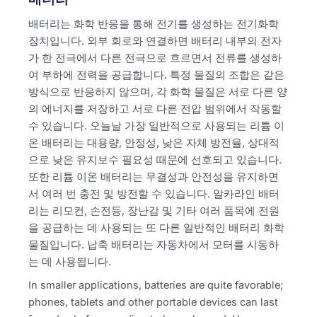
배터리는 화학 반응을 통해 전기를 생성하는 전기화학
장치입니다. 외부 회로와 연결하면 배터리 내부의 전자
가 한 전극에서 다른 전극으로 흐르면서 전류를 생성하
여 부하에 전력을 공급합니다. 특정 물질의 조합은 같은
방식으로 반응하지 않으며, 각 화학 물질은 서로 다른 양
의 에너지를 저장하고 서로 다른 전압 범위에서 작동할
수 있습니다. 오늘날 가장 일반적으로 사용되는 리튬 이
온 배터리는 대용량, 안정성, 낮은 자체 방전율, 상대적
으로 낮은 유지보수 필요성 때문에 선호되고 있습니다.
또한 리튬 이온 배터리는 무결성과 안전성을 유지하면
서 여러 번 충전 및 방전할 수 있습니다. 알카라인 배터
리는 리모컨, 손전등, 장난감 및 기타 여러 품목에 전원
을 공급하는 데 사용되는 또 다른 일반적인 배터리 화학
물질입니다. 납축 배터리는 자동차에서 모터를 시동하
는 데 사용됩니다.
In smaller applications, batteries are quite favorable;
phones, tablets and other portable devices can last