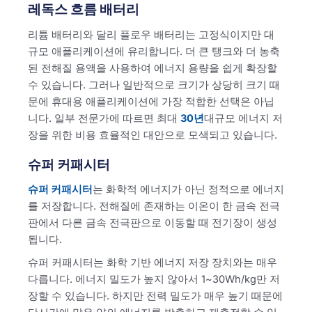
레독스 흐름 배터리
리튬 배터리와 달리 플로우 배터리는 고정식이지만 대
규모 애플리케이션에 유리합니다. 더 큰 탱크와 더 농축
된 전해질 용액을 사용하여 에너지 용량을 쉽게 확장할
수 있습니다. 그러나 일반적으로 크기가 상당히 크기 때
문에 휴대용 애플리케이션에 가장 적합한 선택은 아닙
니다. 일부 전문가에 따르면 최대
30년
대규모 에너지 저
장을 위한 비용 효율적인 대안으로 모색되고 있습니다.
슈퍼 커패시터
슈퍼 커패시터
는 화학적 에너지가 아닌 정적으로 에너지
를 저장합니다. 전해질에 존재하는 이온이 한 금속 전극
판에서 다른 금속 전극판으로 이동할 때 전기장이 생성
됩니다.
슈퍼 커패시터는 화학 기반 에너지 저장 장치와는 매우
다릅니다. 에너지 밀도가 높지 않아서 1~30Wh/kg만 저
장할 수 있습니다. 하지만 전력 밀도가 매우 높기 때문에