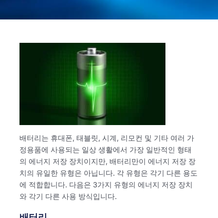
배터리는 휴대폰, 태블릿, 시계, 리모컨 및 기타 여러 가
정용품에 사용되는 일상 생활에서 가장 일반적인 형태
의 에너지 저장 장치이지만, 배터리만이 에너지 저장 장
치의 유일한 유형은 아닙니다. 각 유형은 각기 다른 용도
에 적합합니다. 다음은 3가지 유형의 에너지 저장 장치
와 각기 다른 사용 방식입니다.
배터리