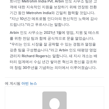
트너인 Metrohm India Pvt. Arbin 인도 사무소 팀은 고
객에 대한 지속적인 지원을 보장하기 위해 연장된 전환
기간 동안 Metrohm India와 긴밀히 협력할 것입니다.
"지난 10년간 메트로헴 인디아의 헌신적인 노력에 감사
드립니다."라고 푸르사니는 말합니다.
Arbin 인도 사무소는 2021년 1월에 영업, 지원 및 테스트
를 위한 전담 팀과 함께 공식적으로 문을 열었습니다.
"우리는 인도 시장을 잘 공략할 수 있는 경험과 열정을
갖춘 팀을 구성했습니다."라고 Arbin 인도 태평양 영업
관리자 Richard Rogers는 말합니다. 새 지사 개소는 배
터리 업계에서 수십 년간 쌓아온 혁신과 헌신을 강조하
며 창립 30주년을 기념하는 의미에서 이루어졌습니다.
에 게시됨
아빈 뉴스