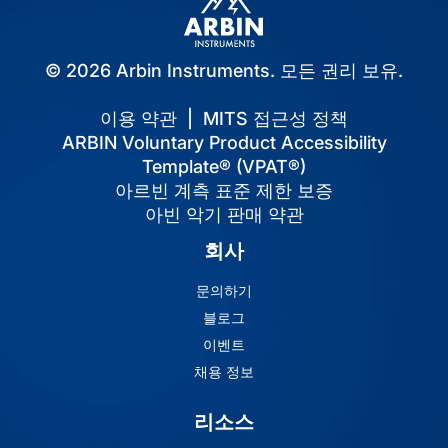
© 2026 Arbin Instruments. 모든 권리 보유.
이용 약관
|
MITS 접근성 정책
ARBIN Voluntary Product Accessibility
Template® (VPAT®)
아르빈 계측 표준 제한 보증
아빈 악기 판매 약관
회사
문의하기
블로그
이벤트
채용 정보
리소스