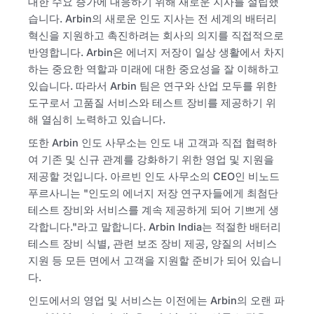
대한 수요 증가에 대응하기 위해 새로운 지사를 설립했
습니다. Arbin의 새로운 인도 지사는 전 세계의 배터리
혁신을 지원하고 촉진하려는 회사의 의지를 직접적으로
반영합니다. Arbin은 에너지 저장이 일상 생활에서 차지
하는 중요한 역할과 미래에 대한 중요성을 잘 이해하고
있습니다. 따라서 Arbin 팀은 연구와 산업 모두를 위한
도구로서 고품질 서비스와 테스트 장비를 제공하기 위
해 열심히 노력하고 있습니다.
또한 Arbin 인도 사무소는 인도 내 고객과 직접 협력하
여 기존 및 신규 관계를 강화하기 위한 영업 및 지원을
제공할 것입니다. 아르빈 인도 사무소의 CEO인 비노드
푸르사니는 "인도의 에너지 저장 연구자들에게 최첨단
테스트 장비와 서비스를 계속 제공하게 되어 기쁘게 생
각합니다."라고 말합니다. Arbin India는 적절한 배터리
테스트 장비 식별, 관련 보조 장비 제공, 양질의 서비스
지원 등 모든 면에서 고객을 지원할 준비가 되어 있습니
다.
인도에서의 영업 및 서비스는 이전에는 Arbin의 오랜 파