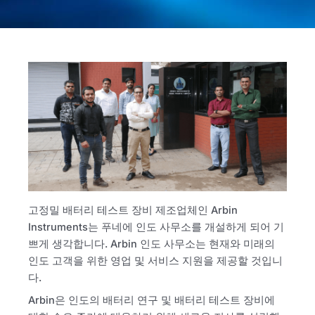
고정밀 배터리 테스트 장비 제조업체인 Arbin
Instruments는 푸네에 인도 사무소를 개설하게 되어 기
쁘게 생각합니다. Arbin 인도 사무소는 현재와 미래의
인도 고객을 위한 영업 및 서비스 지원을 제공할 것입니
다.
Arbin은 인도의 배터리 연구 및 배터리 테스트 장비에