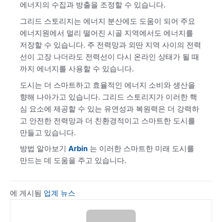
에너지의 수집과 방출을 조정할 수 있습니다.
그리드 스토리지는 에너지 분산에도 도움이 되어 주요
에너지원에서 멀리 떨어진 시골 지역에서도 에너지를
저장할 수 있습니다. 주 전력망과 외딴 지역 사이의 전력
선이 고장 나더라도 전력선이 다시 온라인 상태가 될 때
까지 에너지를 사용할 수 있습니다.
도시는 더 스마트하고 효율적인 에너지 소비와 생산을
향해 나아가고 있습니다. 그리드 스토리지가 이러한 핵
심 요소에 제공할 수 있는 유연성과 복원력은 더 강력하
고 안전한 전력망과 더 친환경적이고 스마트한 도시를
만들고 있습니다.
방법 알아보기
Arbin
는 이러한 스마트한 미래 도시를
만드는 데 도움을 주고 있습니다.
에 게시됨
업계 뉴스