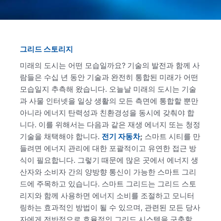
그리드 스토리지
미래의 도시는 어떤 모습일까요? 기술의 발전과 함께 사
람들은 수십 년 동안 기술과 완전히 통합된 미래가 어떤
모습일지 추측해 왔습니다. 오늘날 미래의 도시는 기술
과 사물 인터넷을 일상 생활의 모든 측면에 통합할 뿐만
아니라 에너지 탄력성과 친환경성을 동시에 갖춰야 합
니다. 이를 위해서는 다음과 같은 재생 에너지 또는 청정
기술을 채택해야 합니다.
전기 자동차
;
스마트 시티를 만
들려면 에너지 관리에 대한 포괄적이고 유연한 접근 방
식이 필요합니다. 그렇기 때문에 많은 곳에서 에너지 생
산자와 소비자 간의 양방향 통신이 가능한 스마트 그리
드에 주목하고 있습니다. 스마트 그리드는 그리드 스토
리지와 함께 사용하면 에너지 소비를 조절하고 모니터
링하는 효과적인 방법이 될 수 있으며, 관련된 모든 당사
자에게 전반적으로 효율적인 그리드 시스템을 구축할