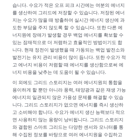
습니다. 수요가 적은 오프 피크 시간에는 여분의 에너지
를 생산하여 그리드에 저장할 수 있습니다. 저장된 에너
지는 수요가 많을 때 방출하여 실시간 에너지 생산에 과
도한 부담을 주지 않도록 할 수 있습니다. 또한 다른 에
너지원에 장애가 발생할 경우 백업 에너지를 확보할 수
있는 잠재적으로 더 저렴하고 효율적인 방법이기도 합
니다. 현재 정전이 발생했을 때 가동되는 백업 발전소와
발전기는 유지 관리 비용이 많이 듭니다. 또한 수요가 적
고 에너지 비용이 저렴할 때 에너지를 생산함으로써 에
너지 비용을 낮추는 데 도움이 될 수 있습니다.
이 외에도 그리드 스토리지는 여러 에너지원의 통합을
용이하게 할 뿐만 아니라 풍력, 태양광과 같은 재생 가능
에너지의 일관되지 않은 가용성 문제를 해결할 수 있습
니다. 그리드 스토리지가 없으면 에너지를 즉시 생산하
고 소비해야 합니다. 수요가 에너지 생산 능력보다 적으
면 사용하지 않는 용량이 낭비됩니다. 그리드 스토리지
와 결합된 스마트 그리드는 다양한 센서와 모니터를 통
해 수집된 정보를 바탕으로 여러 에너지원을 수집하고