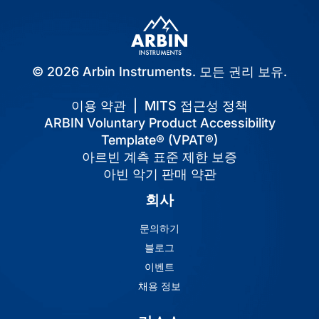
© 2026 Arbin Instruments. 모든 권리 보유.
이용 약관
|
MITS 접근성 정책
ARBIN Voluntary Product Accessibility
Template® (VPAT®)
아르빈 계측 표준 제한 보증
아빈 악기 판매 약관
회사
문의하기
블로그
이벤트
채용 정보