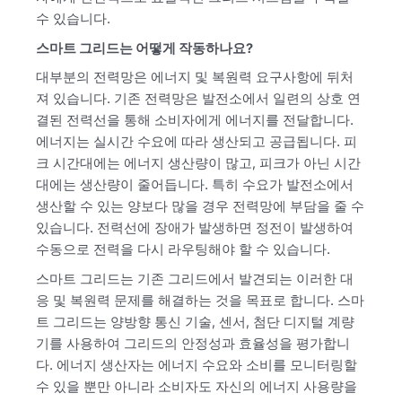
수 있습니다.
스마트 그리드는 어떻게 작동하나요?
대부분의 전력망은 에너지 및 복원력 요구사항에 뒤처
져 있습니다. 기존 전력망은 발전소에서 일련의 상호 연
결된 전력선을 통해 소비자에게 에너지를 전달합니다.
에너지는 실시간 수요에 따라 생산되고 공급됩니다. 피
크 시간대에는 에너지 생산량이 많고, 피크가 아닌 시간
대에는 생산량이 줄어듭니다. 특히 수요가 발전소에서
생산할 수 있는 양보다 많을 경우 전력망에 부담을 줄 수
있습니다. 전력선에 장애가 발생하면 정전이 발생하여
수동으로 전력을 다시 라우팅해야 할 수 있습니다.
스마트 그리드는 기존 그리드에서 발견되는 이러한 대
응 및 복원력 문제를 해결하는 것을 목표로 합니다. 스마
트 그리드는 양방향 통신 기술, 센서, 첨단 디지털 계량
기를 사용하여 그리드의 안정성과 효율성을 평가합니
다. 에너지 생산자는 에너지 수요와 소비를 모니터링할
수 있을 뿐만 아니라 소비자도 자신의 에너지 사용량을