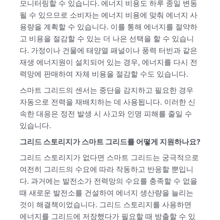
모니터링할 수 있습니다. 에너지 비용도 하루 종일 변동
될 수 있으므로 소비자는 에너지 비용에 맞춰 에너지 사
용량을 계획할 수 있습니다. 이를 통해 에너지를 절약하
고 비용을 절감할 수 있는 더 나은 선택을 할 수 있습니
다. 가정이나 건물에 태양열 패널이나 풍력 터빈과 같은
재생 에너지원이 설치되어 있는 경우, 에너지를 다시 전
력망에 판매하여 자체 비용을 절감할 수도 있습니다.
스마트 그리드의 센서는 중단을 감지하고 필요한 경우
자동으로 전력을 재배치하는 데 사용됩니다. 이러한 신
속한 대응은 정전 발생 시 사고와 인명 피해를 줄일 수
있습니다.
그리드 스토리지가 스마트 그리드를 어떻게 지원하나요?
그리드 스토리지가 없다면 스마트 그리드는 궁극적으로
여전히 그리드의 수요에 따라 작동하고 반응할 뿐입니
다. 과거에는 발전소가 전력망의 수요를 충족할 수 없을
때 새로운 발전소를 건설하여 에너지 생산량을 늘리는
것이 해결책이었습니다. 그리드 스토리지를 사용하면
에너지를 그리드에 저장했다가 필요할 때 방출할 수 있