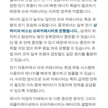
정한 전기 흐름이 아니라 빠른 에너지 폭발이 필요하기
때문에 슈퍼 커패시터는 이러한 경우에 적합합니다.
에너지 밀도가 높지는 않지만 슈퍼 커패시터는 특정 유
형의 전기 운송에 사용됩니다. 중국에서는 일부 전기
상
하이의 버스는 슈퍼커패시터로 운행됩니다.
,
승객이 하
차하고 탑승하는 동안 정류장에서 충전할 수 있습니다.
단 몇 초 만에 충전할 수 있기 때문에 버스는 충전이 부
족할 걱정 없이 하루 종일 계속 운행할 수 있습니다. 유
럽 여러 곳의 일부 트램과 경전철도 같은 원리를 활용하
고 있습니다.
전기 자동차에서 슈퍼 커패시터는 회생 제동 시스템에
사용되어 에너지를 빠르게 흡수하고 방출할 수 있습니
다. 이러한 방식으로 슈퍼 커패시터는 특히 급격한 전력
이 필요한 가속 중에 배터리가 자동차에 전력을 공급할
수 있도록 지원합니다.
에너지 저장의 미래에서 또 다른 중요한 분야인 그리드
애플리케이션에서 슈퍼커패시터는 배터리와 결합하여