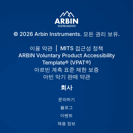
© 2026 Arbin Instruments. 모든 권리 보유.
이용 약관
|
MITS 접근성 정책
ARBIN Voluntary Product Accessibility
Template® (VPAT®)
아르빈 계측 표준 제한 보증
아빈 악기 판매 약관
회사
문의하기
블로그
이벤트
채용 정보