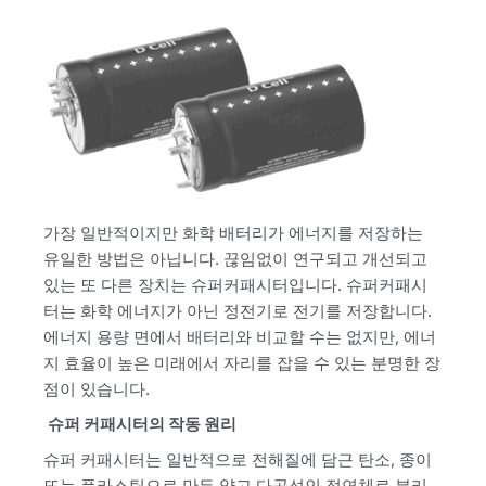
가장 일반적이지만 화학 배터리가 에너지를 저장하는
유일한 방법은 아닙니다. 끊임없이 연구되고 개선되고
있는 또 다른 장치는 슈퍼커패시터입니다. 슈퍼커패시
터는 화학 에너지가 아닌 정전기로 전기를 저장합니다.
에너지 용량 면에서 배터리와 비교할 수는 없지만, 에너
지 효율이 높은 미래에서 자리를 잡을 수 있는 분명한 장
점이 있습니다.
슈퍼 커패시터의 작동 원리
슈퍼 커패시터는 일반적으로 전해질에 담근 탄소, 종이