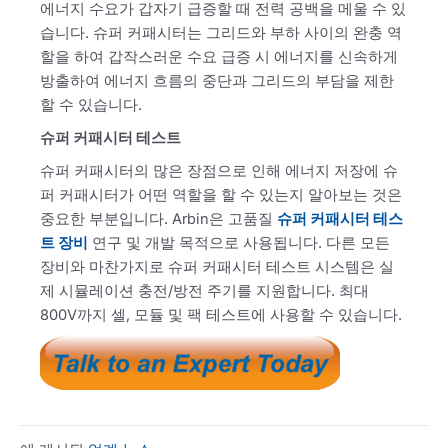
에너지 수요가 갑자기 급증할 때 전력 공백을 메울 수 있
습니다. 슈퍼 커패시터는 그리드와 부하 사이의 완충 역
할을 하여 갑작스러운 수요 급증 시 에너지를 신속하게
방출하여 에너지 흐름의 중단과 그리드의 부담을 제한
할 수 있습니다.
슈퍼 커패시터 테스트
슈퍼 커패시터의 많은 장점으로 인해 에너지 저장에 슈
퍼 커패시터가 어떤 역할을 할 수 있는지 알아보는 것은
중요한 부분입니다. Arbin은 고품질
슈퍼 커패시터 테스
트 장비
연구 및 개발 목적으로 사용됩니다. 다른 모든
장비와 마찬가지로 슈퍼 커패시터 테스트 시스템은 실
제 시뮬레이션 충전/방전 주기를 지원합니다. 최대
800V까지 셀, 모듈 및 팩 테스트에 사용할 수 있습니다.