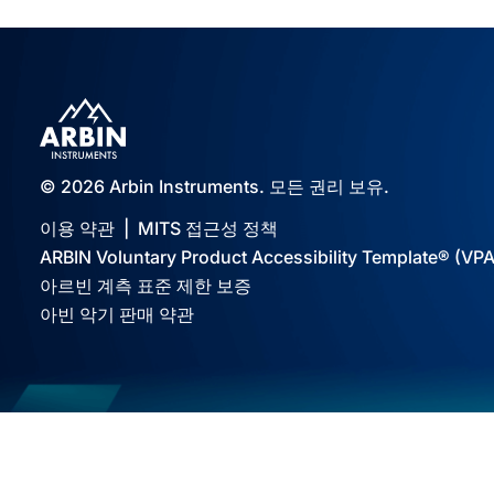
© 2026 Arbin Instruments. 모든 권리 보유.
이용 약관
|
MITS 접근성 정책
ARBIN Voluntary Product Accessibility Template® (VP
아르빈 계측 표준 제한 보증
아빈 악기 판매 약관