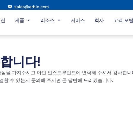
sales@arbin.com
혁신
제품
리소스
서비스
회사
고객 포
합니다!
 관심을 가져주시고 아빈 인스트루먼트에 연락해 주셔서 감사합니
해결할 수 있는지 문의해 주시면 곧 답변해 드리겠습니다.