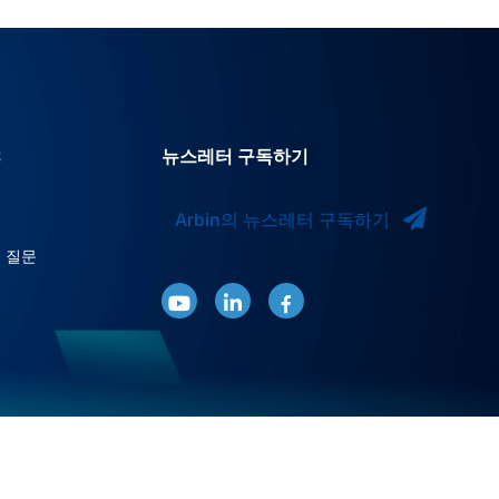
스
뉴스레터 구독하기
Arbin의 뉴스레터 구독하기
 질문
털