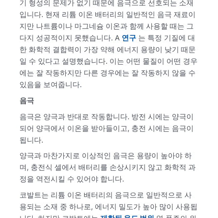
기 형성의 문제가 없기 때문에 음극으로 선호되는 소재
입니다. 현재 리튬 이온 배터리의 일반적인 음극 재료이
지만 나트륨이나 마그네슘 이온과 함께 사용할 때는 그
다지 성공적이지 못했습니다. A
연구
는 특정 기질에 대
한 화학적 결합력이 가장 약해 에너지 용량이 낮기 때문
일 수 있다고 설명했습니다. 이는 어떤 물질이 어떤 경우
에는 잘 작동하지만 다른 경우에는 잘 작동하지 않을 수
있음을 보여줍니다.
음극
음극은 양극과 반대로 작동합니다. 방전 시에는 양극이
되어 양극에서 이온을 받아들이고, 충전 시에는 음극이
됩니다.
양극과 마찬가지로 이상적인 음극은 용량이 높아야 하
며, 충전식 셀에서 배터리를 손상시키지 않고 화학적 과
정을 역전시킬 수 있어야 합니다.
코발트는 리튬 이온 배터리의 음극으로 일반적으로 사
용되는 소재 중 하나로, 에너지 밀도가 높아 많이 사용됩