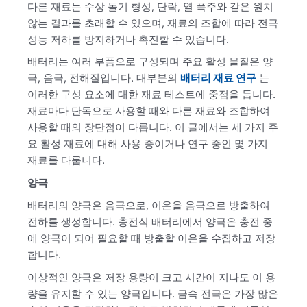
다른 재료는 수상 돌기 형성, 단락, 열 폭주와 같은 원치
않는 결과를 초래할 수 있으며, 재료의 조합에 따라 전극
성능 저하를 방지하거나 촉진할 수 있습니다.
배터리는 여러 부품으로 구성되며 주요 활성 물질은 양
극, 음극, 전해질입니다. 대부분의
배터리 재료 연구
는
이러한 구성 요소에 대한 재료 테스트에 중점을 둡니다.
재료마다 단독으로 사용할 때와 다른 재료와 조합하여
사용할 때의 장단점이 다릅니다. 이 글에서는 세 가지 주
요 활성 재료에 대해 사용 중이거나 연구 중인 몇 가지
재료를 다룹니다.
양극
배터리의 양극은 음극으로, 이온을 음극으로 방출하여
전하를 생성합니다. 충전식 배터리에서 양극은 충전 중
에 양극이 되어 필요할 때 방출할 이온을 수집하고 저장
합니다.
이상적인 양극은 저장 용량이 크고 시간이 지나도 이 용
량을 유지할 수 있는 양극입니다. 금속 전극은 가장 많은