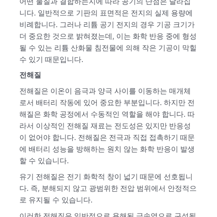
어떤 물질과 결합하는지에 따라 공기의 단점은 달라집
니다. 일반적으로 기판의 표면적은 전지의 실제 용량에
비례합니다. 그러나 리튬 공기 전지의 경우 기공 크기가
더 중요한 것으로 밝혀졌는데, 이는 화학 반응 중에 형성
될 수 있는 리튬 산화물 침전물에 의해 작은 기공이 막힐
수 있기 때문입니다.
전해질
전해질은 이온이 음극과 양극 사이를 이동하는 매개체
로서 배터리 작동에 있어 중요한 부분입니다. 하지만 전
해질은 화학 공정에서 수동적인 역할을 해야 합니다. 따
라서 이상적인 전해질 재료는 전도성은 있지만 반응성
이 없어야 합니다. 전해질은 전극과 직접 접촉하기 때문
에 배터리 성능을 방해하는 원치 않는 화학 반응이 발생
할 수 있습니다.
유기 전해질은 전기 화학적 창이 넓기 때문에 선호됩니
다. 즉, 분해되지 않고 광범위한 전압 범위에서 안정적으
로 유지될 수 있습니다.
이러한 전해질은 일반적으로 용해된 금속염으로 구성됩