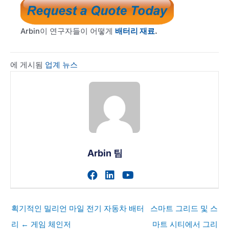
Arbin이 연구자들이 어떻게
배터리 재료
.
에 게시됨
업계 뉴스
Arbin 팀
작가의 facebook 프로필 
작가의 linkedin 프로필
작가의 youtube 
게
획기적인 밀리언 마일 전기 자동차 배터
스마트 그리드 및 스
시
리 ← 게임 체인저
마트 시티에서 그리