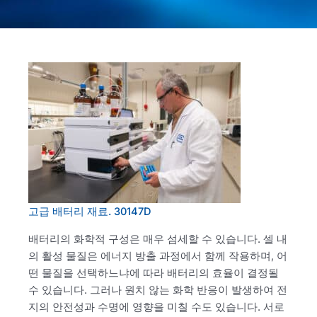
고급 배터리 재료. 30147D
배터리의 화학적 구성은 매우 섬세할 수 있습니다. 셀 내
의 활성 물질은 에너지 방출 과정에서 함께 작용하며, 어
떤 물질을 선택하느냐에 따라 배터리의 효율이 결정될
수 있습니다. 그러나 원치 않는 화학 반응이 발생하여 전
지의 안전성과 수명에 영향을 미칠 수도 있습니다. 서로