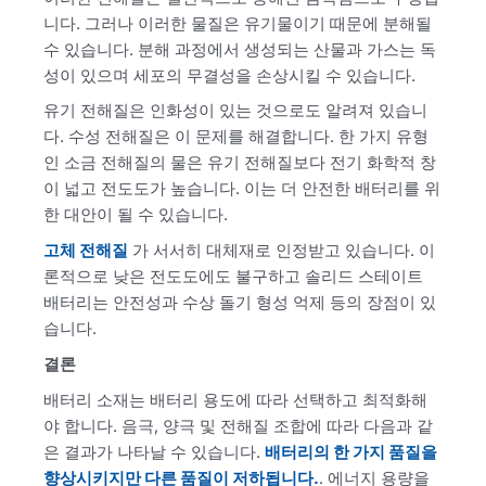
니다. 그러나 이러한 물질은 유기물이기 때문에 분해될
수 있습니다. 분해 과정에서 생성되는 산물과 가스는 독
성이 있으며 세포의 무결성을 손상시킬 수 있습니다.
유기 전해질은 인화성이 있는 것으로도 알려져 있습니
다. 수성 전해질은 이 문제를 해결합니다. 한 가지 유형
인 소금 전해질의 물은 유기 전해질보다 전기 화학적 창
이 넓고 전도도가 높습니다. 이는 더 안전한 배터리를 위
한 대안이 될 수 있습니다.
고체 전해질
가 서서히 대체재로 인정받고 있습니다. 이
론적으로 낮은 전도도에도 불구하고 솔리드 스테이트
배터리는 안전성과 수상 돌기 형성 억제 등의 장점이 있
습니다.
결론
배터리 소재는 배터리 용도에 따라 선택하고 최적화해
야 합니다. 음극, 양극 및 전해질 조합에 따라 다음과 같
은 결과가 나타날 수 있습니다.
배터리의 한 가지 품질을
향상시키지만 다른 품질이 저하됩니다.
. 에너지 용량을