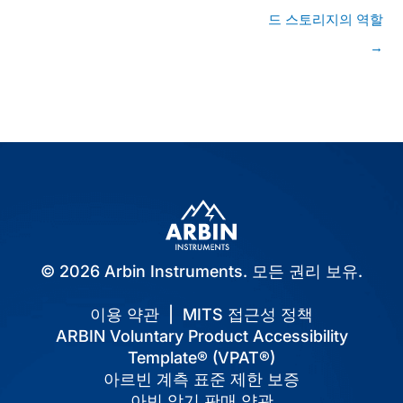
물
드 스토리지의 역할
탐
색
→
© 2026 Arbin Instruments. 모든 권리 보유.
이용 약관
|
MITS 접근성 정책
ARBIN Voluntary Product Accessibility
Template® (VPAT®)
아르빈 계측 표준 제한 보증
아빈 악기 판매 약관