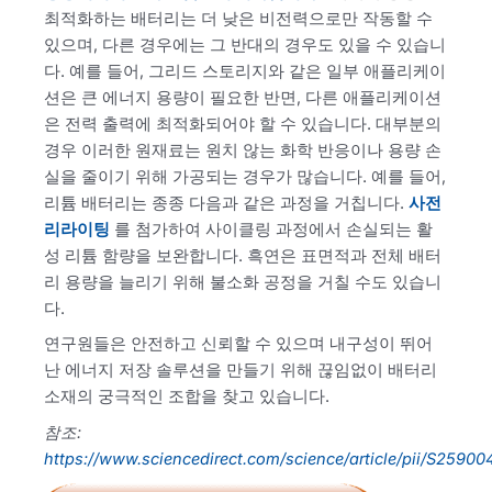
최적화하는 배터리는 더 낮은 비전력으로만 작동할 수
있으며, 다른 경우에는 그 반대의 경우도 있을 수 있습니
다. 예를 들어, 그리드 스토리지와 같은 일부 애플리케이
션은 큰 에너지 용량이 필요한 반면, 다른 애플리케이션
은 전력 출력에 최적화되어야 할 수 있습니다. 대부분의
경우 이러한 원재료는 원치 않는 화학 반응이나 용량 손
실을 줄이기 위해 가공되는 경우가 많습니다. 예를 들어,
리튬 배터리는 종종 다음과 같은 과정을 거칩니다.
사전
리라이팅
를 첨가하여 사이클링 과정에서 손실되는 활
성 리튬 함량을 보완합니다. 흑연은 표면적과 전체 배터
리 용량을 늘리기 위해 불소화 공정을 거칠 수도 있습니
다.
연구원들은 안전하고 신뢰할 수 있으며 내구성이 뛰어
난 에너지 저장 솔루션을 만들기 위해 끊임없이 배터리
소재의 궁극적인 조합을 찾고 있습니다.
참조:
https://www.sciencedirect.com/science/article/pii/S2590