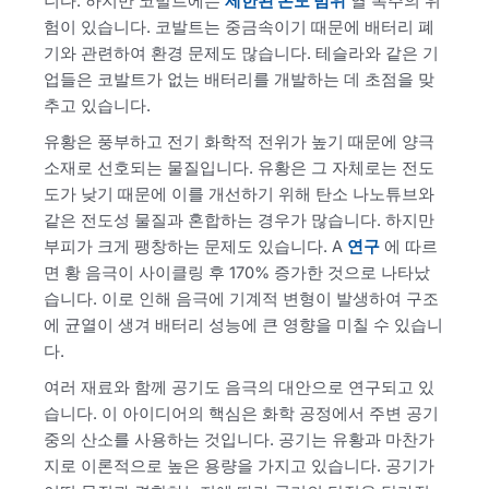
니다. 하지만 코발트에는
제한된 온도 범위
열 폭주의 위
험이 있습니다. 코발트는 중금속이기 때문에 배터리 폐
기와 관련하여 환경 문제도 많습니다. 테슬라와 같은 기
업들은 코발트가 없는 배터리를 개발하는 데 초점을 맞
추고 있습니다.
유황은 풍부하고 전기 화학적 전위가 높기 때문에 양극
소재로 선호되는 물질입니다. 유황은 그 자체로는 전도
도가 낮기 때문에 이를 개선하기 위해 탄소 나노튜브와
같은 전도성 물질과 혼합하는 경우가 많습니다. 하지만
부피가 크게 팽창하는 문제도 있습니다. A
연구
에 따르
면 황 음극이 사이클링 후 170% 증가한 것으로 나타났
습니다. 이로 인해 음극에 기계적 변형이 발생하여 구조
에 균열이 생겨 배터리 성능에 큰 영향을 미칠 수 있습니
다.
여러 재료와 함께 공기도 음극의 대안으로 연구되고 있
습니다. 이 아이디어의 핵심은 화학 공정에서 주변 공기
중의 산소를 사용하는 것입니다. 공기는 유황과 마찬가
지로 이론적으로 높은 용량을 가지고 있습니다. 공기가