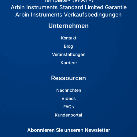
Arbin Instruments Standard Limited Garantie
Arbin Instruments Verkaufsbedingungen
Unternehmen
Kontakt
Blog
Veranstaltungen
Karriere
Ressourcen
Nachrichten
Videos
FAQs
Kundenportal
Abonnieren Sie unseren Newsletter