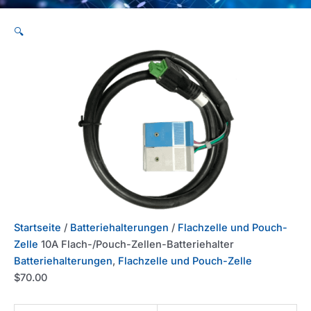
🔍
Startseite
/
Batteriehalterungen
/
Flachzelle und Pouch-
Zelle
10A Flach-/Pouch-Zellen-Batteriehalter
Batteriehalterungen
,
Flachzelle und Pouch-Zelle
$
70.00