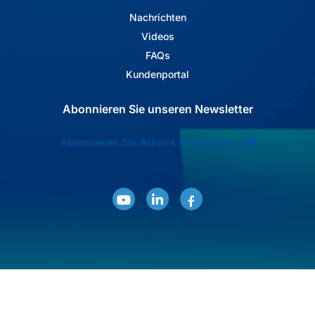
Nachrichten
Videos
FAQs
Kundenportal
Abonnieren Sie unseren Newsletter
Abonnieren Sie Arbin's Newsletter