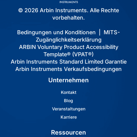
© 2026 Arbin Instruments. Alle Rechte
vorbehalten.
Bedingungen und Konditionen
|
MITS-
Zugänglichkeitserklärung
ARBIN Voluntary Product Accessibility
Template® (VPAT®)
Arbin Instruments Standard Limited Garantie
Arbin Instruments Verkaufsbedingungen
Unternehmen
Kontakt
Blog
Veranstaltungen
Karriere
Ressourcen