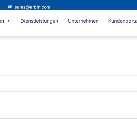
sales@arbin.com
en
Dienstleistungen
Unternehmen
Kundenporta