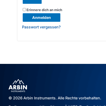
Erinnere dich an mich
Anmelden
Passwort vergessen?
© 2026 Arbin Instruments. Alle Rechte vorbehalten.