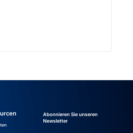
urcen
Abonnieren Sie unseren
Newsletter
hten