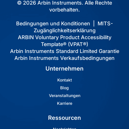
© 2026 Arbin Instruments. Alle Rechte
vorbehalten.
Bedingungen und Konditionen
|
MITS-
Zugänglichkeitserklärung
ARBIN Voluntary Product Accessibility
Template® (VPAT®)
Arbin Instruments Standard Limited Garantie
Arbin Instruments Verkaufsbedingungen
Unternehmen
Kontakt
Blog
Veranstaltungen
Karriere
Ressourcen