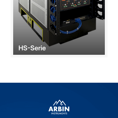
HS-Serie