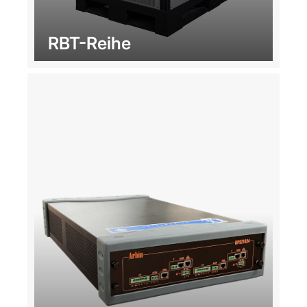
RBT-Reihe