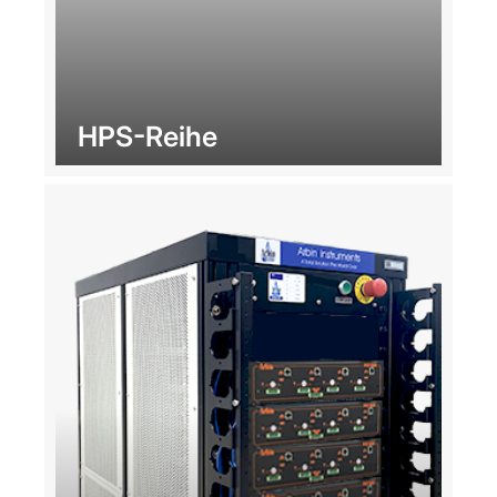
HPS-Reihe