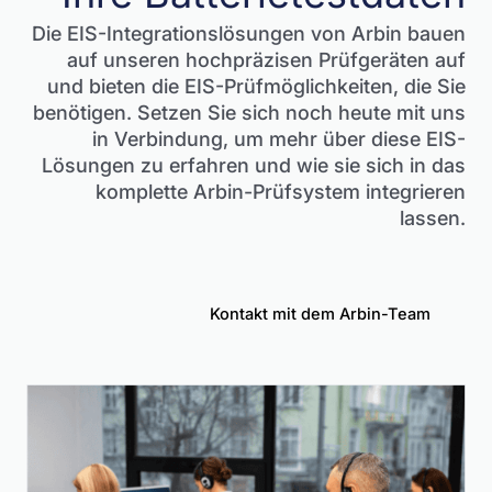
Die EIS-Integrationslösungen von Arbin bauen
auf unseren hochpräzisen Prüfgeräten auf
und bieten die EIS-Prüfmöglichkeiten, die Sie
benötigen. Setzen Sie sich noch heute mit uns
in Verbindung, um mehr über diese EIS-
Lösungen zu erfahren und wie sie sich in das
komplette Arbin-Prüfsystem integrieren
lassen.
Kontakt mit dem Arbin-Team