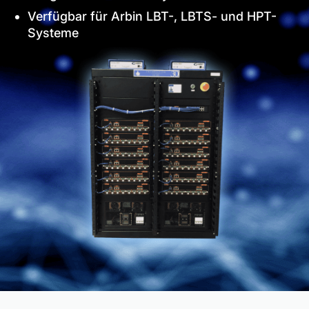
Verfügbar für Arbin LBT-, LBTS- und HPT-
Systeme