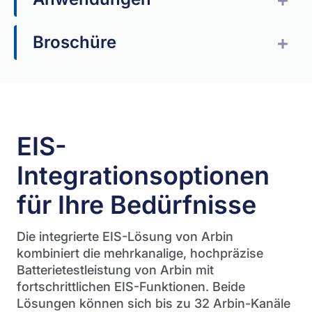
Broschüre
Erw
EIS-
Integrationsoptionen
für Ihre Bedürfnisse
Die integrierte EIS-Lösung von Arbin
kombiniert die mehrkanalige, hochpräzise
Batterietestleistung von Arbin mit
fortschrittlichen EIS-Funktionen. Beide
Lösungen können sich bis zu 32 Arbin-Kanäle