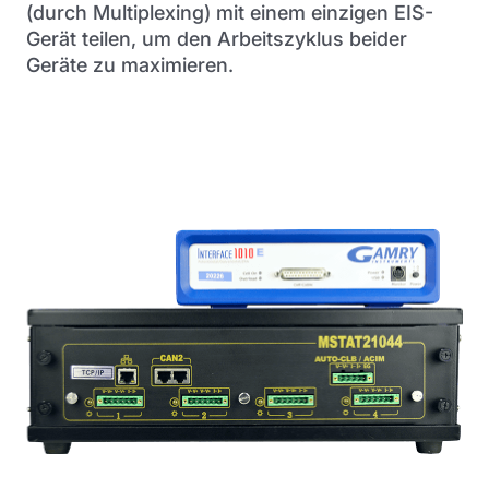
(durch Multiplexing) mit einem einzigen EIS-
Gerät teilen, um den Arbeitszyklus beider
Geräte zu maximieren.