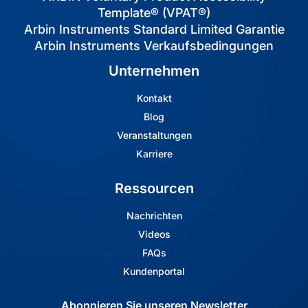
Template® (VPAT®)
Arbin Instruments Standard Limited Garantie
Arbin Instruments Verkaufsbedingungen
Unternehmen
Kontakt
Blog
Veranstaltungen
Karriere
Ressourcen
Nachrichten
Videos
FAQs
Kundenportal
Abonnieren Sie unseren Newsletter