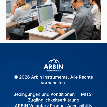
© 2026 Arbin Instruments. Alle Rechte
vorbehalten.
Bedingungen und Konditionen
|
MITS-
Zugänglichkeitserklärung
ARBIN Voluntary Product Accessibility