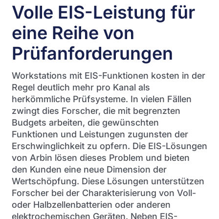
Volle EIS-Leistung für
eine Reihe von
Prüfanforderungen
Workstations mit EIS-Funktionen kosten in der
Regel deutlich mehr pro Kanal als
herkömmliche Prüfsysteme. In vielen Fällen
zwingt dies Forscher, die mit begrenzten
Budgets arbeiten, die gewünschten
Funktionen und Leistungen zugunsten der
Erschwinglichkeit zu opfern. Die EIS-Lösungen
von Arbin lösen dieses Problem und bieten
den Kunden eine neue Dimension der
Wertschöpfung. Diese Lösungen unterstützen
Forscher bei der Charakterisierung von Voll-
oder Halbzellenbatterien oder anderen
elektrochemischen Geräten. Neben EIS-