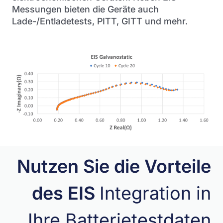
Messungen bieten die Geräte auch
Lade-/Entladetests, PITT, GITT und mehr.
Nutzen Sie die Vorteile
des EIS
Integration in
Ihre Batterietestdaten