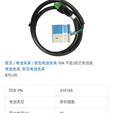
首页
/
电池夹具
/
软包电池夹具
10A 平板/袋式电池座
电池夹具
,
软包电池夹具
$
70.00
阿宾 PN
414148
电池类型
袋状细胞