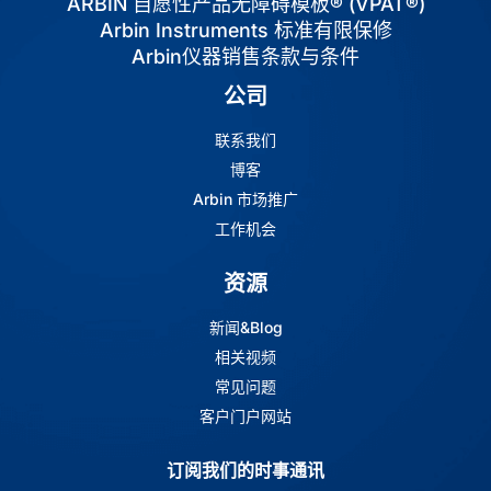
ARBIN 自愿性产品无障碍模板® (VPAT®)
Arbin Instruments 标准有限保修
Arbin仪器销售条款与条件
公司
联系我们
博客
Arbin 市场推广
工作机会
资源
新闻&Blog
相关视频
常见问题
客户门户网站
订阅我们的时事通讯