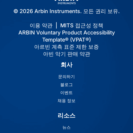
© 2026 Arbin Instruments. 모든 권리 보유.
이용 약관
|
MITS 접근성 정책
ARBIN Voluntary Product Accessibility
Template® (VPAT®)
아르빈 계측 표준 제한 보증
아빈 악기 판매 약관
회사
문의하기
블로그
이벤트
채용 정보
리소스
뉴스