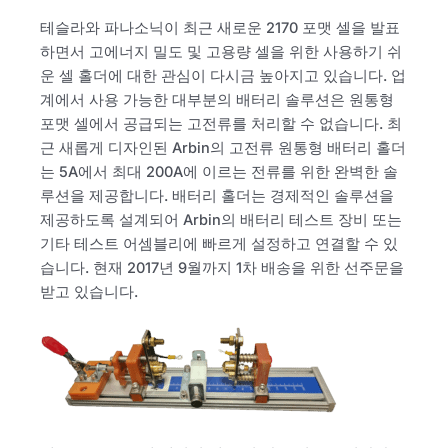
테슬라와 파나소닉이 최근 새로운 2170 포맷 셀을 발표
하면서 고에너지 밀도 및 고용량 셀을 위한 사용하기 쉬
운 셀 홀더에 대한 관심이 다시금 높아지고 있습니다. 업
계에서 사용 가능한 대부분의 배터리 솔루션은 원통형
포맷 셀에서 공급되는 고전류를 처리할 수 없습니다. 최
근 새롭게 디자인된 Arbin의 고전류 원통형 배터리 홀더
는 5A에서 최대 200A에 이르는 전류를 위한 완벽한 솔
루션을 제공합니다. 배터리 홀더는 경제적인 솔루션을
제공하도록 설계되어 Arbin의 배터리 테스트 장비 또는
기타 테스트 어셈블리에 빠르게 설정하고 연결할 수 있
습니다. 현재 2017년 9월까지 1차 배송을 위한 선주문을
받고 있습니다.