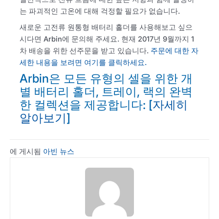
는 파괴적인 고온에 대해 걱정할 필요가 없습니다.
새로운 고전류 원통형 배터리 홀더를 사용해보고 싶으
시다면 Arbin에 문의해 주세요. 현재 2017년 9월까지 1
차 배송을 위한 선주문을 받고 있습니다.
주문에 대한 자
세한 내용을 보려면 여기를 클릭하세요.
Arbin은 모든 유형의 셀을 위한 개
별 배터리 홀더, 트레이, 랙의 완벽
한 컬렉션을 제공합니다: [
자세히
알아보기
]
에 게시됨
아빈 뉴스