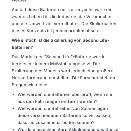
werden.
Anstatt diese Batterien nur zu recyceln, wäre ein
zweites Leben für die Industrie, die Verbraucher
und die Umwelt viel vorteilhafter. Die Skalierbarkeit
dieses Konzepts ist jedoch problematisch.
Wie einfach ist die Skalierung von Second Life-
Batterien?
Das Modell der "Second Life"-Batterie wurde
bereits in kleinem Maßstab umgesetzt. Die
Skalierung des Modells wird jedoch eine größere
Herausforderung darstellen. Die Forscher stellten
Fragen wie diese:
Wie werden die Batterien überprüft, wenn sie
aus den Fahrzeugen entfernt werden?
Wie würden die Betreiber von Solaranlagen
diese verschiedenen Batterien so verpacken,
dass sie zusammenarbeiten können?
Würde eine schlechtere Akkuleistung das Ganze