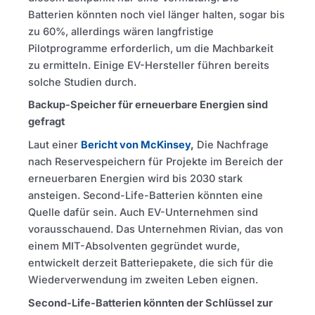
Batterien könnten noch viel länger halten, sogar bis
zu 60%, allerdings wären langfristige
Pilotprogramme erforderlich, um die Machbarkeit
zu ermitteln. Einige EV-Hersteller führen bereits
solche Studien durch.
Backup-Speicher für erneuerbare Energien sind
gefragt
Laut einer
Bericht von McKinsey
,
Die Nachfrage
nach Reservespeichern für Projekte im Bereich der
erneuerbaren Energien wird bis 2030 stark
ansteigen. Second-Life-Batterien könnten eine
Quelle dafür sein. Auch EV-Unternehmen sind
vorausschauend. Das Unternehmen Rivian, das von
einem MIT-Absolventen gegründet wurde,
entwickelt derzeit Batteriepakete, die sich für die
Wiederverwendung im zweiten Leben eignen.
Second-Life-Batterien könnten der Schlüssel zur