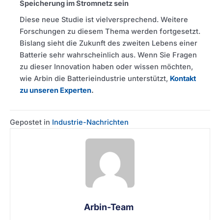
Speicherung im Stromnetz sein
Diese neue Studie ist vielversprechend. Weitere
Forschungen zu diesem Thema werden fortgesetzt.
Bislang sieht die Zukunft des zweiten Lebens einer
Batterie sehr wahrscheinlich aus. Wenn Sie Fragen
zu dieser Innovation haben oder wissen möchten,
wie Arbin die Batterieindustrie unterstützt,
Kontakt
zu unseren Experten
.
Gepostet in
Industrie-Nachrichten
Arbin-Team