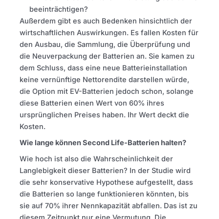
beeinträchtigen?
Außerdem gibt es auch Bedenken hinsichtlich der
wirtschaftlichen Auswirkungen. Es fallen Kosten für
den Ausbau, die Sammlung, die Überprüfung und
die Neuverpackung der Batterien an. Sie kamen zu
dem Schluss, dass eine neue Batterieinstallation
keine vernünftige Nettorendite darstellen würde,
die Option mit EV-Batterien jedoch schon, solange
diese Batterien einen Wert von 60% ihres
ursprünglichen Preises haben. Ihr Wert deckt die
Kosten.
Wie lange können Second Life-Batterien halten?
Wie hoch ist also die Wahrscheinlichkeit der
Langlebigkeit dieser Batterien? In der Studie wird
die sehr konservative Hypothese aufgestellt, dass
die Batterien so lange funktionieren könnten, bis
sie auf 70% ihrer Nennkapazität abfallen. Das ist zu
diesem Zeitpunkt nur eine Vermutung. Die