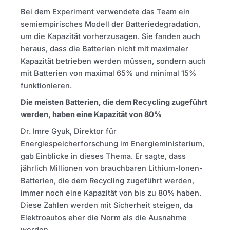
Bei dem Experiment verwendete das Team ein
semiempirisches Modell der Batteriedegradation,
um die Kapazität vorherzusagen. Sie fanden auch
heraus, dass die Batterien nicht mit maximaler
Kapazität betrieben werden müssen, sondern auch
mit Batterien von maximal 65% und minimal 15%
funktionieren.
Die meisten Batterien, die dem Recycling zugeführt
werden, haben eine Kapazität von 80%
Dr. Imre Gyuk, Direktor für
Energiespeicherforschung im Energieministerium,
gab Einblicke in dieses Thema. Er sagte, dass
jährlich Millionen von brauchbaren Lithium-Ionen-
Batterien, die dem Recycling zugeführt werden,
immer noch eine Kapazität von bis zu 80% haben.
Diese Zahlen werden mit Sicherheit steigen, da
Elektroautos eher die Norm als die Ausnahme