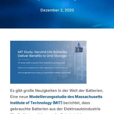
Dezember 2, 2020
Es gibt große Neuigkeiten in der Welt der Batterien.
Eine neue
Modellierungsstudie des Massachusetts
Institute of Technology (MIT)
berichtet, dass
gebrauchte Batterien aus der Elektroautoindustrie