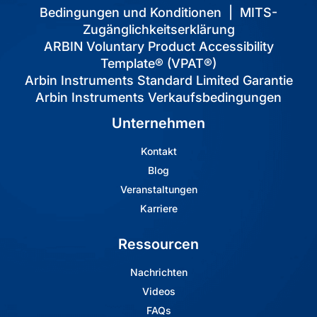
Bedingungen und Konditionen
|
MITS-
Zugänglichkeitserklärung
ARBIN Voluntary Product Accessibility
Template® (VPAT®)
Arbin Instruments Standard Limited Garantie
Arbin Instruments Verkaufsbedingungen
Unternehmen
Kontakt
Blog
Veranstaltungen
Karriere
Ressourcen
Nachrichten
Videos
FAQs