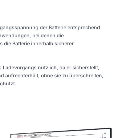
sgangsspannung der Batterie entsprechend
 Anwendungen, bei denen die
s die Batterie innerhalb sicherer
Ladevorgangs nützlich, da er sicherstellt,
d aufrechterhält, ohne sie zu überschreiten,
schützt.