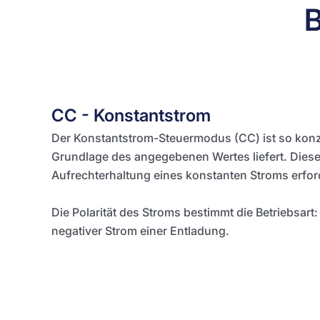
B
CC - Konstantstrom
Der Konstantstrom-Steuermodus (CC) ist so konzip
Grundlage des angegebenen Wertes liefert. Diese
Aufrechterhaltung eines konstanten Stroms erford
Die Polarität des Stroms bestimmt die Betriebsart:
negativer Strom einer Entladung.