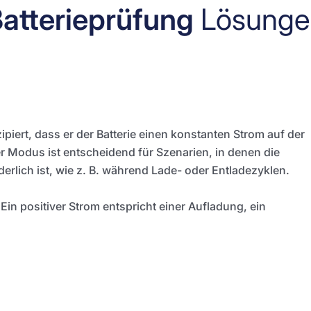
atterieprüfung
Lösunge
iert, dass er der Batterie einen konstanten Strom auf der
r Modus ist entscheidend für Szenarien, in denen die
erlich ist, wie z. B. während Lade- oder Entladezyklen.
 Ein positiver Strom entspricht einer Aufladung, ein