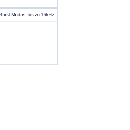
Burst-Modus: bis zu 16kHz