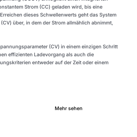
onstantem Strom (CC) geladen wird, bis eine
i Erreichen dieses Schwellenwerts geht das System
(CV) über, in dem der Strom allmählich abnimmt,
Spannungsparameter (CV) in einem einzigen Schritt
nen effizienten Ladevorgang als auch die
ngskriterien entweder auf der Zeit oder einem
Mehr sehen