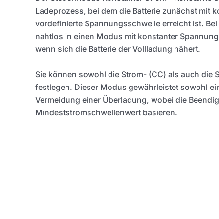
Ladeprozess, bei dem die Batterie zunächst mit k
vordefinierte Spannungsschwelle erreicht ist. Be
nahtlos in einen Modus mit konstanter Spannung 
wenn sich die Batterie der Vollladung nähert.
Sie können sowohl die Strom- (CC) als auch die 
festlegen. Dieser Modus gewährleistet sowohl ei
Vermeidung einer Überladung, wobei die Beendigu
Mindeststromschwellenwert basieren.