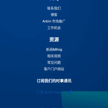
联系我们
博客
Arbin 市场推广
工作机会
资源
新闻&Blog
相关视频
常见问题
客户门户网站
订阅我们的时事通讯
订阅 Arbin News