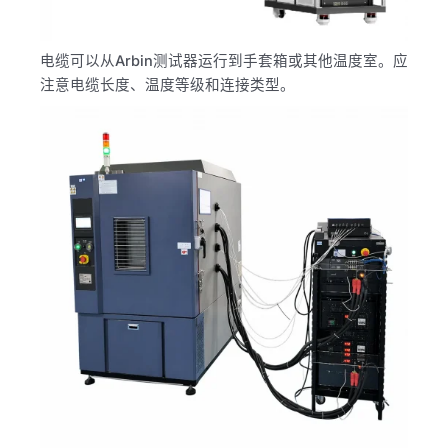
电缆可以从Arbin测试器运行到手套箱或其他温度室。应
注意电缆长度、温度等级和连接类型。