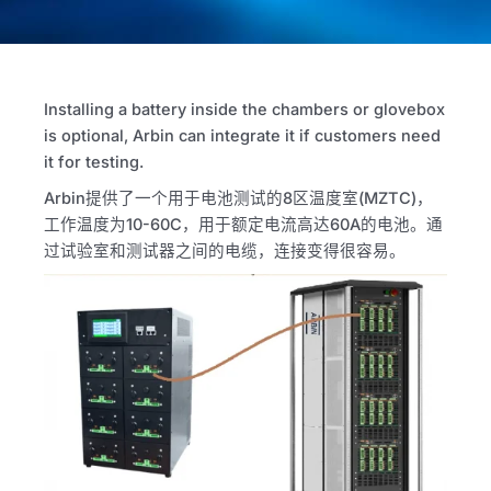
Installing a battery inside the chambers or glovebox
is optional, Arbin can integrate it if customers need
it for testing.
Arbin提供了一个用于电池测试的8区温度室(
MZTC
)，
工作温度为10-60C，用于额定电流高达60A的电池。通
过试验室和测试器之间的电缆，连接变得很容易。