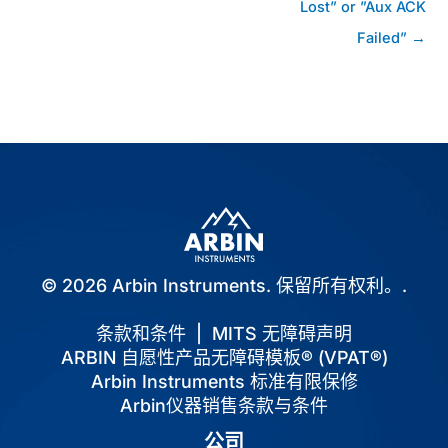
Lost” or ”Aux ACK
Failed” →
© 2026 Arbin Instruments. 保留所有权利。.
条款和条件
|
MITS 无障碍声明
ARBIN 自愿性产品无障碍模板® (VPAT®)
Arbin Instruments 标准有限保修
Arbin仪器销售条款与条件
公司