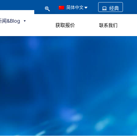
简体中文
经典
新闻&Blog
获取报价
联系我们