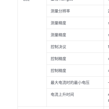
测量分辨率
测量精度
测量精度
控制决议
控制精度
控制精度
最大电流时的最小电压
电流上升时间