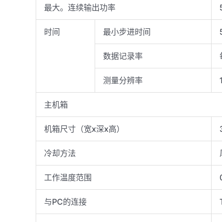
最大。连续输出功率
时间
最小步进时间
数据记录率
测量分辨率
主机箱
机箱尺寸（宽x深x高）
冷却方法
工作温度范围
与PC的连接