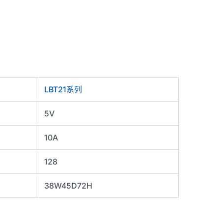
LBT21系列
5V
10A
128
38W45D72H