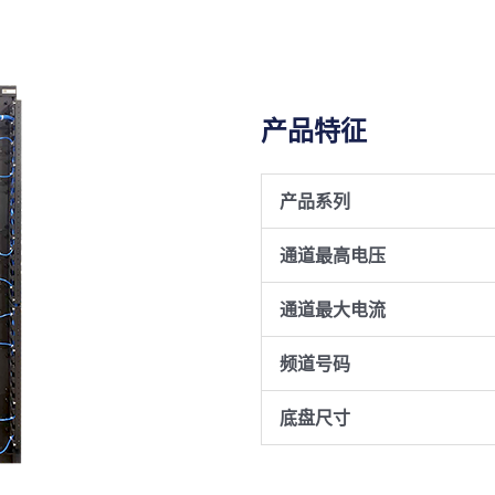
产品特征
产品系列
通道最高电压
通道最大电流
频道号码
底盘尺寸