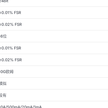
24bit
±0.01% FSR
±0.02% FSR
16位
±0.01% FSR
±0.02% FSR
10G欧姆
模拟
没有
10A/500mA/20mA/1mA