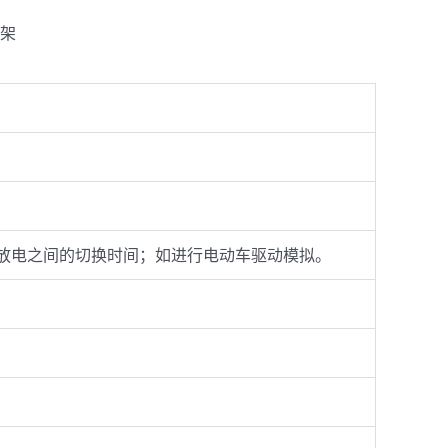
架
放电之间的切换时间；如进行电动车驱动模拟。