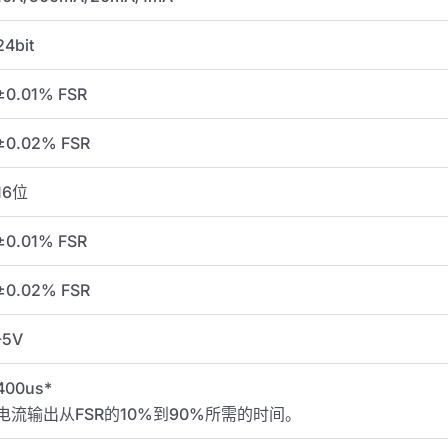
24bit
±0.01% FSR
±0.02% FSR
16位
±0.01% FSR
±0.02% FSR
-5V
400us*
电流输出从FSR的10%到90%所需的时间。