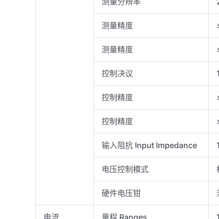
测量分辨率
测量精度
测量精度
控制决议
控制精度
控制精度
输入阻抗 Input Impedance
电压控制模式
硬件电压钳
电流
量程 Ranges