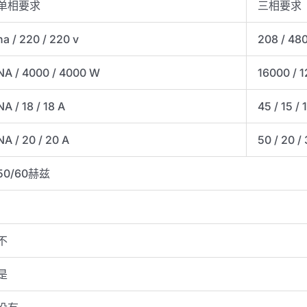
单相要求
三相要求
na / 220 / 220 v
208 / 480
NA / 4000 / 4000 W
16000 / 
NA / 18 / 18 A
45 / 15 / 
NA / 20 / 20 A
50 / 20 /
50/60赫兹
不
是