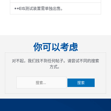
**EIS测试装置需单独出售。
你可以考虑
对不起，我们找不到任何帖子。请尝试不同的搜索
方式。
搜
索：