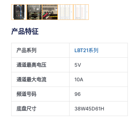
产品特征
产品系列
LBT21系列
通道最高电压
5V
通道最大电流
10A
频道号码
96
底盘尺寸
38W45D61H