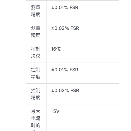
测量
±0.01% FSR
精度
测量
±0.02% FSR
精度
控制
16位
决议
控制
±0.01% FSR
精度
控制
±0.02% FSR
精度
最大
-5V
电流
时的