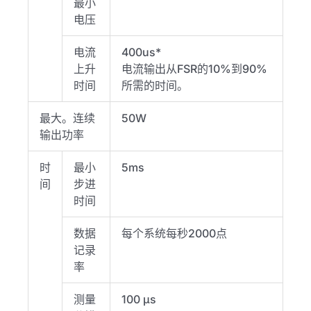
最小
电压
电流
400us*
上升
电流输出从FSR的10%到90%
时间
所需的时间。
最大。连续
50W
输出功率
时
最小
5ms
间
步进
时间
数据
每个系统每秒2000点
记录
率
测量
100 μs