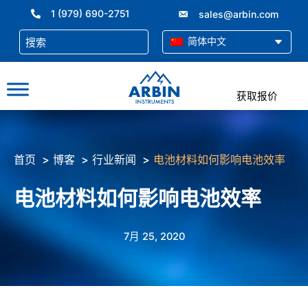
跳
1 (979) 690-2751
sales@arbin.com
至
内
简体中文
容
获取报价
首页
博客
行业新闻
电池材料如何影响电池效率
电池材料如何影响电池效率
7月 25, 2020