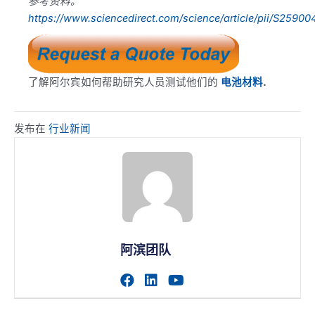
参考资料。
https://www.sciencedirect.com/science/article/pii/S2590
了解阿尔宾如何帮助研究人员测试他们的
电池材料
.
发布在
行业新闻
阿滨团队
访问作者的facebook个人主
访问作者的linkedin个人
访问作者的youtub