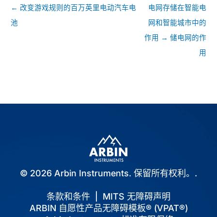
帖
← 改变游戏规则的百万英里电动汽车电
电网存储在智能电
子
池
网和智能城市中的
导
作用 → 储电网的作
航
用
© 2026 Arbin Instruments. 保留所有权利。.
条款和条件
|
MITS 无障碍声明
ARBIN 自愿性产品无障碍模板® (VPAT®)