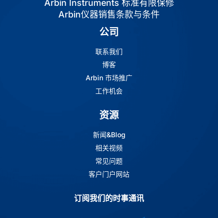
Arbin Instruments 标准有限保修
Arbin仪器销售条款与条件
公司
联系我们
博客
Arbin 市场推广
工作机会
资源
新闻&Blog
相关视频
常见问题
客户门户网站
订阅我们的时事通讯