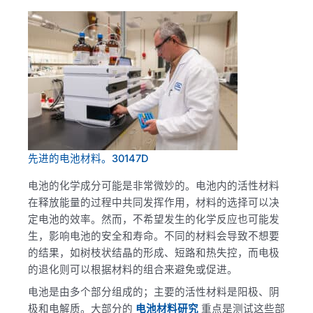
先进的电池材料。30147D
电池的化学成分可能是非常微妙的。电池内的活性材料
在释放能量的过程中共同发挥作用，材料的选择可以决
定电池的效率。然而，不希望发生的化学反应也可能发
生，影响电池的安全和寿命。不同的材料会导致不想要
的结果，如树枝状结晶的形成、短路和热失控，而电极
的退化则可以根据材料的组合来避免或促进。
电池是由多个部分组成的；主要的活性材料是阳极、阴
极和电解质。大部分的
电池材料研究
重点是测试这些部