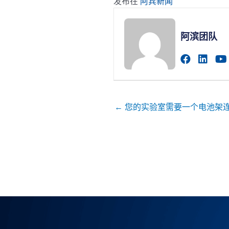
发布在
阿宾新闻
阿滨团队
访问作者
访问
帖
← 您的实验室需要一个电池架
子
导
航