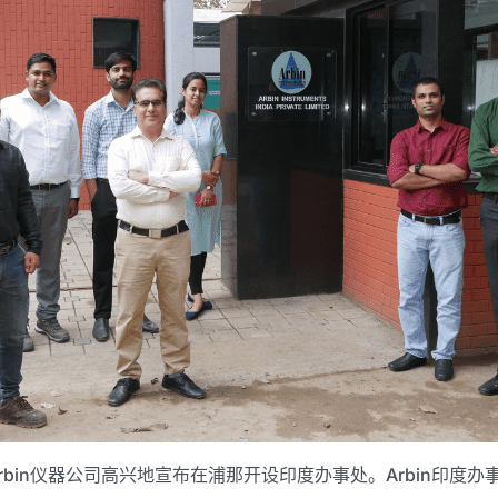
bin仪器公司高兴地宣布在浦那开设印度办事处。Arbin印度