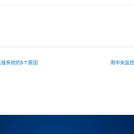
的facebook个人主页
作者的linkedin个人主页
访问作者的youtube个人主页
连接系统的5个原因
用中央监控