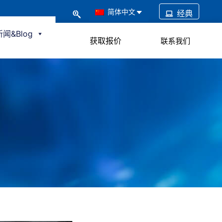
简体中文
经典
新闻&Blog
获取报价
联系我们