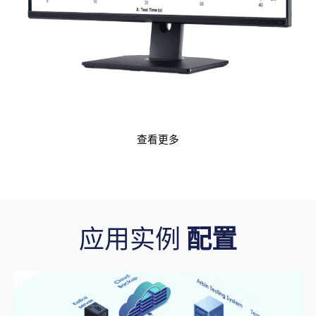
查看更多
应用实例
配置