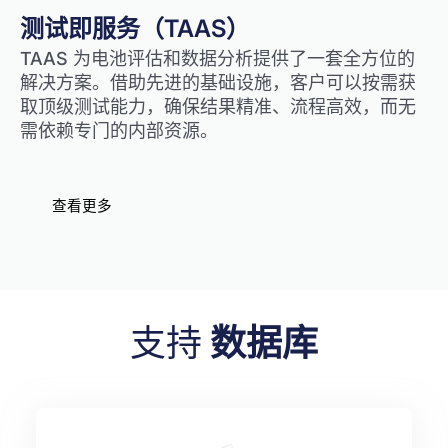
测试即服务（TAAS）
TAAS 为电池评估和数据分析提供了一套全方位的
解决方案。借助先进的基础设施，客户可以按需获
取顶级测试能力，确保结果精准、流程高效，而无
需依赖专门的内部资源。
查看更多
支持
数据库