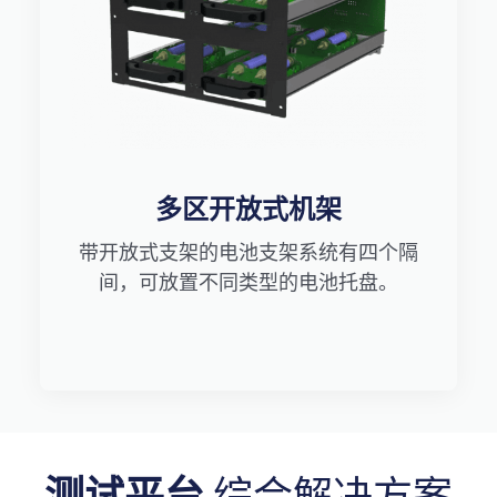
多区开放式机架
带开放式支架的电池支架系统有四个隔
间，可放置不同类型的电池托盘。
测试平台
综合解决方案