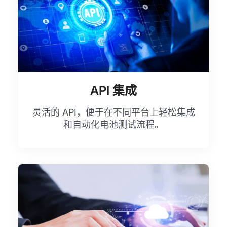
API 集成
灵活的 API，便于在不同平台上轻松集成
和自动化电池测试流程。