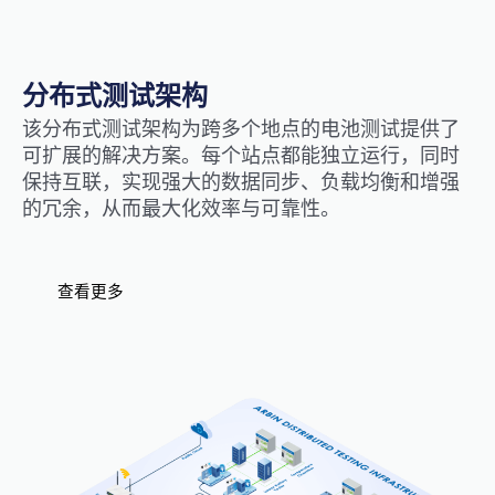
分布式测试架构
该分布式测试架构为跨多个地点的电池测试提供了
可扩展的解决方案。每个站点都能独立运行，同时
保持互联，实现强大的数据同步、负载均衡和增强
的冗余，从而最大化效率与可靠性。
查看更多