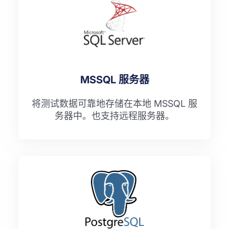
MSSQL 服务器
将测试数据可靠地存储在本地 MSSQL 服
务器中。也支持远程服务器。