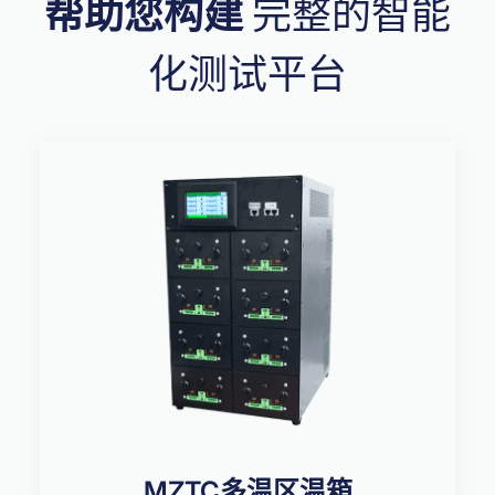
帮助您构建
完整的智能
化测试平台
MZTC多温区温箱