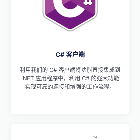
C# 客户端
利用我们的 C# 客户端将功能直接集成到
.NET 应用程序中，利用 C# 的强大功能
实现可靠的连接和增强的工作流程。