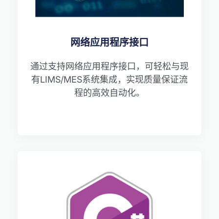
网络应用程序接口
通过支持网络应用程序接口，可轻松与现
有LIMS/MES系统集成，实现质量保证流
程的高效自动化。