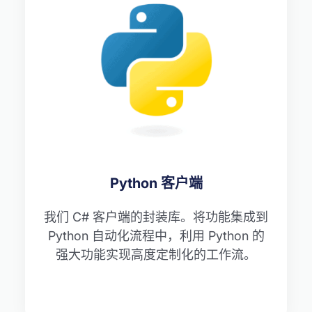
Python 客户端
我们 C# 客户端的封装库。将功能集成到
Python 自动化流程中，利用 Python 的
强大功能实现高度定制化的工作流。