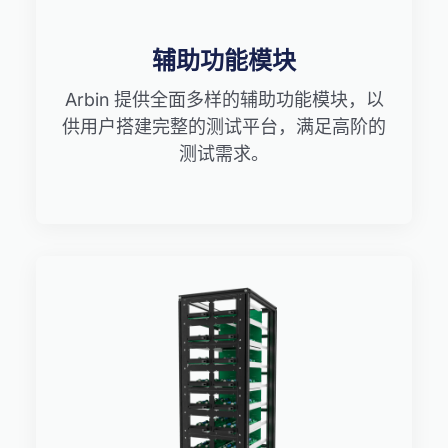
辅助功能模块
Arbin 提供全面多样的辅助功能模块，以
供用户搭建完整的测试平台，满足高阶的
测试需求。