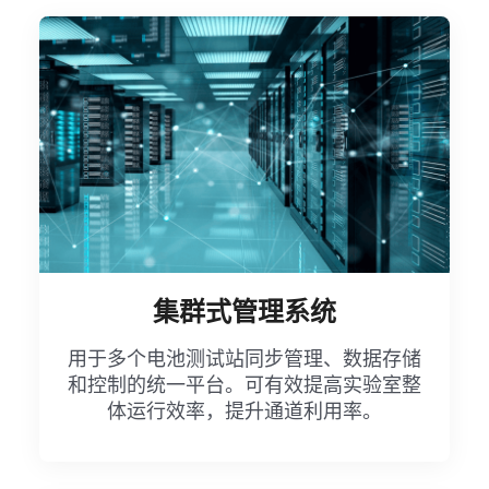
集群式管理系统
用于多个电池测试站同步管理、数据存储
和控制的统一平台。可有效提高实验室整
体运行效率，提升通道利用率。