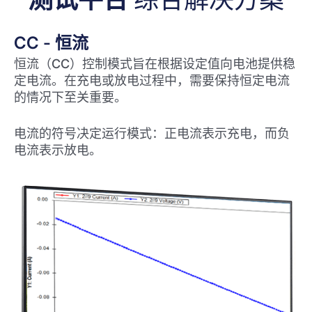
CC - 恒流
恒流（CC）控制模式旨在根据设定值向电池提供稳
定电流。在充电或放电过程中，需要保持恒定电流
的情况下至关重要。
电流的符号决定运行模式：正电流表示充电，而负
电流表示放电。