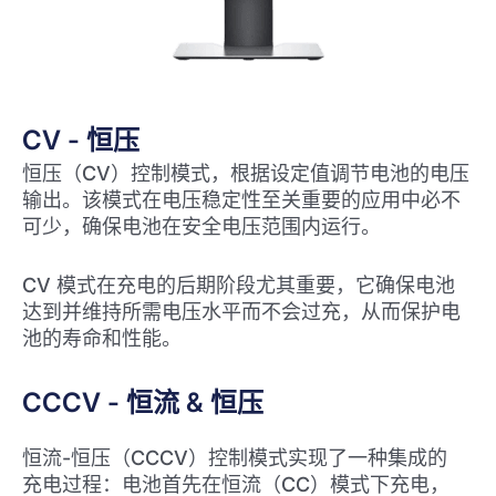
CV - 恒压
恒压（CV）控制模式，根据设定值调节电池的电压
输出。该模式在电压稳定性至关重要的应用中必不
可少，确保电池在安全电压范围内运行。
CV 模式在充电的后期阶段尤其重要，它确保电池
达到并维持所需电压水平而不会过充，从而保护电
池的寿命和性能。
CCCV - 恒流 & 恒压
恒流-恒压（CCCV）控制模式实现了一种集成的
充电过程：电池首先在恒流（CC）模式下充电，