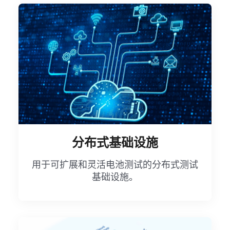
分布式基础设施
用于可扩展和灵活电池测试的分布式测试
基础设施。