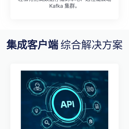
Kafka 集群。
集成客户端
综合解决方案