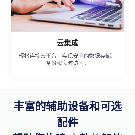
云集成
轻松连接云平台，实现安全的数据存储、
备份和实时访问。
丰富的辅助设备和可选
配件