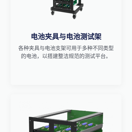
电池夹具与电池测试架
各种夹具与电池支架可用于多种不同类型
的电池，以搭建整洁规范的测试平台。