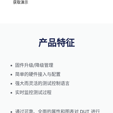
获取演示
产品特征
固件升级/降级管理
简单的硬件接入与配置
强大而灵活的测试控制语言
实时监控测试过程
通过可靠、全面的属性和图表对 DUT 进行