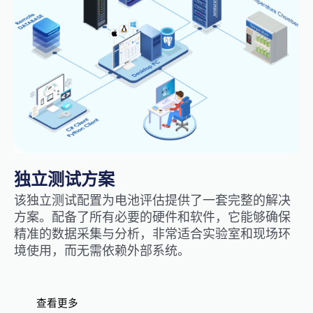
独立测试方案
该独立测试配置为电池评估提供了一套完整的解决
方案。配备了所有必要的硬件和软件，它能够确保
精准的数据采集与分析，非常适合实验室和现场环
境使用，而无需依赖外部系统。
查看更多