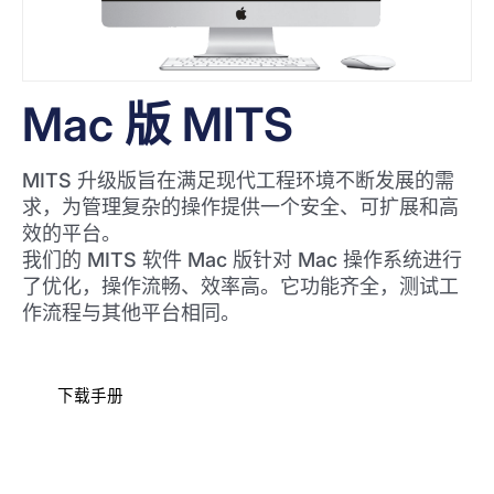
Mac 版 MITS
MITS 升级版旨在满足现代工程环境不断发展的需
求，为管理复杂的操作提供一个安全、可扩展和高
效的平台。
我们的 MITS 软件 Mac 版针对 Mac 操作系统进行
了优化，操作流畅、效率高。它功能齐全，测试工
作流程与其他平台相同。
下载手册