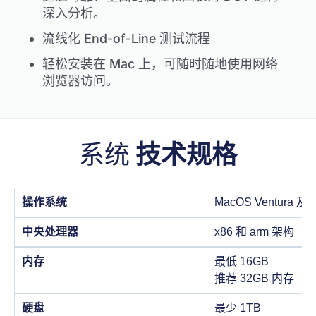
深入分析。
流线化 End-of-Line 测试流程
轻松安装在 Mac 上，可随时随地使用网络
浏览器访问。
系统
技术规格
操作系统
MacOS Ventura
中央处理器
x86 和 arm 架构
内存
最低 16GB
推荐 32GB 内存
硬盘
最少 1TB