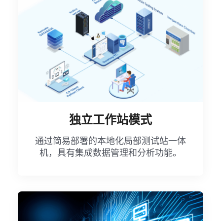
独立工作站模式
通过简易部署的本地化局部测试站一体
机，具有集成数据管理和分析功能。