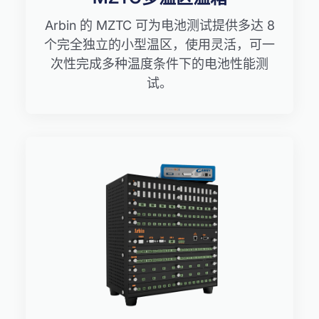
Arbin 的 MZTC 可为电池测试提供多达 8
个完全独立的小型温区，使用灵活，可一
次性完成多种温度条件下的电池性能测
试。