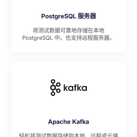
PostgreSQL 服务器
将测试数据可靠地存储在本地
PostgreSQL 中。也支持远程服务器。
Apache Kafka
轻松将测试数据存储到本地、远程或云端