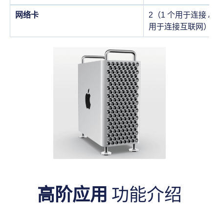
网络卡
2（1 个用于连接 Arb
用于连接互联网）
高阶应用
功能介绍