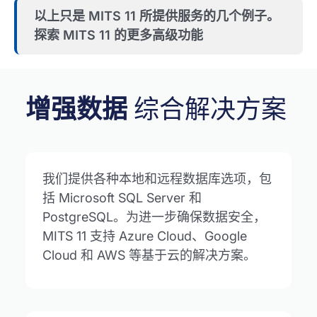
以上只是 MITS 11 所提供服务的几个例子。
探索 MITS 11 的更多高级功能
增强数据
综合解决方案
我们提供各种本地和远程数据库选项，包
括 Microsoft SQL Server 和
PostgreSQL。为进一步确保数据安全，
MITS 11 支持 Azure Cloud、Google
Cloud 和 AWS 等基于云的解决方案。