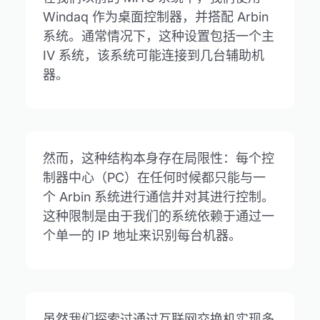
Windaq 作为桌面控制器，并搭配 Arbin
系统。通常情况下，这种设置包括一个主
IV 系统，该系统可能连接到几台辅助机
器。
然而，这种结构本身存在局限性：每个控
制器中心（PC）在任何时候都只能与一
个 Arbin 系统进行通信并对其进行控制。
这种限制是由于我们的系统依赖于通过一
个单一的 IP 地址来识别每台机器。
虽然我们探索过通过互联网交换机实现多