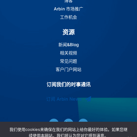
博客
Arbin 市场推广
工作机会
资源
新闻&Blog
相关视频
常见问题
客户门户网站
订阅我们的时事通讯
订阅 Arbin News
我们使用cookies来确保在我们的网站上给你最好的体验。如果您继
续使用本网站，我们将认为您对它感到满意。