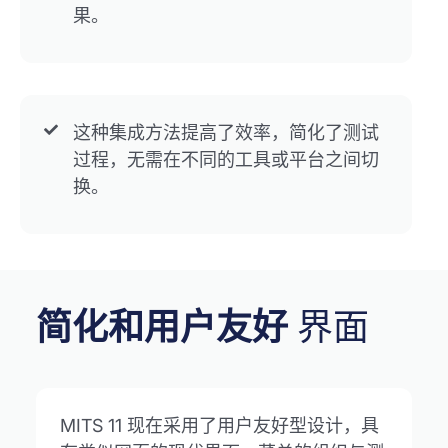
果。
这种集成方法提高了效率，简化了测试
过程，无需在不同的工具或平台之间切
换。
简化和用户友好
界面
MITS 11 现在采用了用户友好型设计，具