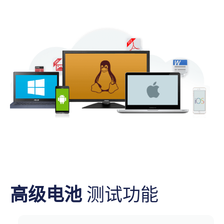
高级电池
测试功能