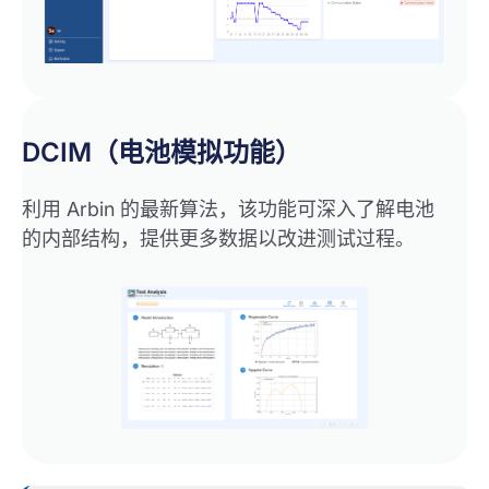
DCIM（电池模拟功能）
利用 Arbin 的最新算法，该功能可深入了解电池
的内部结构，提供更多数据以改进测试过程。