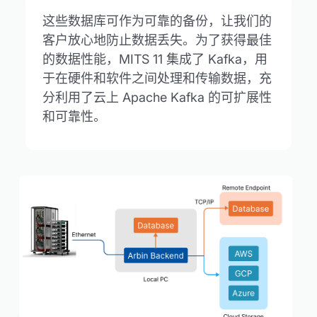
这些数据库可作为可靠的备份，让我们的
客户放心地防止数据丢失。为了获得最佳
的数据性能，MITS 11 集成了 Kafka，用
于在硬件和软件之间处理和传输数据，充
分利用了云上 Apache Kafka 的可扩展性
和可靠性。