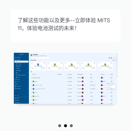
了解这些功能以及更多--立即体验 MITS
11，体验电池测试的未来！