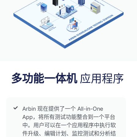
多功能一体机
应用程序
Arbin 现在提供了一个 All-in-One
App，将所有测试功能整合到一个平台
中。用户可以在一个应用程序中执行软
件升级、编辑计划、监控测试和分析结