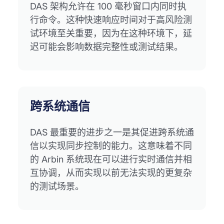
DAS 架构允许在 100 毫秒窗口内同时执
行命令。这种快速响应时间对于高风险测
试环境至关重要，因为在这种环境下，延
迟可能会影响数据完整性或测试结果。
跨系统通信
DAS 最重要的进步之一是其促进跨系统通
信以实现同步控制的能力。这意味着不同
的 Arbin 系统现在可以进行实时通信并相
互协调，从而实现以前无法实现的更复杂
的测试场景。