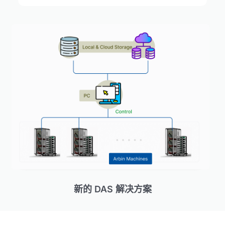
新的 DAS 解决方案