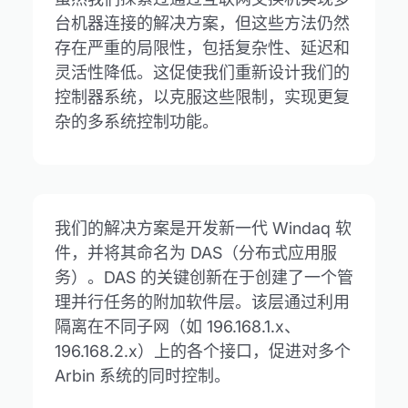
台机器连接的解决方案，但这些方法仍然
存在严重的局限性，包括复杂性、延迟和
灵活性降低。这促使我们重新设计我们的
控制器系统，以克服这些限制，实现更复
杂的多系统控制功能。
我们的解决方案是开发新一代 Windaq 软
件，并将其命名为 DAS（分布式应用服
务）。DAS 的关键创新在于创建了一个管
理并行任务的附加软件层。该层通过利用
隔离在不同子网（如 196.168.1.x、
196.168.2.x）上的各个接口，促进对多个
Arbin 系统的同时控制。