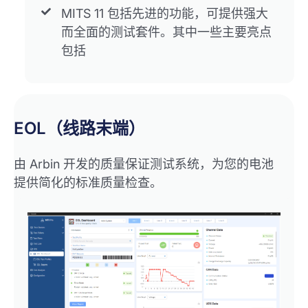
MITS 11 包括先进的功能，可提供强大
而全面的测试套件。其中一些主要亮点
包括
EOL（线路末端）
由 Arbin 开发的质量保证测试系统，为您的电池
提供简化的标准质量检查。