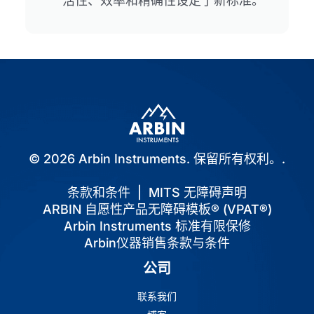
活性、效率和精确性设定了新标准。
© 2026 Arbin Instruments. 保留所有权利。.
条款和条件
|
MITS 无障碍声明
ARBIN 自愿性产品无障碍模板® (VPAT®)
Arbin Instruments 标准有限保修
Arbin仪器销售条款与条件
公司
联系我们