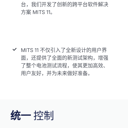
台，我们开发了创新的跨平台软件解决
方案 MITS 11。
MITS 11 不仅引入了全新设计的用户界
面，还提供了全面的新测试架构，增强
了整个电池测试流程，使其更加高效、
用户友好，并为未来做好准备。
统一
控制