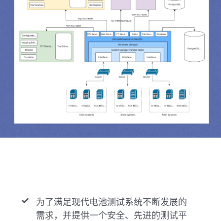
为了满足现代电池测试系统不断发展的
需求，并提供一个安全、先进的测试平