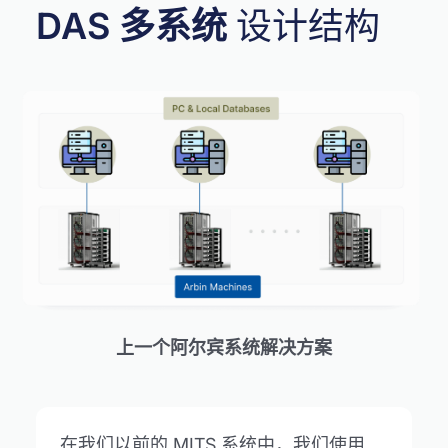
DAS 多系统
设计结构
上一个阿尔宾系统解决方案
在我们以前的 MITS 系统中，我们使用