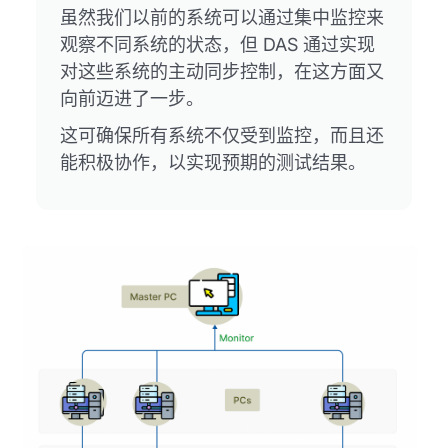
虽然我们以前的系统可以通过集中监控来
观察不同系统的状态，但 DAS 通过实现
对这些系统的主动同步控制，在这方面又
向前迈进了一步。
这可确保所有系统不仅受到监控，而且还
能积极协作，以实现预期的测试结果。