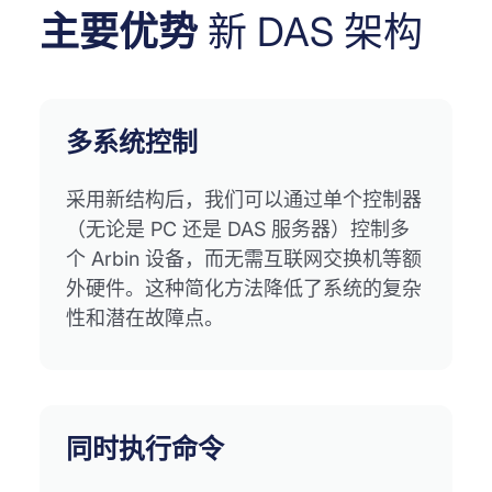
主要优势
新 DAS 架构
多系统控制
采用新结构后，我们可以通过单个控制器
（无论是 PC 还是 DAS 服务器）控制多
个 Arbin 设备，而无需互联网交换机等额
外硬件。这种简化方法降低了系统的复杂
性和潜在故障点。
同时执行命令