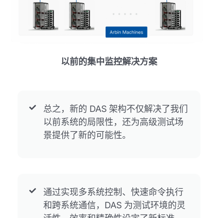
以前的集中监控解决方案
总之，新的 DAS 架构不仅解决了我们
以前系统的局限性，还为高级测试场
景提供了新的可能性。
通过实现多系统控制、快速命令执行
和跨系统通信，DAS 为测试环境的灵