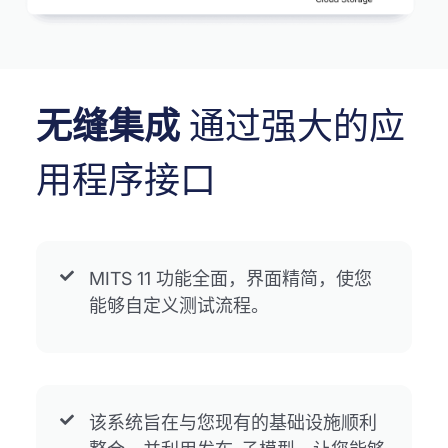
无缝集成
通过强大的应
用程序接口
MITS 11 功能全面，界面精简，使您
能够自定义测试流程。
该系统旨在与您现有的基础设施顺利