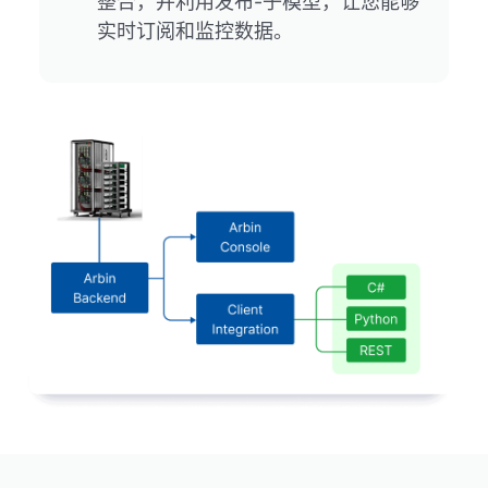
整合，并利用发布-子模型，让您能够
实时订阅和监控数据。