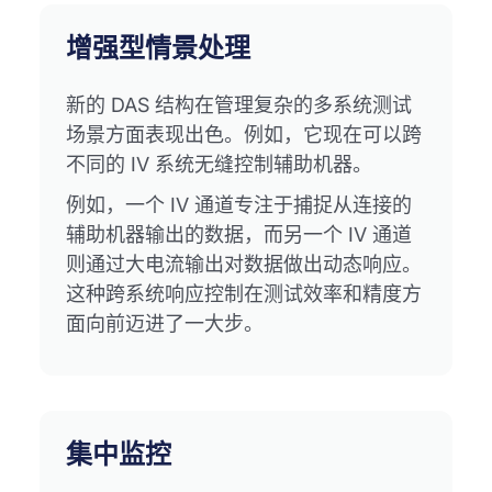
增强型情景处理
新的 DAS 结构在管理复杂的多系统测试
场景方面表现出色。例如，它现在可以跨
不同的 IV 系统无缝控制辅助机器。
例如，一个 IV 通道专注于捕捉从连接的
辅助机器输出的数据，而另一个 IV 通道
则通过大电流输出对数据做出动态响应。
这种跨系统响应控制在测试效率和精度方
面向前迈进了一大步。
集中监控