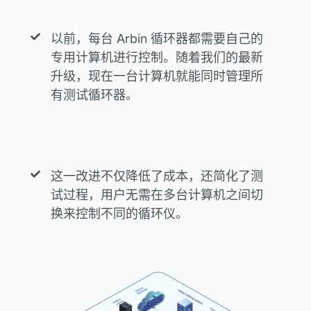
以前，每台 Arbin 循环器都需要自己的
专用计算机进行控制。随着我们的最新
升级，现在一台计算机就能同时管理所
有测试循环器。
这一改进不仅降低了成本，还简化了测
试过程，用户无需在多台计算机之间切
换来控制不同的循环仪。