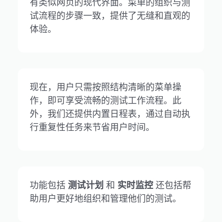
有类似网页的现代界面。菜单的组织与测
试流程的步骤一致，提供了无缝和直观的
体验。
现在，用户只需按照结构清晰的菜单操
作，即可享受流畅的测试工作流程。此
外，我们还提供内置日程表，通过自动执
行重复性任务来节省用户时间。
功能包括
测试计划
和
实时监控
还包括帮
助用户更好地组织和管理他们的测试。