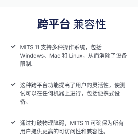
跨平台
兼容性
MITS 11 支持多种操作系统，包括
Windows、Mac 和 Linux，从而消除了设备
限制。
这种跨平台功能提高了用户的灵活性，使测
试可以在任何机器上进行，包括便携式设
备。
通过打破物理障碍，MITS 11 可确保为所有
用户提供更高的可访问性和兼容性。