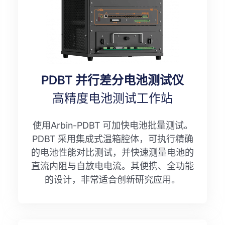
PDBT 并行差分电池测试仪
高精度电池测试工作站
使用Arbin-PDBT 可加快电池批量测试。
PDBT 采用集成式温箱腔体，可执行精确
的电池性能对比测试，并快速测量电池的
直流内阻与自放电电流。其便携、全功能
的设计，非常适合创新研究应用。