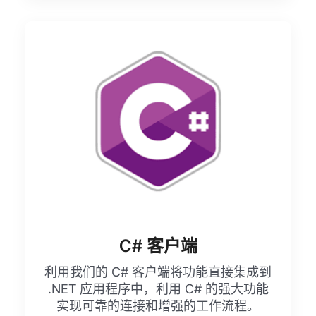
C# 客户端
利用我们的 C# 客户端将功能直接集成到
.NET 应用程序中，利用 C# 的强大功能
实现可靠的连接和增强的工作流程。