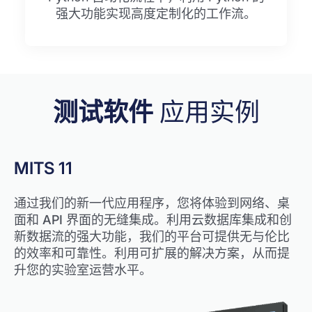
强大功能实现高度定制化的工作流。
测试软件
应用实例
MITS 11
通过我们的新一代应用程序，您将体验到网络、桌
面和 API 界面的无缝集成。利用云数据库集成和创
新数据流的强大功能，我们的平台可提供无与伦比
的效率和可靠性。利用可扩展的解决方案，从而提
升您的实验室运营水平。