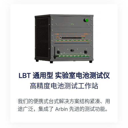
LBT 通用型 实验室电池测试仪
高精度电池测试工作站
我们的便携式台式解决方案结构紧凑、用
途广泛，集成了 Arbin 先进的测试功能。