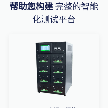
帮助您构建
完整的智能
化测试平台