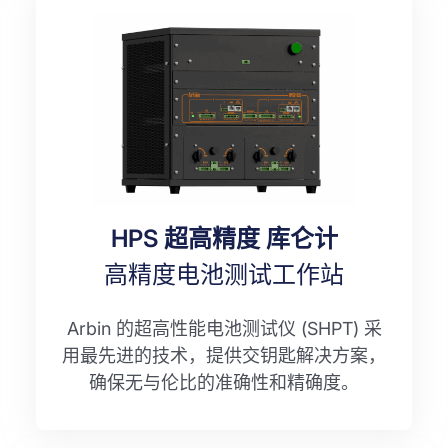
HPS 超高精度 库仑计
高精度电池测试工作站
Arbin 的超高性能电池测试仪 (SHPT) 采
用最先进的技术，提供交钥匙解决方案，
确保无与伦比的准确性和精确度。