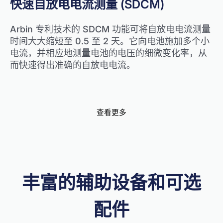
快速自放电电流测量 (SDCM)
Arbin 专利技术的 SDCM 功能可将自放电电流测量
时间大大缩短至 0.5 至 2 天。它向电池施加多个小
电流，并相应地测量电池的电压的细微变化率，从
而快速得出准确的自放电电流。
查看更多
丰富的辅助设备和可选
配件