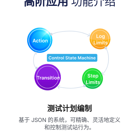
高阶应用
功能介绍
测试计划编制
基于 JSON 的系统，可精确、灵活地定义
和控制测试站行为。