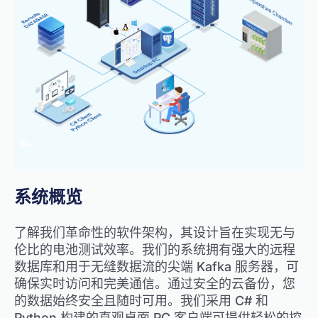
系统概览
了解我们革命性的软件架构，其设计旨在实现无与
伦比的电池测试效率。我们的系统拥有强大的远程
数据库和用于无缝数据流的尖端 Kafka 服务器，可
确保实时访问和完美通信。通过安全的云备份，您
的数据始终安全且随时可用。我们采用 C# 和
Python 构建的直观桌面 PC 客户端可提供轻松的控