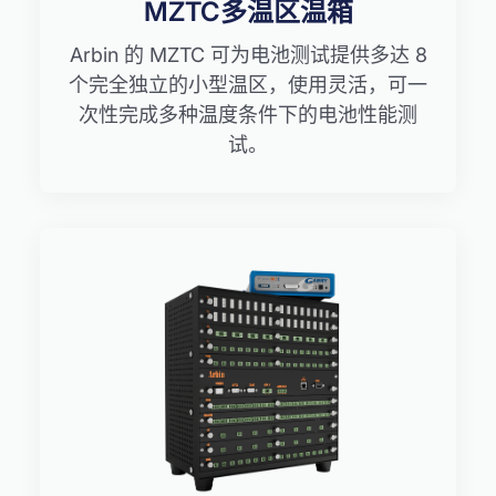
MZTC多温区温箱
Arbin 的 MZTC 可为电池测试提供多达 8
个完全独立的小型温区，使用灵活，可一
次性完成多种温度条件下的电池性能测
试。