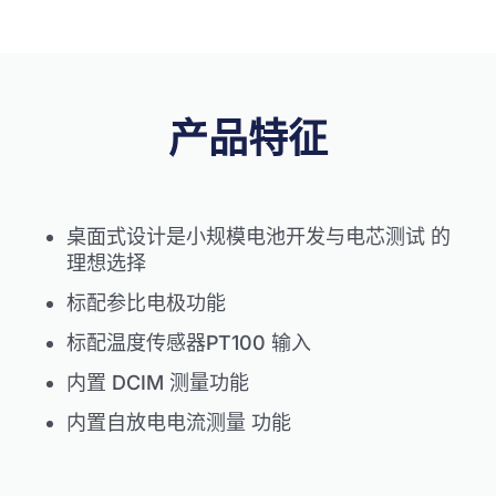
产品特征
桌面式设计是小规模电池开发与电芯测试
的
理想选择
标配参比电极功能
标配温度传感器PT100 输入
内置 DCIM 测量功能
内置自放电电流测量
功能