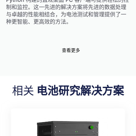
制和监控。这一先进的解决方案将先进的数据处理
与卓越的性能相结合，为电池测试和管理提供了一
种更智能、更高效的方法。
查看更多
相关
电池研究解决方案