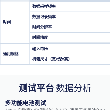
数据采样频率
数据记录频率
时间
时间分辨率
时间精度
输入电压
通用规格
机箱尺寸（宽x深x高）
测试平台
数据分析
多功能电池测试