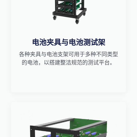
电池夹具与电池测试架
各种夹具与电池支架可用于多种不同类型
的电池，以搭建整洁规范的测试平台。