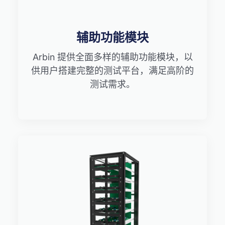
辅助功能模块
Arbin 提供全面多样的辅助功能模块，以
供用户搭建完整的测试平台，满足高阶的
测试需求。