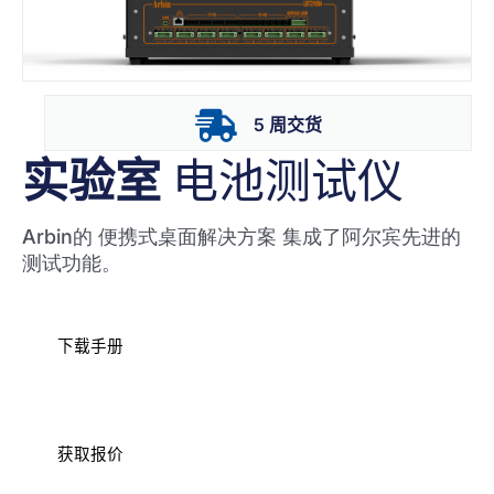
5 周交货
实验室
电池测试仪
Arbin的
便携式桌面解决方案
集成了阿尔宾先进的
测试功能。
下载手册
获取报价