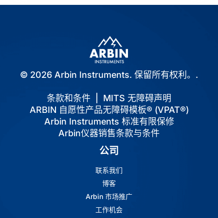
© 2026 Arbin Instruments. 保留所有权利。.
条款和条件
|
MITS 无障碍声明
ARBIN 自愿性产品无障碍模板® (VPAT®)
Arbin Instruments 标准有限保修
Arbin仪器销售条款与条件
公司
联系我们
博客
Arbin 市场推广
工作机会