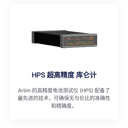
HPS 超高精度 库仑计
Arbin 的高精度电池测试仪 (HPS) 配备了
最先进的技术，可确保无与伦比的准确性
和精确度。