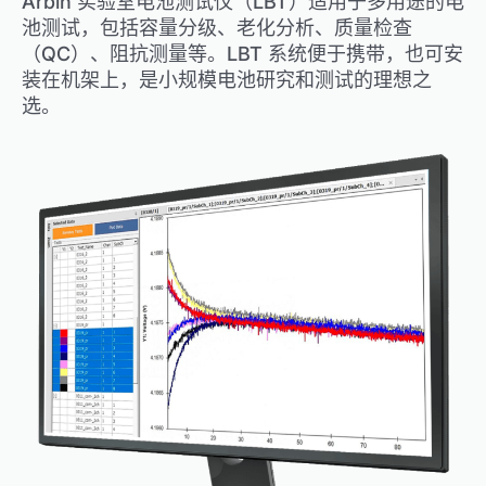
Arbin 实验室电池测试仪（LBT）适用于多用途的电
池测试，包括容量分级、老化分析、质量检查
（QC）、阻抗测量等。LBT 系统便于携带，也可安
装在机架上，是小规模电池研究和测试的理想之
选。