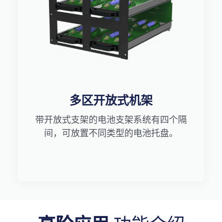
多区开放式机架
带开放式支架的电池支架系统有四个隔
间，可放置不同类型的电池托盘。