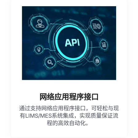
网络应用程序接口
通过支持网络应用程序接口，可轻松与现
有LIMS/MES系统集成，实现质量保证流
程的高效自动化。