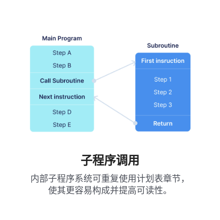
子程序调用
内部子程序系统可重复使用计划表章节，
使其更容易构成并提高可读性。