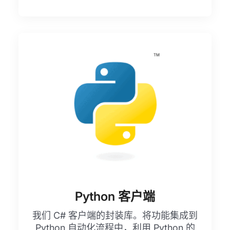
Python 客户端
我们 C# 客户端的封装库。将功能集成到
Python 自动化流程中，利用 Python 的