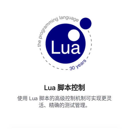
Lua 脚本控制
使用 Lua 脚本的高级控制机制可实现更灵
活、精确的测试管理。