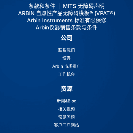
条款和条件
|
MITS 无障碍声明
ARBIN 自愿性产品无障碍模板® (VPAT®)
Arbin Instruments 标准有限保修
Arbin仪器销售条款与条件
公司
联系我们
博客
Arbin 市场推广
工作机会
资源
新闻&Blog
相关视频
常见问题
客户门户网站