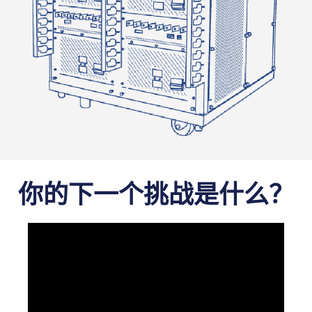
你的下一个挑战是什么？