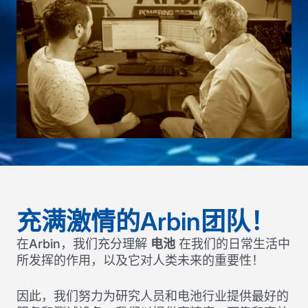
充满激情的Arbin团队！
在Arbin，我们充分理解
电池
在我们的日常生活中
所发挥的作用，以及它对人类未来的重要性！
因此，我们努力为研究人员和电池行业提供最好的