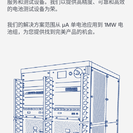
服务和测试设备。我们以提供高精度、可靠和高效
的电池测试设备为荣。
我们的解决方案范围从 μA 单电池应用到 1MW 电
池组，为您提供找到完美产品的机会。