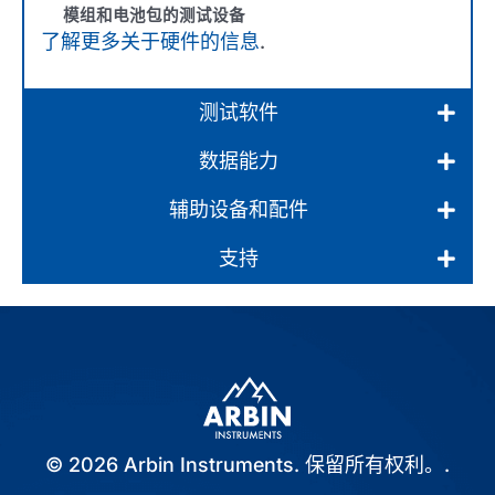
模组和电池包的测试设备
了解更多关于硬件的信息
.
测试软件
数据能力
辅助设备和配件
支持
© 2026 Arbin Instruments. 保留所有权利。.